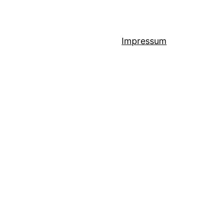
Impressum