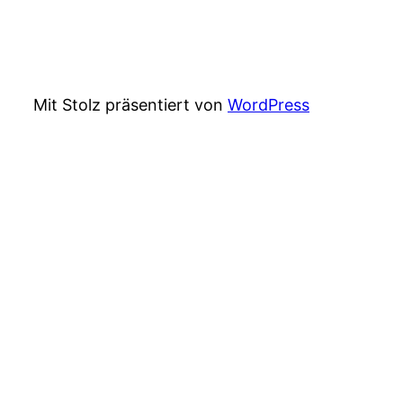
Mit Stolz präsentiert von
WordPress