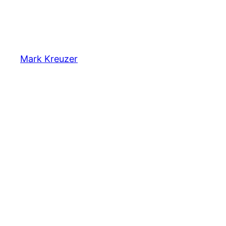
Mark Kreuzer