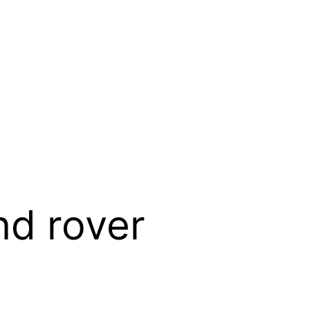
nd rover