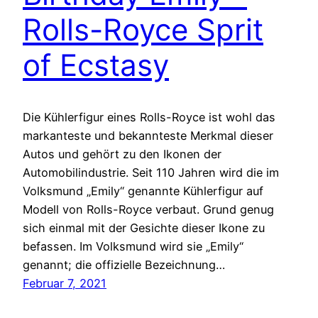
Rolls-Royce Sprit
of Ecstasy
Die Kühlerfigur eines Rolls-Royce ist wohl das
markanteste und bekannteste Merkmal dieser
Autos und gehört zu den Ikonen der
Automobilindustrie. Seit 110 Jahren wird die im
Volksmund „Emily“ genannte Kühlerfigur auf
Modell von Rolls-Royce verbaut. Grund genug
sich einmal mit der Gesichte dieser Ikone zu
befassen. Im Volksmund wird sie „Emily“
genannt; die offizielle Bezeichnung…
Februar 7, 2021