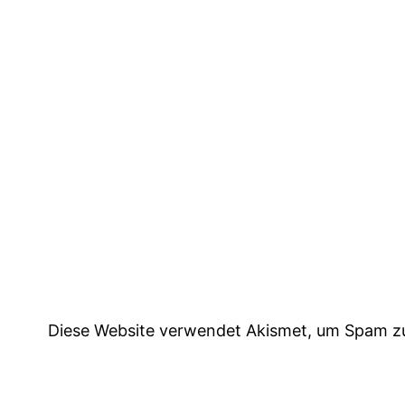
Diese Website verwendet Akismet, um Spam z