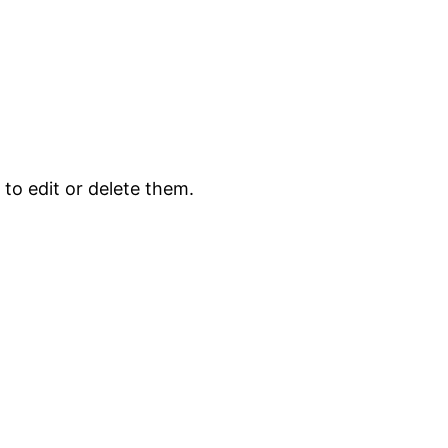
to edit or delete them.