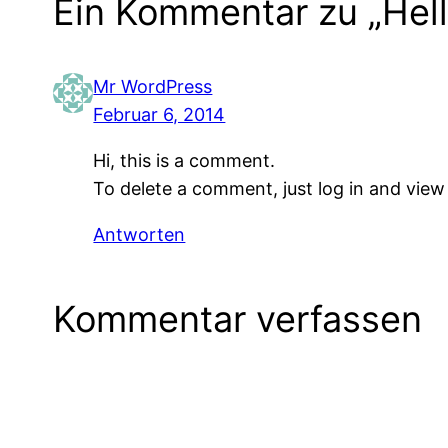
Ein Kommentar zu „Hell
Mr WordPress
Februar 6, 2014
Hi, this is a comment.
To delete a comment, just log in and view
Antworten
Kommentar verfassen