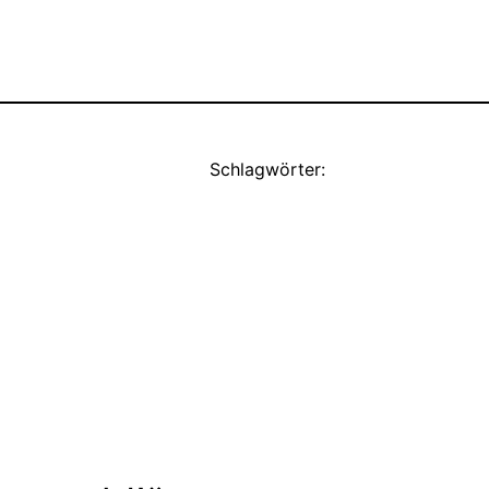
Schlagwörter: