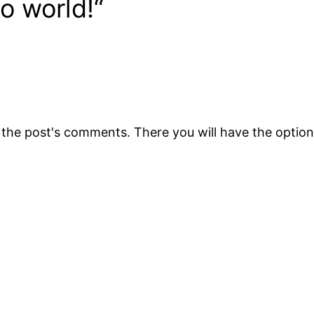
o world!“
 the post's comments. There you will have the option 