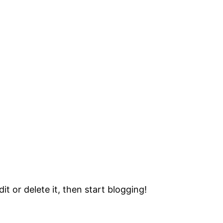
it or delete it, then start blogging!