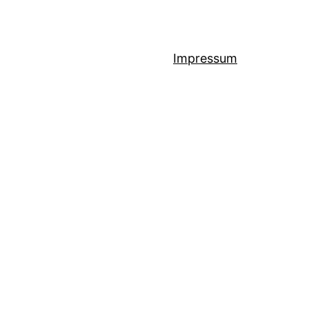
Impressum