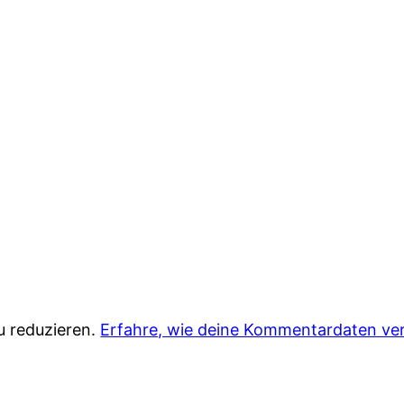
u reduzieren.
Erfahre, wie deine Kommentardaten ver