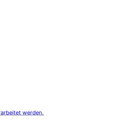
arbeitet werden.