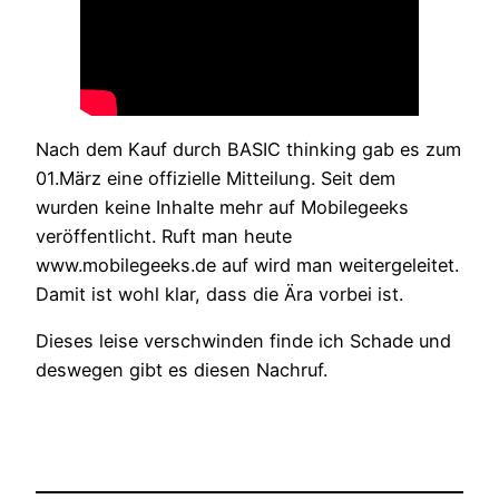
Nach dem Kauf durch BASIC thinking gab es zum
01.März eine offizielle Mitteilung. Seit dem
wurden keine Inhalte mehr auf Mobilegeeks
veröffentlicht. Ruft man heute
www.mobilegeeks.de auf wird man weitergeleitet.
Damit ist wohl klar, dass die Ära vorbei ist.
Dieses leise verschwinden finde ich Schade und
deswegen gibt es diesen Nachruf.