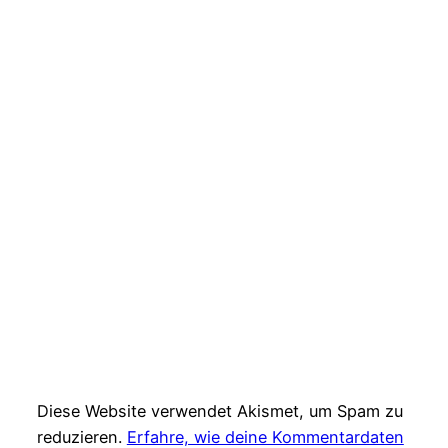
Diese Website verwendet Akismet, um Spam zu
reduzieren.
Erfahre, wie deine Kommentardaten