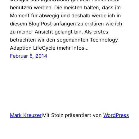
benutzen werden. Die meisten halten, dass im
Moment für abwegig und deshalb werde ich in
diesem Blog Post anfangen zu erklären wie ich
zu meiner Ansicht gelangt bin. Als erstes
betrachten wir den sogenannten Technology
Adaption LifeCycle (mehr Infos…
Februar 6, 2014
Mark Kreuzer
Mit Stolz präsentiert von
WordPress