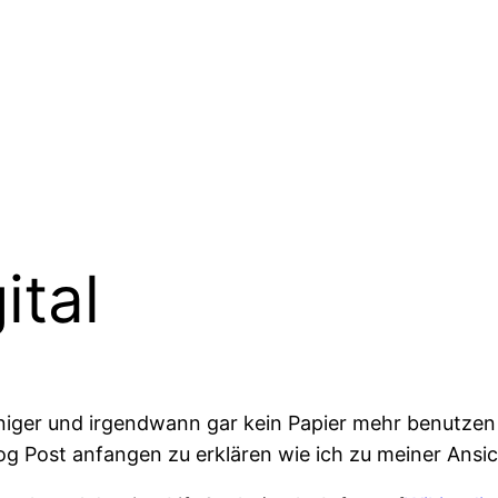
ital
weniger und irgendwann gar kein Papier mehr benutze
g Post anfangen zu erklären wie ich zu meiner Ansic