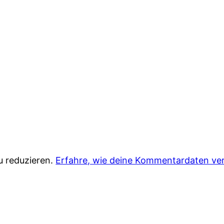
u reduzieren.
Erfahre, wie deine Kommentardaten ver