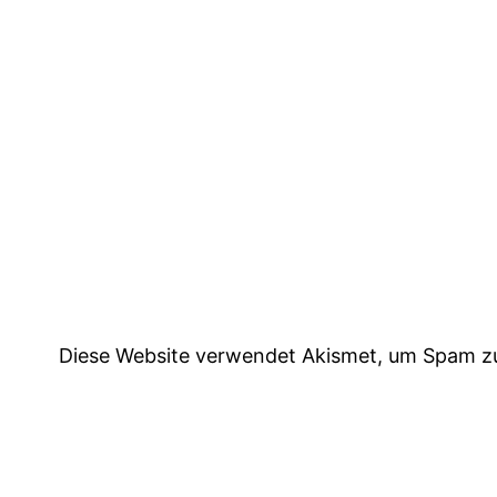
Diese Website verwendet Akismet, um Spam z