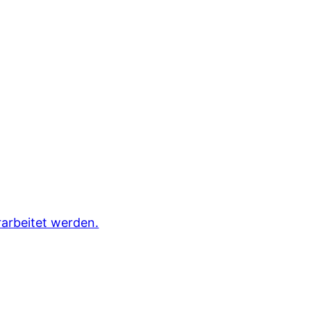
arbeitet werden.