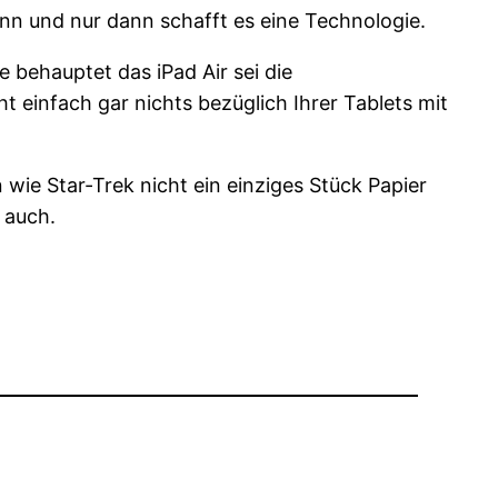
nn und nur dann schafft es eine Technologie.
e behauptet das iPad Air sei die
t einfach gar nichts bezüglich Ihrer Tablets mit
wie Star-Trek nicht ein einziges Stück Papier
 auch.