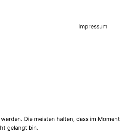
Impressum
n werden. Die meisten halten, dass im Moment
ht gelangt bin.