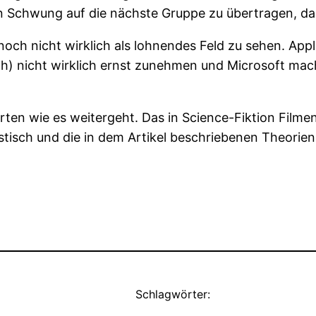
n Schwung auf die nächste Gruppe zu übertragen, da
 noch nicht wirklich als lohnendes Feld zu sehen. Appl
och) nicht wirklich ernst zunehmen und Microsoft mach
ten wie es weitergeht. Das in Science-Fiktion Filmen 
istisch und die in dem Artikel beschriebenen Theorien
Schlagwörter: