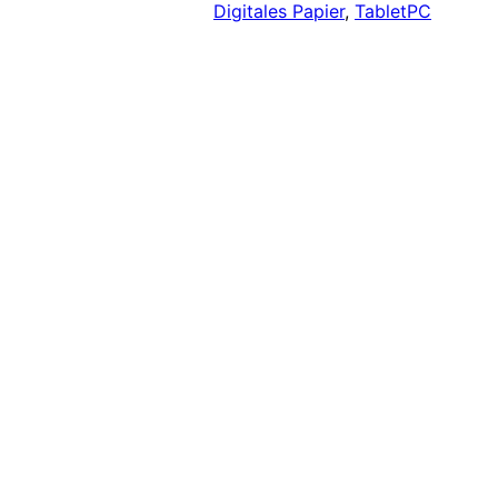
Digitales Papier
, 
TabletPC