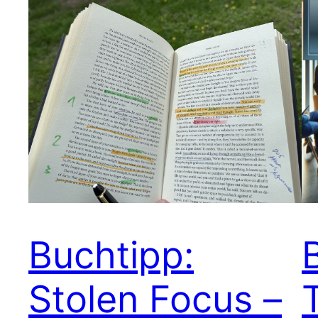
Buchtipp:
Stolen Focus –