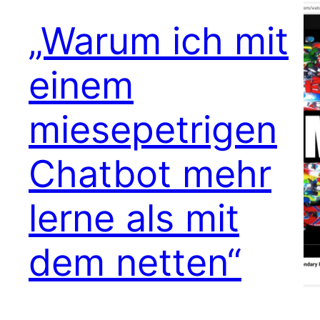
„Warum ich mit
einem
miesepetrigen
Chatbot mehr
lerne als mit
dem netten“