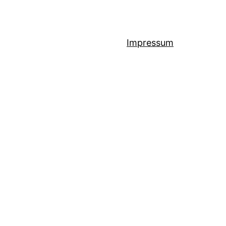
Impressum