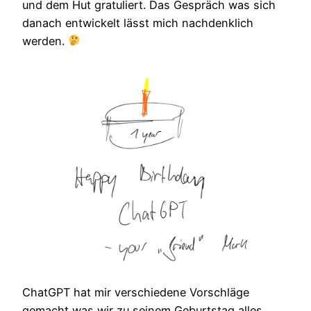
und dem Hut gratuliert. Das Gespräch was sich
danach entwickelt lässt mich nachdenklich
werden.
ChatGPT hat mir verschiedene Vorschläge
gemacht was wir zu seinem Geburtstag alles