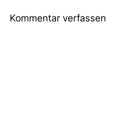
Kommentar verfassen