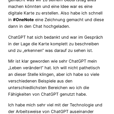
machen könnten und eine Idee war es eine
digitale Karte zu erstellen. Also habe ich schnell
in
#OneNote
eine Zeichnung gemacht und diese
dann in den Chat hochgeladen.
ChatGPT hat sich bedankt und war im Gespräch
in der Lage die Karte komplett zu beschreiben
und zu „erkennen“ was darauf zu sehen ist.
Mir ist klar geworden wie sehr ChatGPT mein
„Leben verändert“ hat. Ich will nicht pathetisch
an dieser Stelle klingen, aber ich habe so viele
verschiedenen Beispiele aus den
unterschiedlichsten Bereichen wo ich die
Fähigkeiten von ChatGPT genutzt habe.
Ich habe mich sehr viel mit der Technologie und
der Arbeitsweise von ChatGPT auseinander