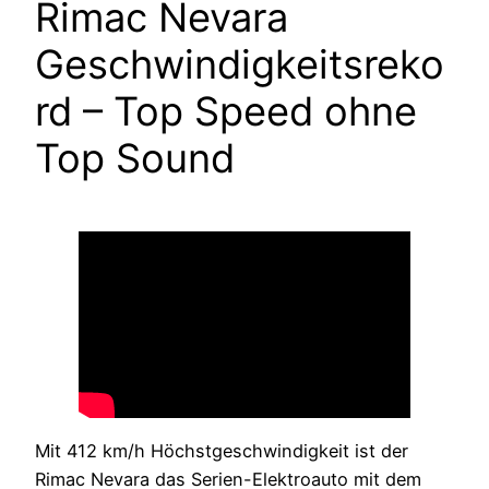
Rimac Nevara
Geschwindigkeitsreko
rd – Top Speed ohne
Top Sound
Mit 412 km/h Höchstgeschwindigkeit ist der
Rimac Nevara das Serien-Elektroauto mit dem