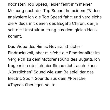
höchsten Top Speed, leider fehlt ihm meiner
Meinung nach der Top Sound. In meinem #Video
analysiere ich die Top Speed fahrt und vergleiche
die Videos mit denen des Bugatti Chiron, der ja
seit der Umstrukturierung aus dem gleich Haus
kommt.
Das Video des Rimac Nevara ist sicher
Eindrucksvoll, aber mir fehlt die Emotionalität im
Vergleich zu dem Motorensound des Bugatti. Ich
frage mich ob sich hier Rimac nicht auch einen
„künstlichen“ Sound wie zum Beispiel der des
Electric Sport Sounds aus dem #Porsche
#Taycan überlegen sollte.