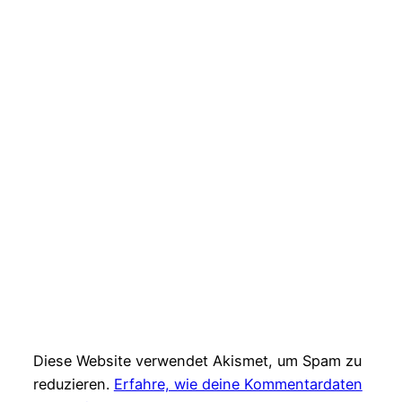
Diese Website verwendet Akismet, um Spam zu
reduzieren.
Erfahre, wie deine Kommentardaten