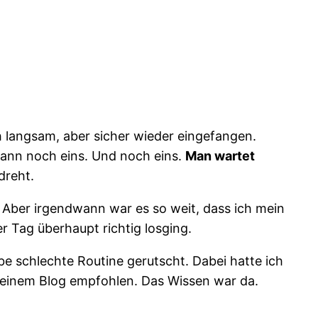
 langsam, aber sicher wieder eingefangen.
dann noch eins. Und noch eins.
Man wartet
dreht.
 Aber irgendwann war es so weit, dass ich mein
 Tag überhaupt richtig losging.
be schlechte Routine gerutscht. Dabei hatte ich
einem Blog empfohlen. Das Wissen war da.