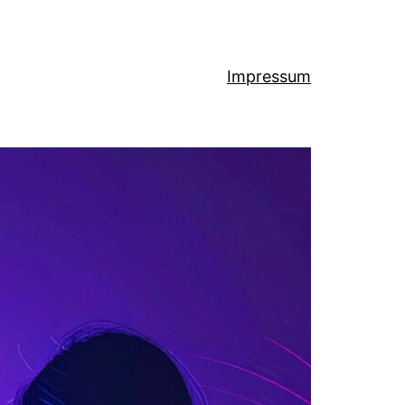
Impressum