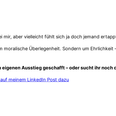
i mir, aber vielleicht fühlt sich ja doch jemand ertapp
 moralische Überlegenheit. Sondern um Ehrlichkeit –
n eigenen Ausstieg geschafft – oder sucht ihr noch
auf meinem LinkedIn Post dazu