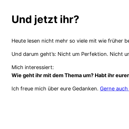
Und jetzt ihr?
Heute lesen nicht mehr so viele mit wie früher be
Und darum geht’s: Nicht um Perfektion. Nicht um
Mich interessiert:
Wie geht ihr mit dem Thema um? Habt ihr eure
Ich freue mich über eure Gedanken.
Gerne auch 