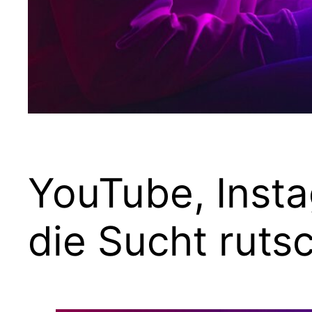
YouTube, Insta
die Sucht ruts