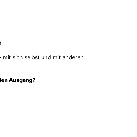
t.
 mit sich selbst und mit anderen.
 den Ausgang?