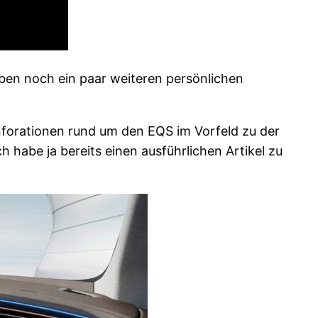
eben noch ein paar weiteren persönlichen
 Inforationen rund um den EQS im Vorfeld zu der
ch habe ja bereits einen ausführlichen Artikel zu