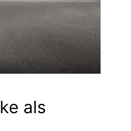
ke als