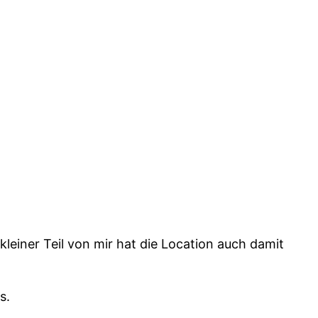
kleiner Teil von mir hat die Location auch damit
s.