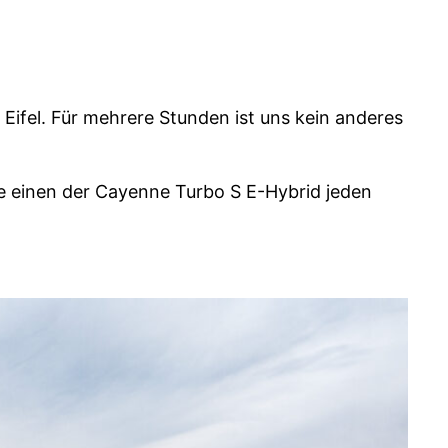
r Eifel. Für mehrere Stunden ist uns kein anderes
die einen der Cayenne Turbo S E-Hybrid jeden