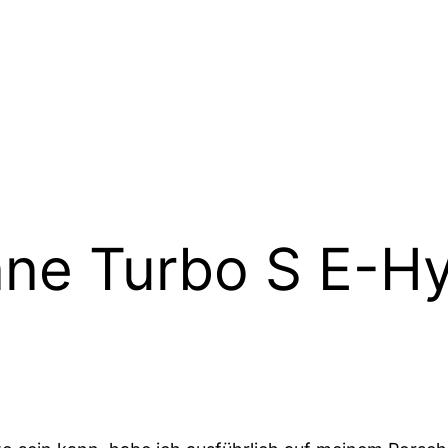
ne Turbo S E-Hyb