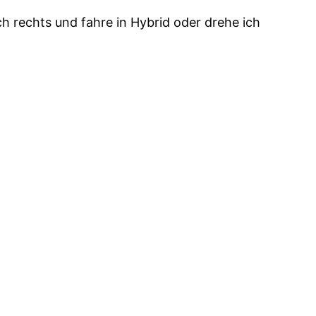
h rechts und fahre in Hybrid oder drehe ich