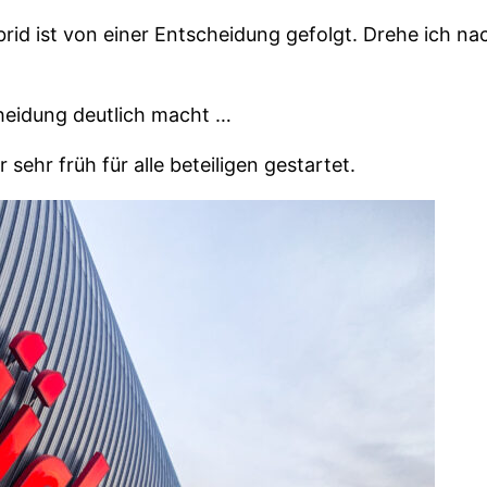
id ist von einer Entscheidung gefolgt. Drehe ich nac
cheidung deutlich macht …
sehr früh für alle beteiligen gestartet.