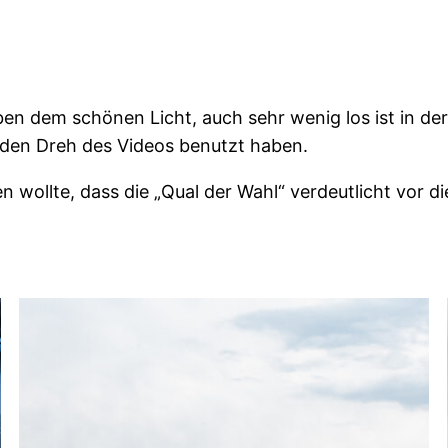
eben dem schönen Licht, auch sehr wenig los ist in de
 den Dreh des Videos benutzt haben.
en wollte, dass die „Qual der Wahl“ verdeutlicht vor 