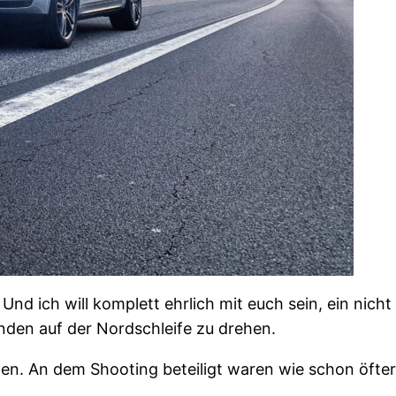
 ich will komplett ehrlich mit euch sein, ein nicht 
nden auf der Nordschleife zu drehen.
men. An dem Shooting beteiligt waren wie schon öfter