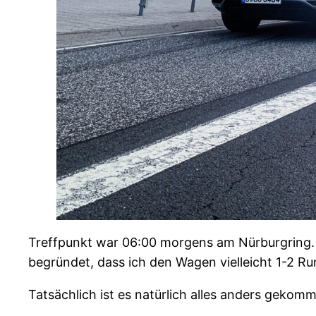
Treffpunkt war 06:00 morgens am Nürburgring. Und
begründet, dass ich den Wagen vielleicht 1-2 Ru
Tatsächlich ist es natürlich alles anders gekom