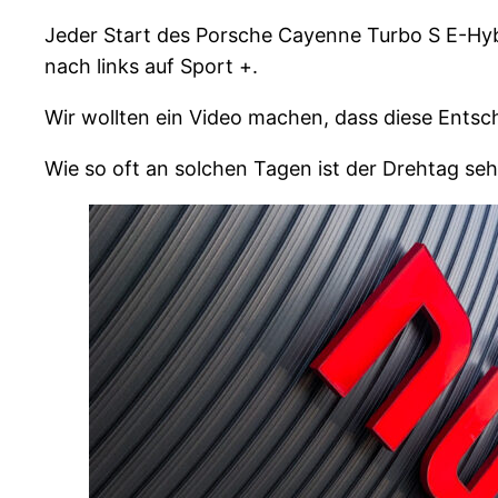
Jeder Start des Porsche Cayenne Turbo S E-Hybr
nach links auf Sport +.
Wir wollten ein Video machen, dass diese Ents
Wie so oft an solchen Tagen ist der Drehtag sehr 