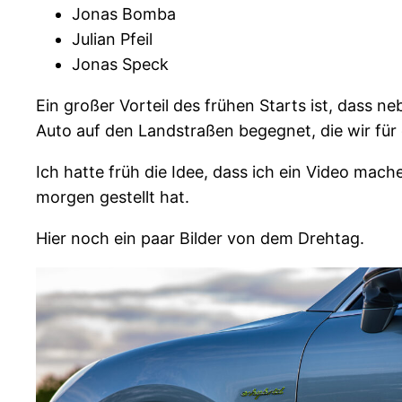
Jonas Bomba
Julian Pfeil
Jonas Speck
Ein großer Vorteil des frühen Starts ist, dass n
Auto auf den Landstraßen begegnet, die wir für
Ich hatte früh die Idee, dass ich ein Video mach
morgen gestellt hat.
Hier noch ein paar Bilder von dem Drehtag.