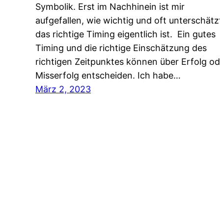
Symbolik. Erst im Nachhinein ist mir
aufgefallen, wie wichtig und oft unterschätz
das richtige Timing eigentlich ist. Ein gutes
Timing und die richtige Einschätzung des
richtigen Zeitpunktes können über Erfolg od
Misserfolg entscheiden. Ich habe…
März 2, 2023