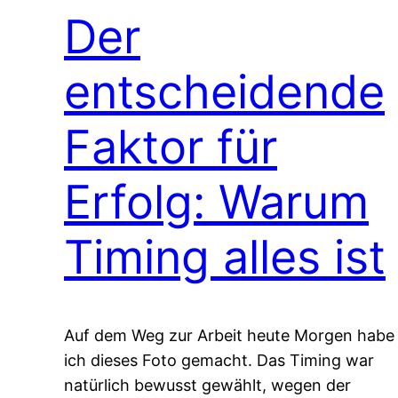
Der
entscheidende
Faktor für
Erfolg: Warum
Timing alles ist
Auf dem Weg zur Arbeit heute Morgen habe
ich dieses Foto gemacht. Das Timing war
natürlich bewusst gewählt, wegen der