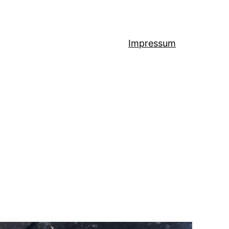
Impressum