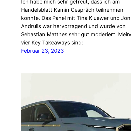
Ich habe mich sehr gefreut, dass ich am
Handelsblatt Kamin Gespräch teilnehmen
konnte. Das Panel mit Tina Kluewer und Jon
Andrulis war hervorragend und wurde von
Sebastian Matthes sehr gut moderiert. Mein
vier Key Takeaways sind:
Februar 23, 2023