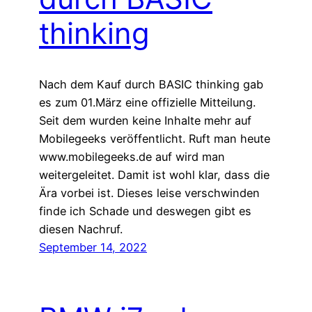
thinking
Nach dem Kauf durch BASIC thinking gab
es zum 01.März eine offizielle Mitteilung.
Seit dem wurden keine Inhalte mehr auf
Mobilegeeks veröffentlicht. Ruft man heute
www.mobilegeeks.de auf wird man
weitergeleitet. Damit ist wohl klar, dass die
Ära vorbei ist. Dieses leise verschwinden
finde ich Schade und deswegen gibt es
diesen Nachruf.
September 14, 2022