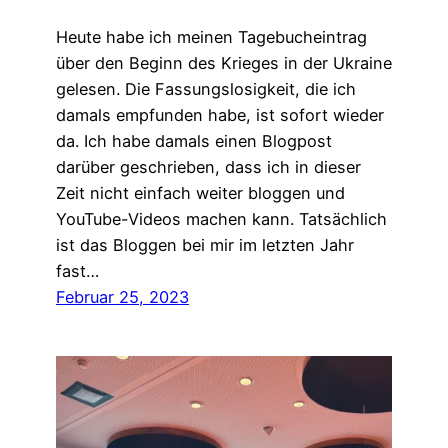
Heute habe ich meinen Tagebucheintrag
über den Beginn des Krieges in der Ukraine
gelesen. Die Fassungslosigkeit, die ich
damals empfunden habe, ist sofort wieder
da. Ich habe damals einen Blogpost
darüber geschrieben, dass ich in dieser
Zeit nicht einfach weiter bloggen und
YouTube-Videos machen kann. Tatsächlich
ist das Bloggen bei mir im letzten Jahr
fast…
Februar 25, 2023