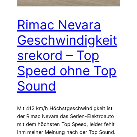
Rimac Nevara
Geschwindigkeit
srekord – Top
Speed ohne Top
Sound
Mit 412 km/h Höchstgeschwindigkeit ist
der Rimac Nevara das Serien-Elektroauto
mit dem höchsten Top Speed, leider fehlt
ihm meiner Meinung nach der Top Sound.