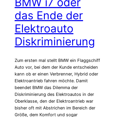
BMW i7 oder
das Ende der
Elektroauto
Diskriminierung
Zum ersten mal stellt BMW ein Flaggschiff
Auto vor, bei dem der Kunde entscheiden
kann ob er einen Verbrenner, Hybrid oder
Elektroantrieb fahren möchte. Damit
beendet BMW das Dilemma der
Diskriminierung des Elektroautos in der
Oberklasse, den der Elektroantrieb war
bisher oft mit Abstrichen im Bereich der
Größe, dem Komfort und sogar