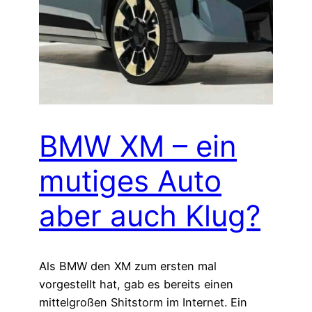
BMW XM – ein
mutiges Auto
aber auch Klug?
Als BMW den XM zum ersten mal
vorgestellt hat, gab es bereits einen
mittelgroßen Shitstorm im Internet. Ein