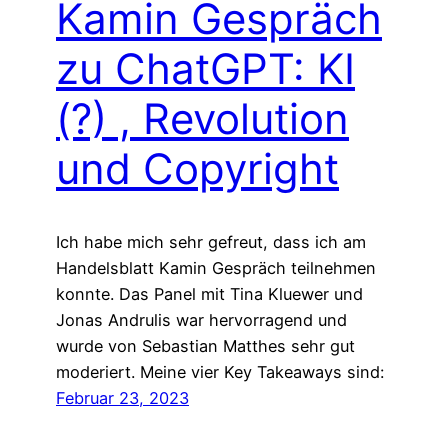
Kamin Gespräch
zu ChatGPT: KI
(?) , Revolution
und Copyright
Ich habe mich sehr gefreut, dass ich am
Handelsblatt Kamin Gespräch teilnehmen
konnte. Das Panel mit Tina Kluewer und
Jonas Andrulis war hervorragend und
wurde von Sebastian Matthes sehr gut
moderiert. Meine vier Key Takeaways sind:
Februar 23, 2023