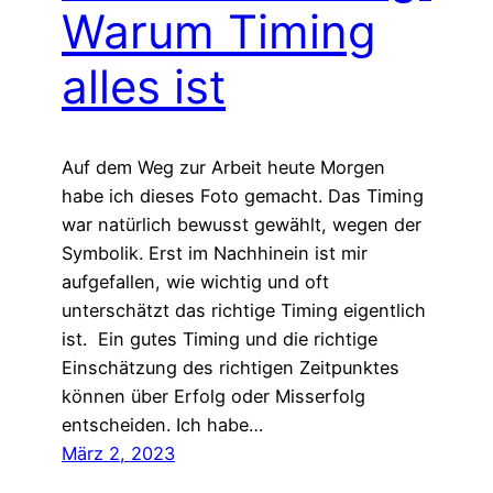
Warum Timing
alles ist
Auf dem Weg zur Arbeit heute Morgen
habe ich dieses Foto gemacht. Das Timing
war natürlich bewusst gewählt, wegen der
Symbolik. Erst im Nachhinein ist mir
aufgefallen, wie wichtig und oft
unterschätzt das richtige Timing eigentlich
ist. Ein gutes Timing und die richtige
Einschätzung des richtigen Zeitpunktes
können über Erfolg oder Misserfolg
entscheiden. Ich habe…
März 2, 2023