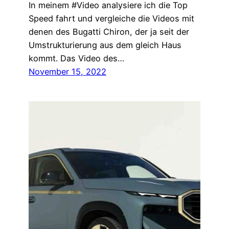
In meinem #Video analysiere ich die Top
Speed fahrt und vergleiche die Videos mit
denen des Bugatti Chiron, der ja seit der
Umstrukturierung aus dem gleich Haus
kommt. Das Video des…
November 15, 2022