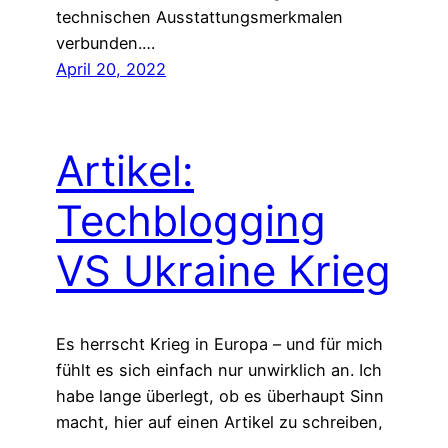
technischen Ausstattungsmerkmalen
verbunden.…
April 20, 2022
Artikel:
Techblogging
VS Ukraine Krieg
Es herrscht Krieg in Europa – und für mich
fühlt es sich einfach nur unwirklich an. Ich
habe lange überlegt, ob es überhaupt Sinn
macht, hier auf einen Artikel zu schreiben,
der auf die aktuelle Situation eingeht. Ich