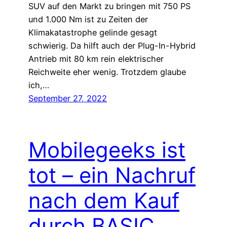
SUV auf den Markt zu bringen mit 750 PS
und 1.000 Nm ist zu Zeiten der
Klimakatastrophe gelinde gesagt
schwierig. Da hilft auch der Plug-In-Hybrid
Antrieb mit 80 km rein elektrischer
Reichweite eher wenig. Trotzdem glaube
ich,…
September 27, 2022
Mobilegeeks ist
tot – ein Nachruf
nach dem Kauf
durch BASIC