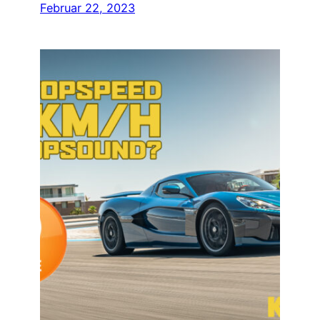
Februar 22, 2023