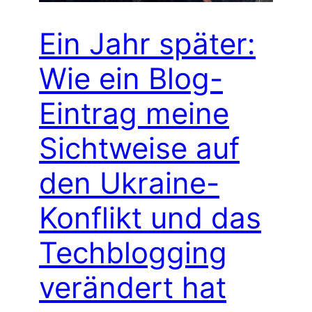
Ein Jahr später:
Wie ein Blog-
Eintrag meine
Sichtweise auf
den Ukraine-
Konflikt und das
Techblogging
verändert hat