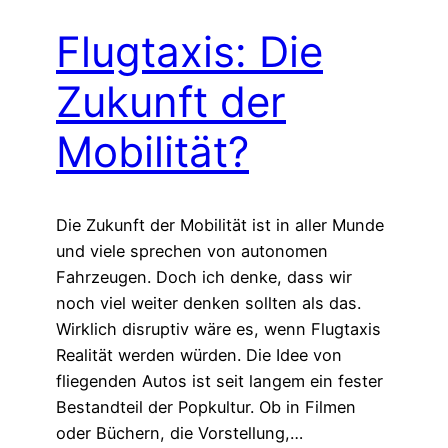
Flugtaxis: Die
Zukunft der
Mobilität?
Die Zukunft der Mobilität ist in aller Munde
und viele sprechen von autonomen
Fahrzeugen. Doch ich denke, dass wir
noch viel weiter denken sollten als das.
Wirklich disruptiv wäre es, wenn Flugtaxis
Realität werden würden. Die Idee von
fliegenden Autos ist seit langem ein fester
Bestandteil der Popkultur. Ob in Filmen
oder Büchern, die Vorstellung,…