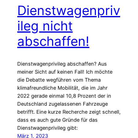
Dienstwagenpriv
ileg nicht
abschaffen!
Dienstwagenprivileg abschaffen? Aus
meiner Sicht auf keinen Fall! Ich möchte
die Debatte wegführen vom Thema
klimafreundliche Mobilität, die im Jahr
2022 gerade einmal 10,8 Prozent der in
Deutschland zugelassenen Fahrzeuge
betrifft. Eine kurze Recherche zeigt schnell,
dass es auch gute Gründe für das
Dienstwagenprivileg gibt:
März 1, 2023