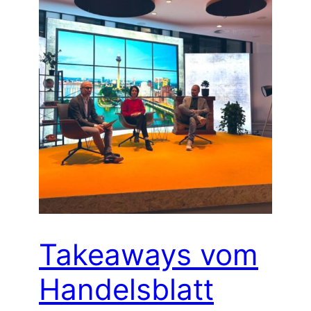
Takeaways vom
Handelsblatt