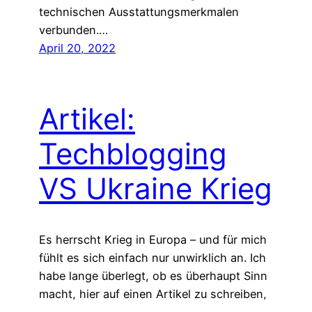
technischen Ausstattungsmerkmalen
verbunden.…
April 20, 2022
Artikel:
Techblogging
VS Ukraine Krieg
Es herrscht Krieg in Europa – und für mich
fühlt es sich einfach nur unwirklich an. Ich
habe lange überlegt, ob es überhaupt Sinn
macht, hier auf einen Artikel zu schreiben,
der auf die aktuelle Situation eingeht. Ich