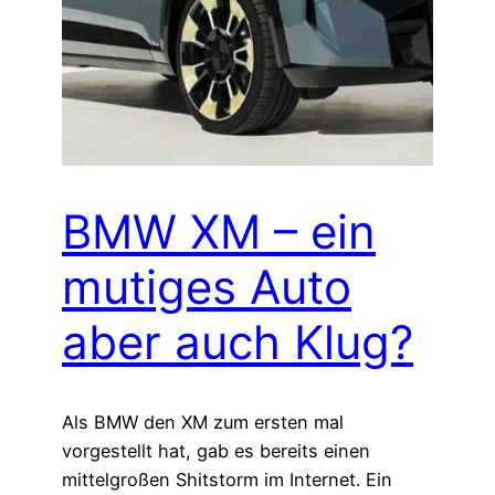
BMW XM – ein
mutiges Auto
aber auch Klug?
Als BMW den XM zum ersten mal
vorgestellt hat, gab es bereits einen
mittelgroßen Shitstorm im Internet. Ein