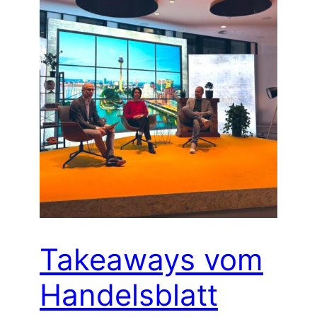
Takeaways vom
Handelsblatt