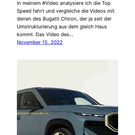
In meinem #Video analysiere ich die Top
Speed fahrt und vergleiche die Videos mit
denen des Bugatti Chiron, der ja seit der
Umstrukturierung aus dem gleich Haus
kommt. Das Video des…
November 15, 2022