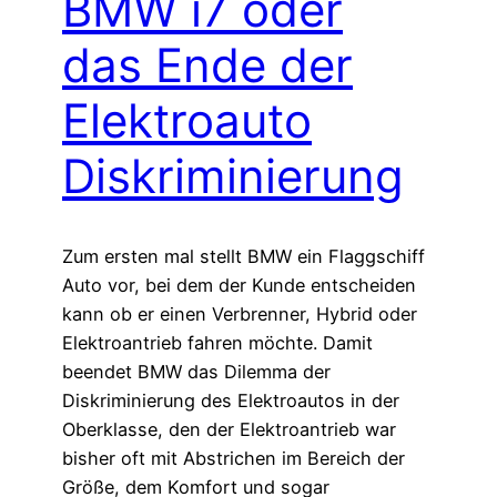
BMW i7 oder
das Ende der
Elektroauto
Diskriminierung
Zum ersten mal stellt BMW ein Flaggschiff
Auto vor, bei dem der Kunde entscheiden
kann ob er einen Verbrenner, Hybrid oder
Elektroantrieb fahren möchte. Damit
beendet BMW das Dilemma der
Diskriminierung des Elektroautos in der
Oberklasse, den der Elektroantrieb war
bisher oft mit Abstrichen im Bereich der
Größe, dem Komfort und sogar