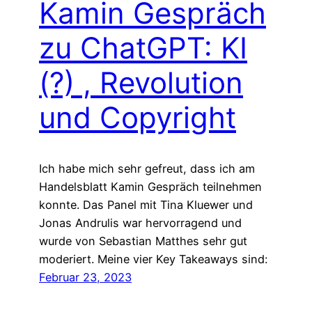
Kamin Gespräch
zu ChatGPT: KI
(?) , Revolution
und Copyright
Ich habe mich sehr gefreut, dass ich am
Handelsblatt Kamin Gespräch teilnehmen
konnte. Das Panel mit Tina Kluewer und
Jonas Andrulis war hervorragend und
wurde von Sebastian Matthes sehr gut
moderiert. Meine vier Key Takeaways sind:
Februar 23, 2023