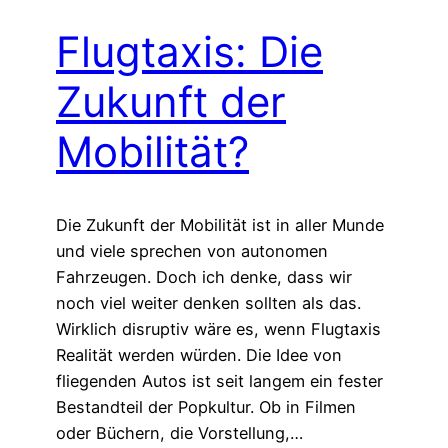
Flugtaxis: Die
Zukunft der
Mobilität?
Die Zukunft der Mobilität ist in aller Munde
und viele sprechen von autonomen
Fahrzeugen. Doch ich denke, dass wir
noch viel weiter denken sollten als das.
Wirklich disruptiv wäre es, wenn Flugtaxis
Realität werden würden. Die Idee von
fliegenden Autos ist seit langem ein fester
Bestandteil der Popkultur. Ob in Filmen
oder Büchern, die Vorstellung,…