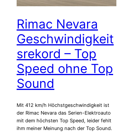
Rimac Nevara
Geschwindigkeit
srekord – Top
Speed ohne Top
Sound
Mit 412 km/h Höchstgeschwindigkeit ist
der Rimac Nevara das Serien-Elektroauto
mit dem höchsten Top Speed, leider fehlt
ihm meiner Meinung nach der Top Sound.