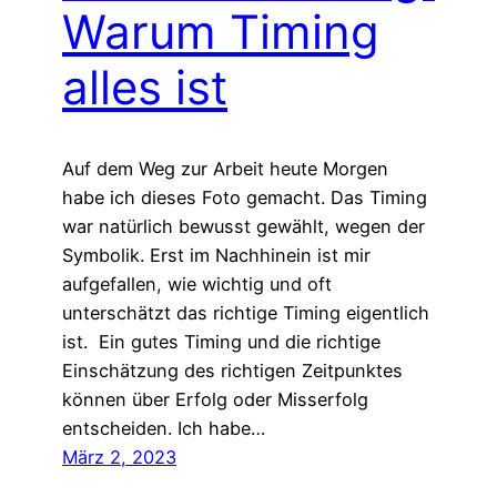
Warum Timing
alles ist
Auf dem Weg zur Arbeit heute Morgen
habe ich dieses Foto gemacht. Das Timing
war natürlich bewusst gewählt, wegen der
Symbolik. Erst im Nachhinein ist mir
aufgefallen, wie wichtig und oft
unterschätzt das richtige Timing eigentlich
ist. Ein gutes Timing und die richtige
Einschätzung des richtigen Zeitpunktes
können über Erfolg oder Misserfolg
entscheiden. Ich habe…
März 2, 2023