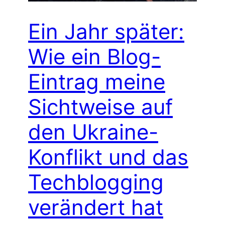
Ein Jahr später:
Wie ein Blog-
Eintrag meine
Sichtweise auf
den Ukraine-
Konflikt und das
Techblogging
verändert hat