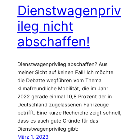
Dienstwagenpriv
ileg nicht
abschaffen!
Dienstwagenprivileg abschaffen? Aus
meiner Sicht auf keinen Fall! Ich möchte
die Debatte wegführen vom Thema
klimafreundliche Mobilität, die im Jahr
2022 gerade einmal 10,8 Prozent der in
Deutschland zugelassenen Fahrzeuge
betrifft. Eine kurze Recherche zeigt schnell,
dass es auch gute Gründe für das
Dienstwagenprivileg gibt:
März 1, 2023