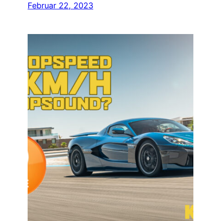
Februar 22, 2023