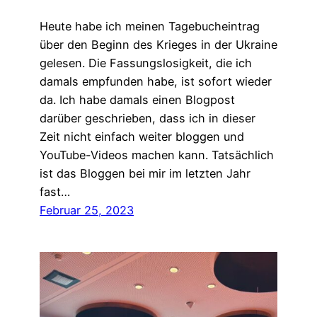
Heute habe ich meinen Tagebucheintrag
über den Beginn des Krieges in der Ukraine
gelesen. Die Fassungslosigkeit, die ich
damals empfunden habe, ist sofort wieder
da. Ich habe damals einen Blogpost
darüber geschrieben, dass ich in dieser
Zeit nicht einfach weiter bloggen und
YouTube-Videos machen kann. Tatsächlich
ist das Bloggen bei mir im letzten Jahr
fast…
Februar 25, 2023