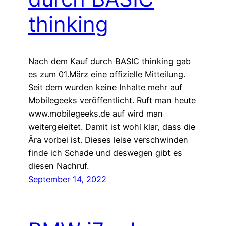
thinking
Nach dem Kauf durch BASIC thinking gab
es zum 01.März eine offizielle Mitteilung.
Seit dem wurden keine Inhalte mehr auf
Mobilegeeks veröffentlicht. Ruft man heute
www.mobilegeeks.de auf wird man
weitergeleitet. Damit ist wohl klar, dass die
Ära vorbei ist. Dieses leise verschwinden
finde ich Schade und deswegen gibt es
diesen Nachruf.
September 14, 2022