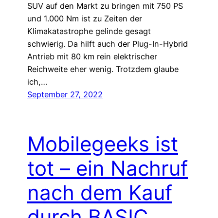
SUV auf den Markt zu bringen mit 750 PS
und 1.000 Nm ist zu Zeiten der
Klimakatastrophe gelinde gesagt
schwierig. Da hilft auch der Plug-In-Hybrid
Antrieb mit 80 km rein elektrischer
Reichweite eher wenig. Trotzdem glaube
ich,…
September 27, 2022
Mobilegeeks ist
tot – ein Nachruf
nach dem Kauf
durch BASIC