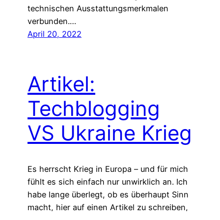
technischen Ausstattungsmerkmalen
verbunden.…
April 20, 2022
Artikel:
Techblogging
VS Ukraine Krieg
Es herrscht Krieg in Europa – und für mich
fühlt es sich einfach nur unwirklich an. Ich
habe lange überlegt, ob es überhaupt Sinn
macht, hier auf einen Artikel zu schreiben,
der auf die aktuelle Situation eingeht. Ich