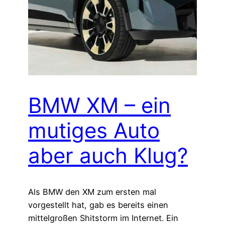
BMW XM – ein
mutiges Auto
aber auch Klug?
Als BMW den XM zum ersten mal
vorgestellt hat, gab es bereits einen
mittelgroßen Shitstorm im Internet. Ein