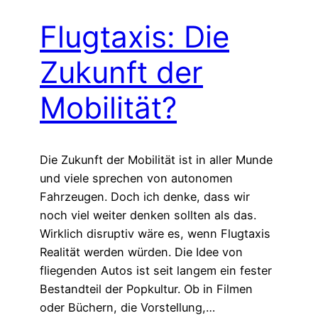
Flugtaxis: Die
Zukunft der
Mobilität?
Die Zukunft der Mobilität ist in aller Munde
und viele sprechen von autonomen
Fahrzeugen. Doch ich denke, dass wir
noch viel weiter denken sollten als das.
Wirklich disruptiv wäre es, wenn Flugtaxis
Realität werden würden. Die Idee von
fliegenden Autos ist seit langem ein fester
Bestandteil der Popkultur. Ob in Filmen
oder Büchern, die Vorstellung,…