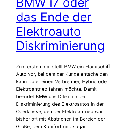
BMW i7 oder
das Ende der
Elektroauto
Diskriminierung
Zum ersten mal stellt BMW ein Flaggschiff
Auto vor, bei dem der Kunde entscheiden
kann ob er einen Verbrenner, Hybrid oder
Elektroantrieb fahren möchte. Damit
beendet BMW das Dilemma der
Diskriminierung des Elektroautos in der
Oberklasse, den der Elektroantrieb war
bisher oft mit Abstrichen im Bereich der
Größe, dem Komfort und sogar