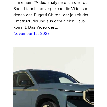
In meinem #Video analysiere ich die Top
Speed fahrt und vergleiche die Videos mit
denen des Bugatti Chiron, der ja seit der
Umstrukturierung aus dem gleich Haus
kommt. Das Video des…
November 15, 2022