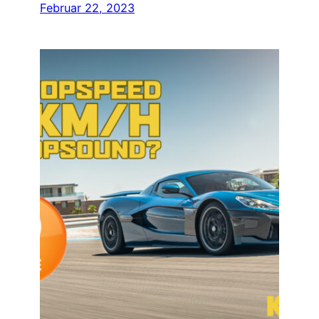
Februar 22, 2023