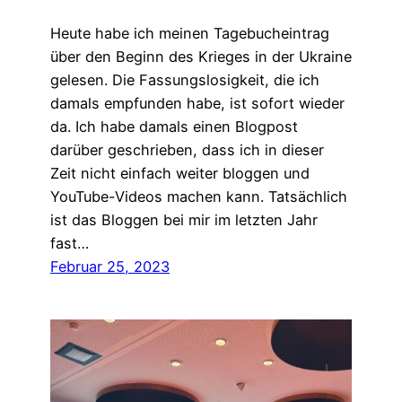
Heute habe ich meinen Tagebucheintrag
über den Beginn des Krieges in der Ukraine
gelesen. Die Fassungslosigkeit, die ich
damals empfunden habe, ist sofort wieder
da. Ich habe damals einen Blogpost
darüber geschrieben, dass ich in dieser
Zeit nicht einfach weiter bloggen und
YouTube-Videos machen kann. Tatsächlich
ist das Bloggen bei mir im letzten Jahr
fast…
Februar 25, 2023