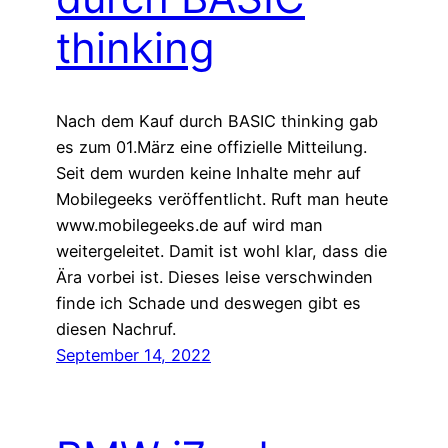
thinking
Nach dem Kauf durch BASIC thinking gab
es zum 01.März eine offizielle Mitteilung.
Seit dem wurden keine Inhalte mehr auf
Mobilegeeks veröffentlicht. Ruft man heute
www.mobilegeeks.de auf wird man
weitergeleitet. Damit ist wohl klar, dass die
Ära vorbei ist. Dieses leise verschwinden
finde ich Schade und deswegen gibt es
diesen Nachruf.
September 14, 2022