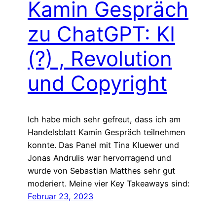
Kamin Gespräch
zu ChatGPT: KI
(?) , Revolution
und Copyright
Ich habe mich sehr gefreut, dass ich am
Handelsblatt Kamin Gespräch teilnehmen
konnte. Das Panel mit Tina Kluewer und
Jonas Andrulis war hervorragend und
wurde von Sebastian Matthes sehr gut
moderiert. Meine vier Key Takeaways sind:
Februar 23, 2023