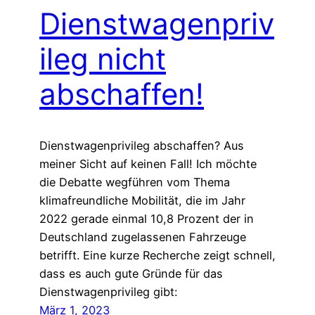
Dienstwagenpriv
ileg nicht
abschaffen!
Dienstwagenprivileg abschaffen? Aus
meiner Sicht auf keinen Fall! Ich möchte
die Debatte wegführen vom Thema
klimafreundliche Mobilität, die im Jahr
2022 gerade einmal 10,8 Prozent der in
Deutschland zugelassenen Fahrzeuge
betrifft. Eine kurze Recherche zeigt schnell,
dass es auch gute Gründe für das
Dienstwagenprivileg gibt:
März 1, 2023