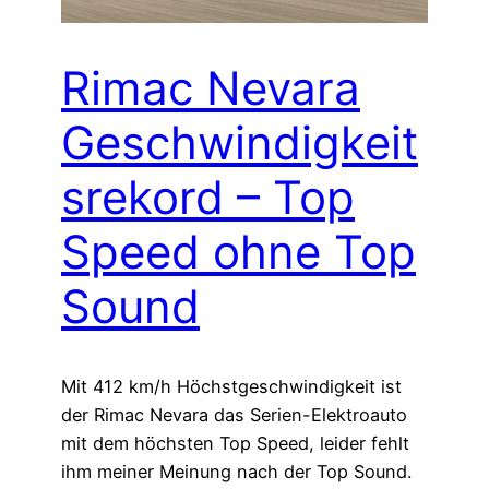
Rimac Nevara
Geschwindigkeit
srekord – Top
Speed ohne Top
Sound
Mit 412 km/h Höchstgeschwindigkeit ist
der Rimac Nevara das Serien-Elektroauto
mit dem höchsten Top Speed, leider fehlt
ihm meiner Meinung nach der Top Sound.