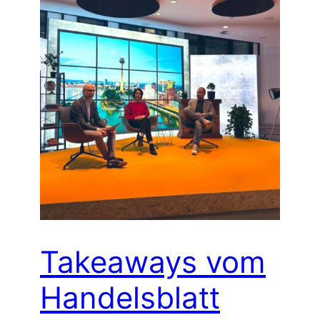
Takeaways vom
Handelsblatt