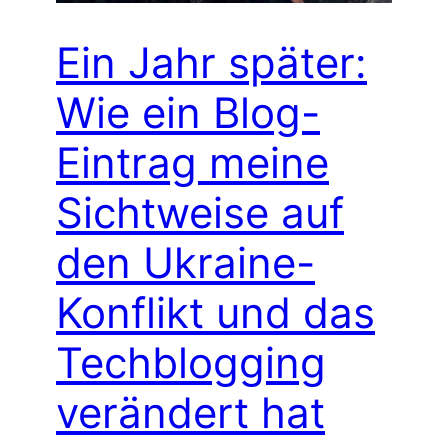
Ein Jahr später:
Wie ein Blog-
Eintrag meine
Sichtweise auf
den Ukraine-
Konflikt und das
Techblogging
verändert hat