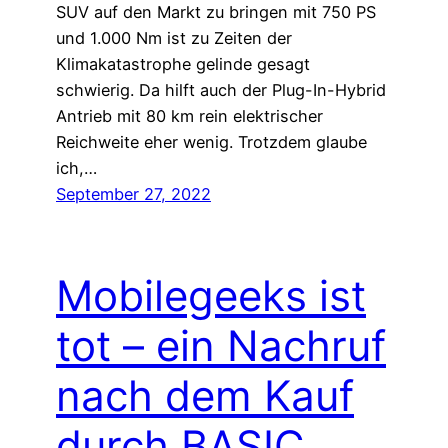
SUV auf den Markt zu bringen mit 750 PS
und 1.000 Nm ist zu Zeiten der
Klimakatastrophe gelinde gesagt
schwierig. Da hilft auch der Plug-In-Hybrid
Antrieb mit 80 km rein elektrischer
Reichweite eher wenig. Trotzdem glaube
ich,…
September 27, 2022
Mobilegeeks ist
tot – ein Nachruf
nach dem Kauf
durch BASIC