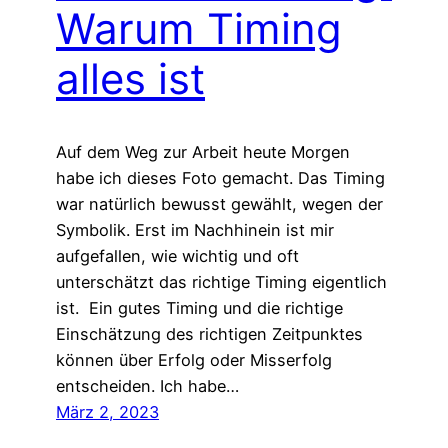
Warum Timing
alles ist
Auf dem Weg zur Arbeit heute Morgen
habe ich dieses Foto gemacht. Das Timing
war natürlich bewusst gewählt, wegen der
Symbolik. Erst im Nachhinein ist mir
aufgefallen, wie wichtig und oft
unterschätzt das richtige Timing eigentlich
ist. Ein gutes Timing und die richtige
Einschätzung des richtigen Zeitpunktes
können über Erfolg oder Misserfolg
entscheiden. Ich habe…
März 2, 2023