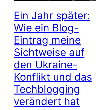
Ein Jahr später:
Wie ein Blog-
Eintrag meine
Sichtweise auf
den Ukraine-
Konflikt und das
Techblogging
verändert hat