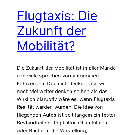
Flugtaxis: Die
Zukunft der
Mobilität?
Die Zukunft der Mobilität ist in aller Munde
und viele sprechen von autonomen
Fahrzeugen. Doch ich denke, dass wir
noch viel weiter denken sollten als das.
Wirklich disruptiv wäre es, wenn Flugtaxis
Realität werden würden. Die Idee von
fliegenden Autos ist seit langem ein fester
Bestandteil der Popkultur. Ob in Filmen
oder Büchern, die Vorstellung,…