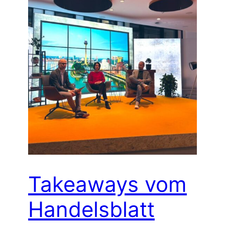
Takeaways vom
Handelsblatt