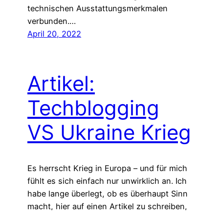
technischen Ausstattungsmerkmalen
verbunden.…
April 20, 2022
Artikel:
Techblogging
VS Ukraine Krieg
Es herrscht Krieg in Europa – und für mich
fühlt es sich einfach nur unwirklich an. Ich
habe lange überlegt, ob es überhaupt Sinn
macht, hier auf einen Artikel zu schreiben,
der auf die aktuelle Situation eingeht. Ich