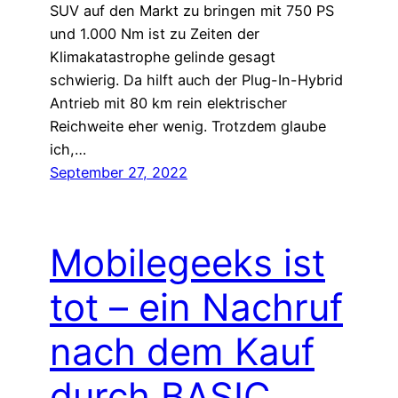
SUV auf den Markt zu bringen mit 750 PS
und 1.000 Nm ist zu Zeiten der
Klimakatastrophe gelinde gesagt
schwierig. Da hilft auch der Plug-In-Hybrid
Antrieb mit 80 km rein elektrischer
Reichweite eher wenig. Trotzdem glaube
ich,…
September 27, 2022
Mobilegeeks ist
tot – ein Nachruf
nach dem Kauf
durch BASIC