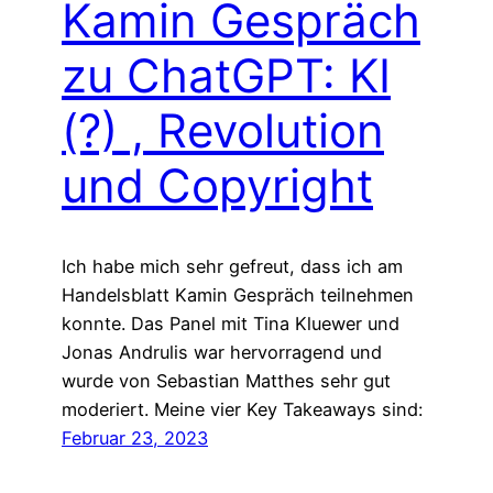
Kamin Gespräch
zu ChatGPT: KI
(?) , Revolution
und Copyright
Ich habe mich sehr gefreut, dass ich am
Handelsblatt Kamin Gespräch teilnehmen
konnte. Das Panel mit Tina Kluewer und
Jonas Andrulis war hervorragend und
wurde von Sebastian Matthes sehr gut
moderiert. Meine vier Key Takeaways sind:
Februar 23, 2023