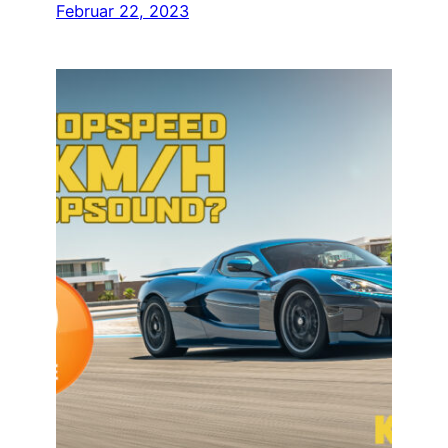
Februar 22, 2023