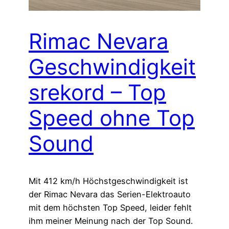
Rimac Nevara
Geschwindigkeit
srekord – Top
Speed ohne Top
Sound
Mit 412 km/h Höchstgeschwindigkeit ist
der Rimac Nevara das Serien-Elektroauto
mit dem höchsten Top Speed, leider fehlt
ihm meiner Meinung nach der Top Sound.