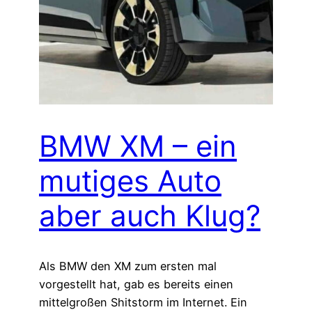
BMW XM – ein
mutiges Auto
aber auch Klug?
Als BMW den XM zum ersten mal
vorgestellt hat, gab es bereits einen
mittelgroßen Shitstorm im Internet. Ein