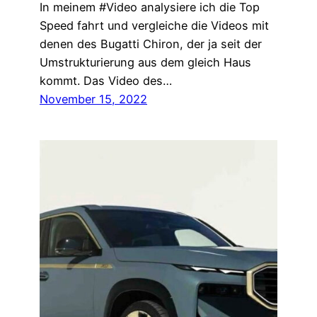
In meinem #Video analysiere ich die Top
Speed fahrt und vergleiche die Videos mit
denen des Bugatti Chiron, der ja seit der
Umstrukturierung aus dem gleich Haus
kommt. Das Video des…
November 15, 2022