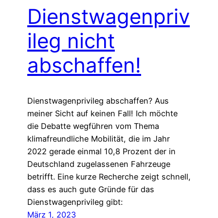
Dienstwagenpriv
ileg nicht
abschaffen!
Dienstwagenprivileg abschaffen? Aus
meiner Sicht auf keinen Fall! Ich möchte
die Debatte wegführen vom Thema
klimafreundliche Mobilität, die im Jahr
2022 gerade einmal 10,8 Prozent der in
Deutschland zugelassenen Fahrzeuge
betrifft. Eine kurze Recherche zeigt schnell,
dass es auch gute Gründe für das
Dienstwagenprivileg gibt:
März 1, 2023