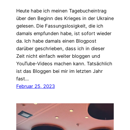
Heute habe ich meinen Tagebucheintrag
über den Beginn des Krieges in der Ukraine
gelesen. Die Fassungslosigkeit, die ich
damals empfunden habe, ist sofort wieder
da. Ich habe damals einen Blogpost
darüber geschrieben, dass ich in dieser
Zeit nicht einfach weiter bloggen und
YouTube-Videos machen kann. Tatsächlich
ist das Bloggen bei mir im letzten Jahr
fast…
Februar 25, 2023