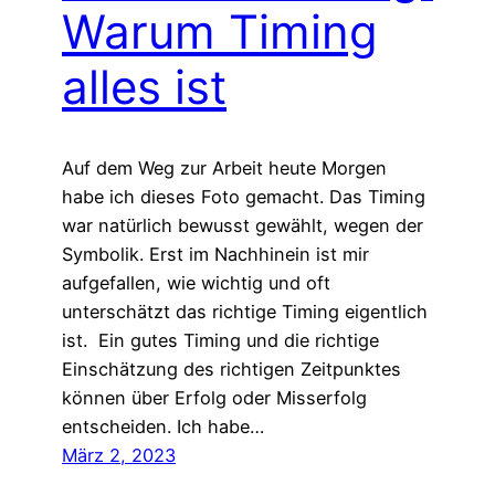
Warum Timing
alles ist
Auf dem Weg zur Arbeit heute Morgen
habe ich dieses Foto gemacht. Das Timing
war natürlich bewusst gewählt, wegen der
Symbolik. Erst im Nachhinein ist mir
aufgefallen, wie wichtig und oft
unterschätzt das richtige Timing eigentlich
ist. Ein gutes Timing und die richtige
Einschätzung des richtigen Zeitpunktes
können über Erfolg oder Misserfolg
entscheiden. Ich habe…
März 2, 2023