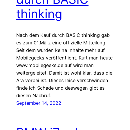
thinking
Nach dem Kauf durch BASIC thinking gab
es zum 01.März eine offizielle Mitteilung.
Seit dem wurden keine Inhalte mehr auf
Mobilegeeks veröffentlicht. Ruft man heute
www.mobilegeeks.de auf wird man
weitergeleitet. Damit ist wohl klar, dass die
Ära vorbei ist. Dieses leise verschwinden
finde ich Schade und deswegen gibt es
diesen Nachruf.
September 14, 2022