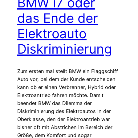
BMW i7 oder
das Ende der
Elektroauto
Diskriminierung
Zum ersten mal stellt BMW ein Flaggschiff
Auto vor, bei dem der Kunde entscheiden
kann ob er einen Verbrenner, Hybrid oder
Elektroantrieb fahren möchte. Damit
beendet BMW das Dilemma der
Diskriminierung des Elektroautos in der
Oberklasse, den der Elektroantrieb war
bisher oft mit Abstrichen im Bereich der
Größe, dem Komfort und sogar