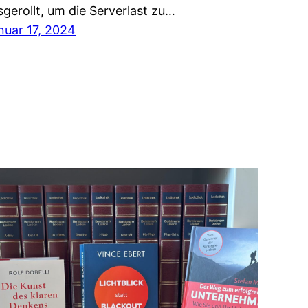
sgerollt, um die Serverlast zu…
nuar 17, 2024