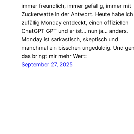
immer freundlich, immer gefällig, immer mit
Zuckerwatte in der Antwort. Heute habe ich
zufällig Monday entdeckt, einen offiziellen
ChatGPT GPT und er ist… nun ja… anders.
Monday ist sarkastisch, skeptisch und
manchmal ein bisschen ungeduldig. Und ge
das bringt mir mehr Wert:
September 27, 2025