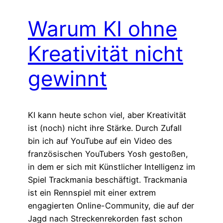
Warum KI ohne
Kreativität nicht
gewinnt
KI kann heute schon viel, aber Kreativität
ist (noch) nicht ihre Stärke. Durch Zufall
bin ich auf YouTube auf ein Video des
französischen YouTubers Yosh gestoßen,
in dem er sich mit Künstlicher Intelligenz im
Spiel Trackmania beschäftigt. Trackmania
ist ein Rennspiel mit einer extrem
engagierten Online-Community, die auf der
Jagd nach Streckenrekorden fast schon