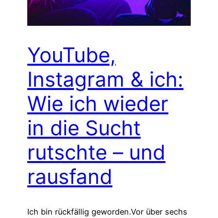
YouTube,
Instagram & ich:
Wie ich wieder
in die Sucht
rutschte – und
rausfand
Ich bin rückfällig geworden.Vor über sechs