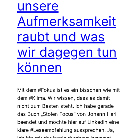
unsere
Aufmerksamkeit
raubt und was
wir dagegen tun
können
Mit dem #Fokus ist es ein bisschen wie mit
dem #Klima. Wir wissen, dass es damit
nicht zum Besten steht. Ich habe gerade
das Buch „Stolen Focus” von Johann Hari
beendet und möchte hier auf LinkedIn eine
klare #Leseempfehlung aussprechen. Ja,