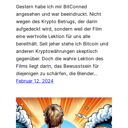
Gestern habe ich mir BitConned
angesehen und war beeindruckt. Nicht
wegen des Krypto Betrugs, der darin
aufgedeckt wird, sondern weil der Film
eine wertvolle Lektion für uns alle
bereithält. Seit jeher stehe ich Bitcoin und
anderen Kryptowährungen skeptisch
gegenüber. Doch die wahre Lektion des
Films liegt darin, das Bewusstsein für
diejenigen zu schärfen, die Blender…
Februar 12, 2024