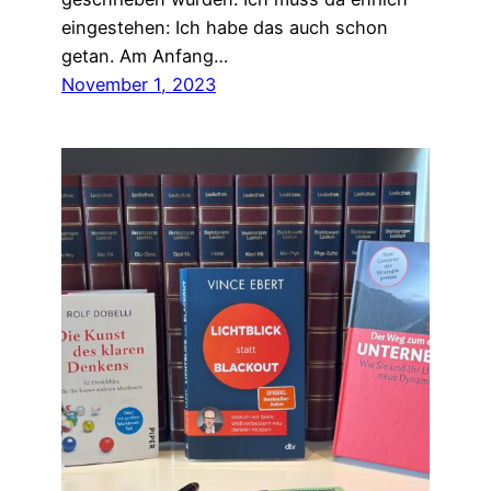
eingestehen: Ich habe das auch schon
getan. Am Anfang…
November 1, 2023