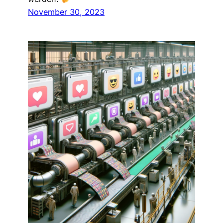
November 30, 2023