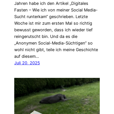
Jahren habe ich den Artikel „Digitales
Fasten – Wie ich von meiner Social Media-
Sucht runterkam“ geschrieben. Letzte
Woche ist mir zum ersten Mal so richtig
bewusst geworden, dass ich wieder tief
reingerutscht bin. Und da es die
„Anonymen Social-Media-Süchtigen“ so
wohl nicht gibt, teile ich meine Geschichte
auf diesem…
Juli 20, 2025