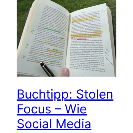
Buchtipp: Stolen
Focus – Wie
Social Media