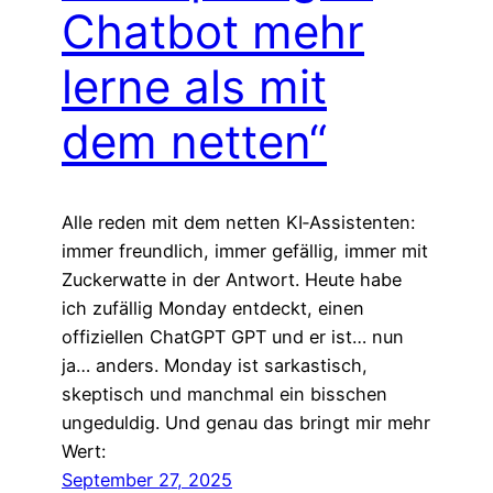
Chatbot mehr
lerne als mit
dem netten“
Alle reden mit dem netten KI‑Assistenten:
immer freundlich, immer gefällig, immer mit
Zuckerwatte in der Antwort. Heute habe
ich zufällig Monday entdeckt, einen
offiziellen ChatGPT GPT und er ist… nun
ja… anders. Monday ist sarkastisch,
skeptisch und manchmal ein bisschen
ungeduldig. Und genau das bringt mir mehr
Wert:
September 27, 2025