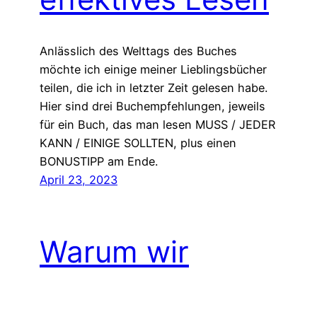
Anlässlich des Welttags des Buches
möchte ich einige meiner Lieblingsbücher
teilen, die ich in letzter Zeit gelesen habe.
Hier sind drei Buchempfehlungen, jeweils
für ein Buch, das man lesen MUSS / JEDER
KANN / EINIGE SOLLTEN, plus einen
BONUSTIPP am Ende.
April 23, 2023
Warum wir
aufhören sollten,