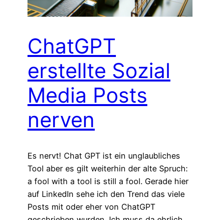
ChatGPT
erstellte Sozial
Media Posts
nerven
Es nervt! Chat GPT ist ein unglaubliches
Tool aber es gilt weiterhin der alte Spruch:
a fool with a tool is still a fool. Gerade hier
auf LinkedIn sehe ich den Trend das viele
Posts mit oder eher von ChatGPT
geschrieben wurden. Ich muss da ehrlich