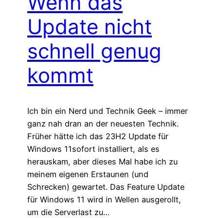
Wenn das
Update nicht
schnell genug
kommt
Ich bin ein Nerd und Technik Geek – immer
ganz nah dran an der neuesten Technik.
Früher hätte ich das 23H2 Update für
Windows 11sofort installiert, als es
herauskam, aber dieses Mal habe ich zu
meinem eigenen Erstaunen (und
Schrecken) gewartet. Das Feature Update
für Windows 11 wird in Wellen ausgerollt,
um die Serverlast zu…