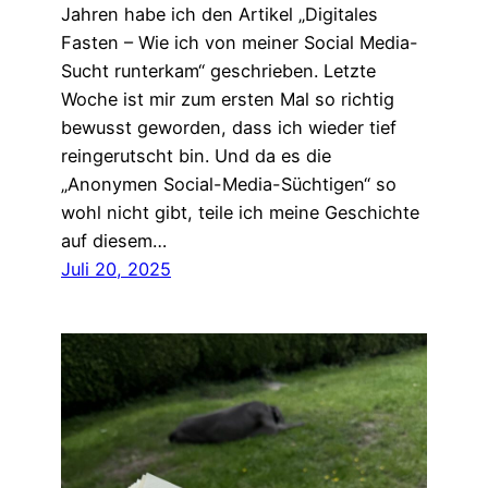
Jahren habe ich den Artikel „Digitales
Fasten – Wie ich von meiner Social Media-
Sucht runterkam“ geschrieben. Letzte
Woche ist mir zum ersten Mal so richtig
bewusst geworden, dass ich wieder tief
reingerutscht bin. Und da es die
„Anonymen Social-Media-Süchtigen“ so
wohl nicht gibt, teile ich meine Geschichte
auf diesem…
Juli 20, 2025