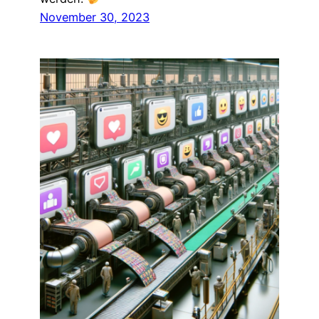
November 30, 2023