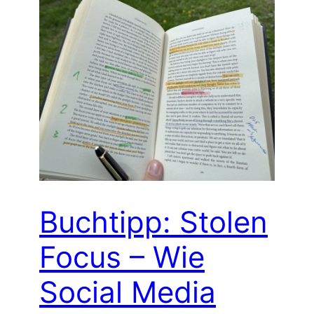
Buchtipp: Stolen
Focus – Wie
Social Media