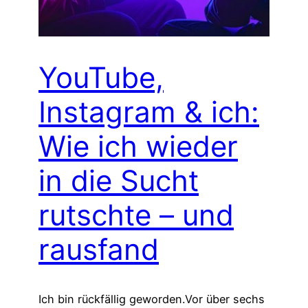
YouTube,
Instagram & ich:
Wie ich wieder
in die Sucht
rutschte – und
rausfand
Ich bin rückfällig geworden.Vor über sechs