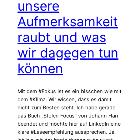
unsere
Aufmerksamkeit
raubt und was
wir dagegen tun
können
Mit dem #Fokus ist es ein bisschen wie mit
dem #Klima. Wir wissen, dass es damit
nicht zum Besten steht. Ich habe gerade
das Buch „Stolen Focus” von Johann Hari
beendet und möchte hier auf LinkedIn eine
klare #Leseempfehlung aussprechen. Ja,