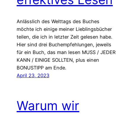
Anlässlich des Welttags des Buches
möchte ich einige meiner Lieblingsbücher
teilen, die ich in letzter Zeit gelesen habe.
Hier sind drei Buchempfehlungen, jeweils
für ein Buch, das man lesen MUSS / JEDER
KANN / EINIGE SOLLTEN, plus einen
BONUSTIPP am Ende.
April 23, 2023
Warum wir
aufhören sollten,