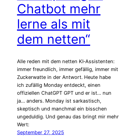
Chatbot mehr
lerne als mit
dem netten“
Alle reden mit dem netten KI‑Assistenten:
immer freundlich, immer gefällig, immer mit
Zuckerwatte in der Antwort. Heute habe
ich zufällig Monday entdeckt, einen
offiziellen ChatGPT GPT und er ist… nun
ja… anders. Monday ist sarkastisch,
skeptisch und manchmal ein bisschen
ungeduldig. Und genau das bringt mir mehr
Wert:
September 27, 2025