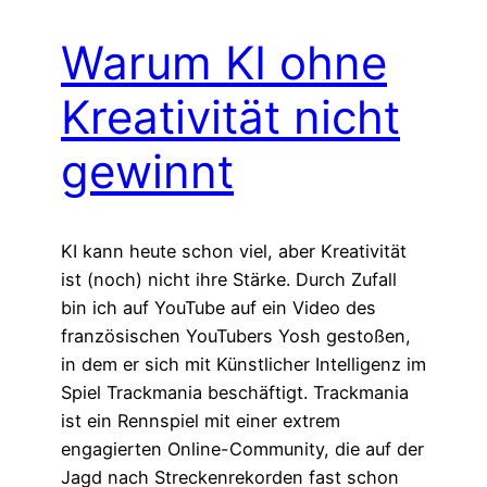
Warum KI ohne
Kreativität nicht
gewinnt
KI kann heute schon viel, aber Kreativität
ist (noch) nicht ihre Stärke. Durch Zufall
bin ich auf YouTube auf ein Video des
französischen YouTubers Yosh gestoßen,
in dem er sich mit Künstlicher Intelligenz im
Spiel Trackmania beschäftigt. Trackmania
ist ein Rennspiel mit einer extrem
engagierten Online-Community, die auf der
Jagd nach Streckenrekorden fast schon