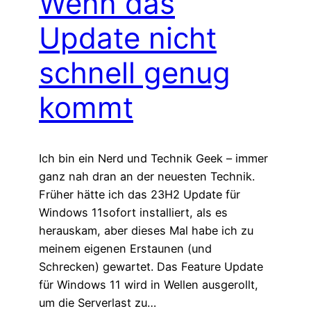
Wenn das
Update nicht
schnell genug
kommt
Ich bin ein Nerd und Technik Geek – immer
ganz nah dran an der neuesten Technik.
Früher hätte ich das 23H2 Update für
Windows 11sofort installiert, als es
herauskam, aber dieses Mal habe ich zu
meinem eigenen Erstaunen (und
Schrecken) gewartet. Das Feature Update
für Windows 11 wird in Wellen ausgerollt,
um die Serverlast zu…