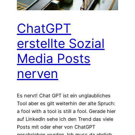
ChatGPT
erstellte Sozial
Media Posts
nerven
Es nervt! Chat GPT ist ein unglaubliches
Tool aber es gilt weiterhin der alte Spruch:
a fool with a tool is still a fool. Gerade hier
auf LinkedIn sehe ich den Trend das viele
Posts mit oder eher von ChatGPT
geschrieben wurden. Ich muss da ehrlich