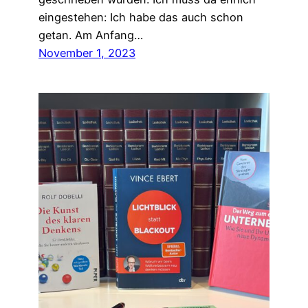
eingestehen: Ich habe das auch schon
getan. Am Anfang…
November 1, 2023