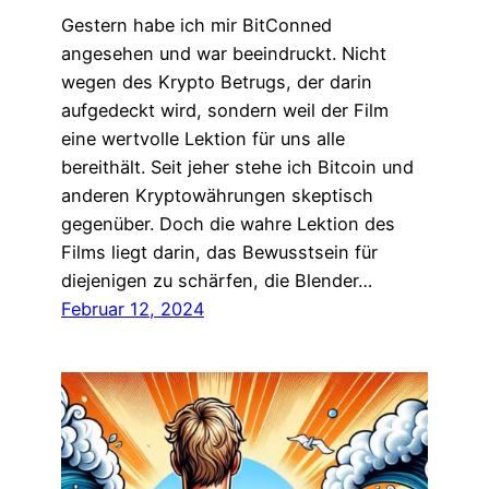
Gestern habe ich mir BitConned
angesehen und war beeindruckt. Nicht
wegen des Krypto Betrugs, der darin
aufgedeckt wird, sondern weil der Film
eine wertvolle Lektion für uns alle
bereithält. Seit jeher stehe ich Bitcoin und
anderen Kryptowährungen skeptisch
gegenüber. Doch die wahre Lektion des
Films liegt darin, das Bewusstsein für
diejenigen zu schärfen, die Blender…
Februar 12, 2024