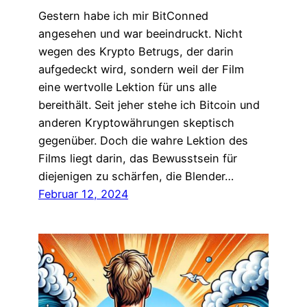
Gestern habe ich mir BitConned
angesehen und war beeindruckt. Nicht
wegen des Krypto Betrugs, der darin
aufgedeckt wird, sondern weil der Film
eine wertvolle Lektion für uns alle
bereithält. Seit jeher stehe ich Bitcoin und
anderen Kryptowährungen skeptisch
gegenüber. Doch die wahre Lektion des
Films liegt darin, das Bewusstsein für
diejenigen zu schärfen, die Blender…
Februar 12, 2024