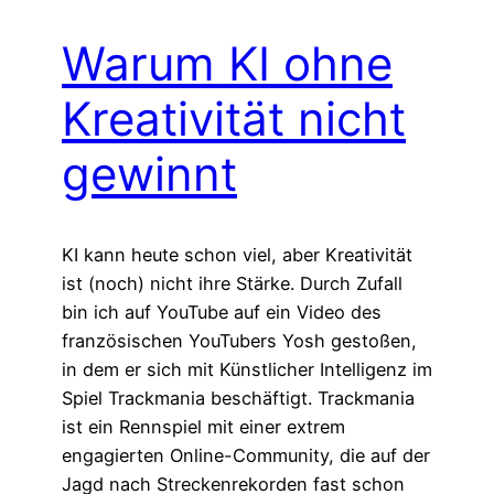
Warum KI ohne
Kreativität nicht
gewinnt
KI kann heute schon viel, aber Kreativität
ist (noch) nicht ihre Stärke. Durch Zufall
bin ich auf YouTube auf ein Video des
französischen YouTubers Yosh gestoßen,
in dem er sich mit Künstlicher Intelligenz im
Spiel Trackmania beschäftigt. Trackmania
ist ein Rennspiel mit einer extrem
engagierten Online-Community, die auf der
Jagd nach Streckenrekorden fast schon