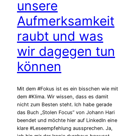
unsere
Aufmerksamkeit
raubt und was
wir dagegen tun
können
Mit dem #Fokus ist es ein bisschen wie mit
dem #Klima. Wir wissen, dass es damit
nicht zum Besten steht. Ich habe gerade
das Buch „Stolen Focus” von Johann Hari
beendet und möchte hier auf LinkedIn eine
klare #Leseempfehlung aussprechen. Ja,