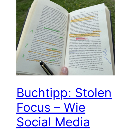
Buchtipp: Stolen
Focus – Wie
Social Media