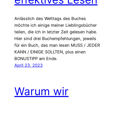
Anlässlich des Welttags des Buches
möchte ich einige meiner Lieblingsbücher
teilen, die ich in letzter Zeit gelesen habe.
Hier sind drei Buchempfehlungen, jeweils
für ein Buch, das man lesen MUSS / JEDER
KANN / EINIGE SOLLTEN, plus einen
BONUSTIPP am Ende.
April 23, 2023
Warum wir
aufhören sollten,