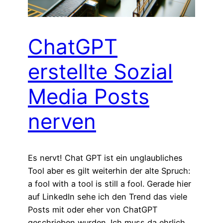
ChatGPT
erstellte Sozial
Media Posts
nerven
Es nervt! Chat GPT ist ein unglaubliches
Tool aber es gilt weiterhin der alte Spruch:
a fool with a tool is still a fool. Gerade hier
auf LinkedIn sehe ich den Trend das viele
Posts mit oder eher von ChatGPT
geschrieben wurden. Ich muss da ehrlich