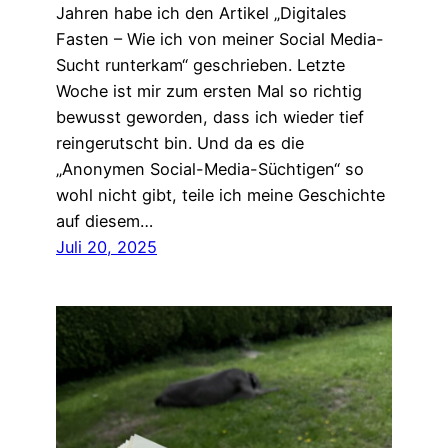
Jahren habe ich den Artikel „Digitales
Fasten – Wie ich von meiner Social Media-
Sucht runterkam“ geschrieben. Letzte
Woche ist mir zum ersten Mal so richtig
bewusst geworden, dass ich wieder tief
reingerutscht bin. Und da es die
„Anonymen Social-Media-Süchtigen“ so
wohl nicht gibt, teile ich meine Geschichte
auf diesem…
Juli 20, 2025