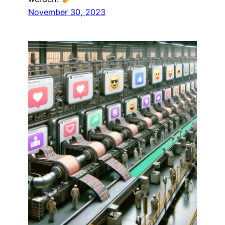
November 30, 2023