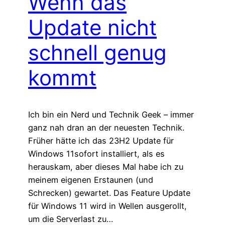
Wenn das
Update nicht
schnell genug
kommt
Ich bin ein Nerd und Technik Geek – immer
ganz nah dran an der neuesten Technik.
Früher hätte ich das 23H2 Update für
Windows 11sofort installiert, als es
herauskam, aber dieses Mal habe ich zu
meinem eigenen Erstaunen (und
Schrecken) gewartet. Das Feature Update
für Windows 11 wird in Wellen ausgerollt,
um die Serverlast zu…