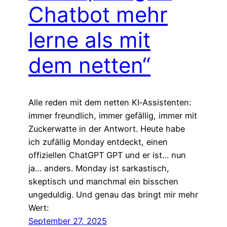
Chatbot mehr
lerne als mit
dem netten“
Alle reden mit dem netten KI‑Assistenten:
immer freundlich, immer gefällig, immer mit
Zuckerwatte in der Antwort. Heute habe
ich zufällig Monday entdeckt, einen
offiziellen ChatGPT GPT und er ist… nun
ja… anders. Monday ist sarkastisch,
skeptisch und manchmal ein bisschen
ungeduldig. Und genau das bringt mir mehr
Wert:
September 27, 2025