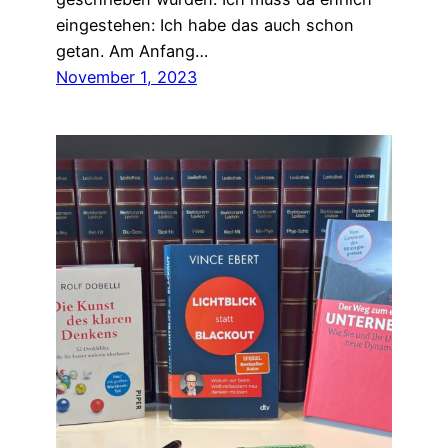
eingestehen: Ich habe das auch schon
getan. Am Anfang…
November 1, 2023