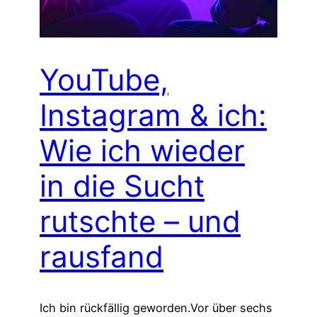
YouTube,
Instagram & ich:
Wie ich wieder
in die Sucht
rutschte – und
rausfand
Ich bin rückfällig geworden.Vor über sechs