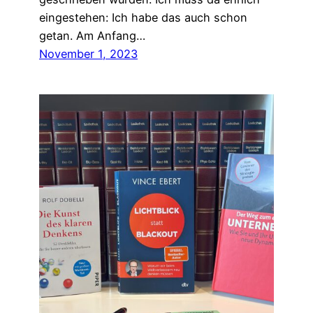
eingestehen: Ich habe das auch schon
getan. Am Anfang…
November 1, 2023