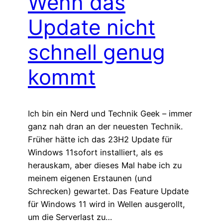
Wenn das
Update nicht
schnell genug
kommt
Ich bin ein Nerd und Technik Geek – immer
ganz nah dran an der neuesten Technik.
Früher hätte ich das 23H2 Update für
Windows 11sofort installiert, als es
herauskam, aber dieses Mal habe ich zu
meinem eigenen Erstaunen (und
Schrecken) gewartet. Das Feature Update
für Windows 11 wird in Wellen ausgerollt,
um die Serverlast zu…