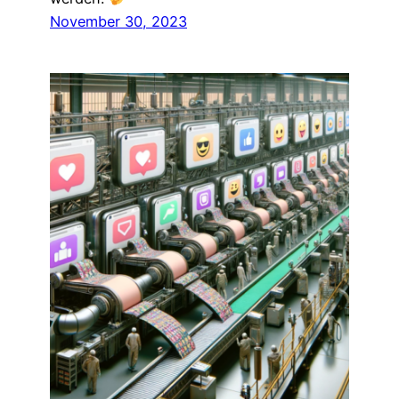
November 30, 2023