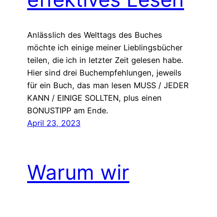
Anlässlich des Welttags des Buches
möchte ich einige meiner Lieblingsbücher
teilen, die ich in letzter Zeit gelesen habe.
Hier sind drei Buchempfehlungen, jeweils
für ein Buch, das man lesen MUSS / JEDER
KANN / EINIGE SOLLTEN, plus einen
BONUSTIPP am Ende.
April 23, 2023
Warum wir
aufhören sollten,