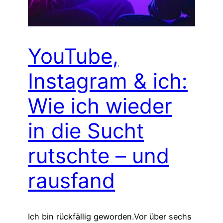
YouTube,
Instagram & ich:
Wie ich wieder
in die Sucht
rutschte – und
rausfand
Ich bin rückfällig geworden.Vor über sechs