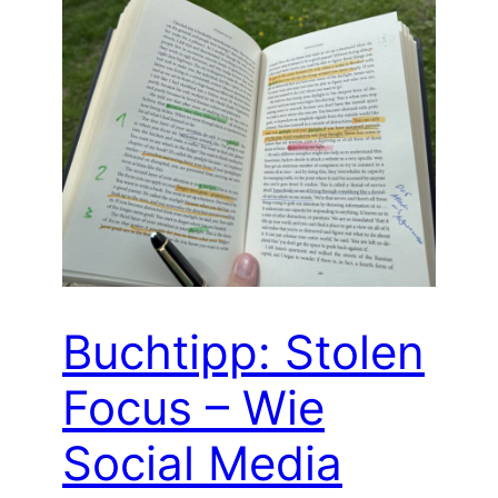
Buchtipp: Stolen
Focus – Wie
Social Media