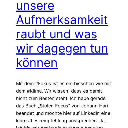
unsere
Aufmerksamkeit
raubt und was
wir dagegen tun
können
Mit dem #Fokus ist es ein bisschen wie mit
dem #Klima. Wir wissen, dass es damit
nicht zum Besten steht. Ich habe gerade
das Buch „Stolen Focus” von Johann Hari
beendet und möchte hier auf LinkedIn eine
klare #Leseempfehlung aussprechen. Ja,