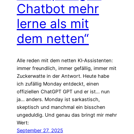
Chatbot mehr
lerne als mit
dem netten“
Alle reden mit dem netten KI‑Assistenten:
immer freundlich, immer gefällig, immer mit
Zuckerwatte in der Antwort. Heute habe
ich zufällig Monday entdeckt, einen
offiziellen ChatGPT GPT und er ist… nun
ja… anders. Monday ist sarkastisch,
skeptisch und manchmal ein bisschen
ungeduldig. Und genau das bringt mir mehr
Wert:
September 27, 2025