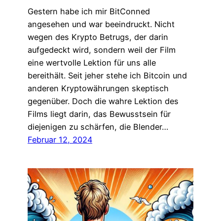
Gestern habe ich mir BitConned
angesehen und war beeindruckt. Nicht
wegen des Krypto Betrugs, der darin
aufgedeckt wird, sondern weil der Film
eine wertvolle Lektion für uns alle
bereithält. Seit jeher stehe ich Bitcoin und
anderen Kryptowährungen skeptisch
gegenüber. Doch die wahre Lektion des
Films liegt darin, das Bewusstsein für
diejenigen zu schärfen, die Blender…
Februar 12, 2024