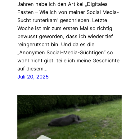
Jahren habe ich den Artikel „Digitales
Fasten – Wie ich von meiner Social Media-
Sucht runterkam“ geschrieben. Letzte
Woche ist mir zum ersten Mal so richtig
bewusst geworden, dass ich wieder tief
reingerutscht bin. Und da es die
„Anonymen Social-Media-Süchtigen“ so
wohl nicht gibt, teile ich meine Geschichte
auf diesem…
Juli 20, 2025