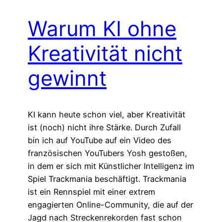
Warum KI ohne
Kreativität nicht
gewinnt
KI kann heute schon viel, aber Kreativität
ist (noch) nicht ihre Stärke. Durch Zufall
bin ich auf YouTube auf ein Video des
französischen YouTubers Yosh gestoßen,
in dem er sich mit Künstlicher Intelligenz im
Spiel Trackmania beschäftigt. Trackmania
ist ein Rennspiel mit einer extrem
engagierten Online-Community, die auf der
Jagd nach Streckenrekorden fast schon