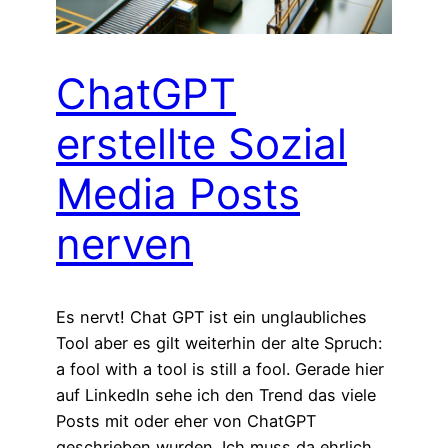
ChatGPT
erstellte Sozial
Media Posts
nerven
Es nervt! Chat GPT ist ein unglaubliches
Tool aber es gilt weiterhin der alte Spruch:
a fool with a tool is still a fool. Gerade hier
auf LinkedIn sehe ich den Trend das viele
Posts mit oder eher von ChatGPT
geschrieben wurden. Ich muss da ehrlich