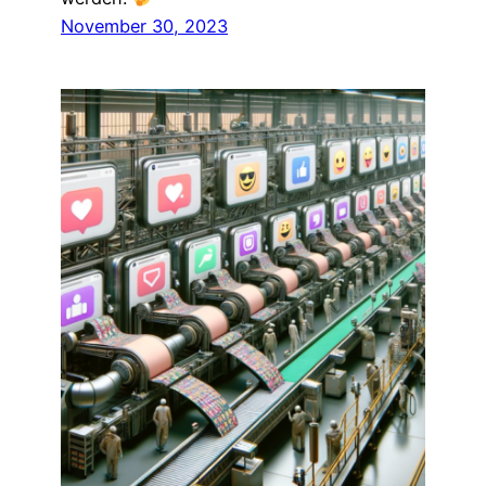
November 30, 2023