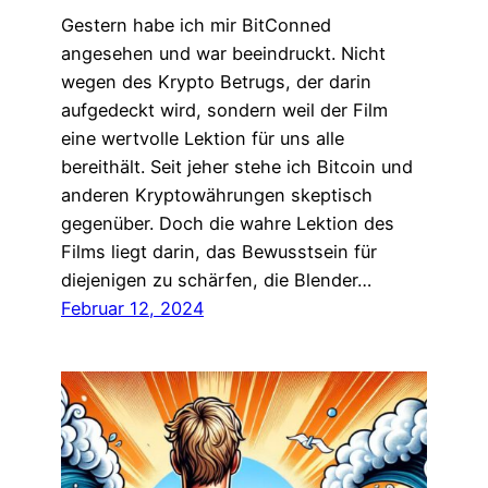
Gestern habe ich mir BitConned
angesehen und war beeindruckt. Nicht
wegen des Krypto Betrugs, der darin
aufgedeckt wird, sondern weil der Film
eine wertvolle Lektion für uns alle
bereithält. Seit jeher stehe ich Bitcoin und
anderen Kryptowährungen skeptisch
gegenüber. Doch die wahre Lektion des
Films liegt darin, das Bewusstsein für
diejenigen zu schärfen, die Blender…
Februar 12, 2024