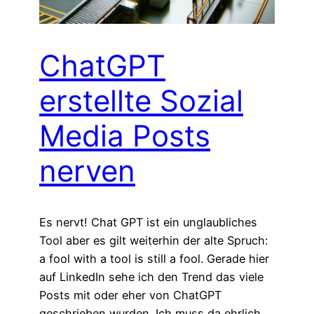
ChatGPT
erstellte Sozial
Media Posts
nerven
Es nervt! Chat GPT ist ein unglaubliches
Tool aber es gilt weiterhin der alte Spruch:
a fool with a tool is still a fool. Gerade hier
auf LinkedIn sehe ich den Trend das viele
Posts mit oder eher von ChatGPT
geschrieben wurden. Ich muss da ehrlich