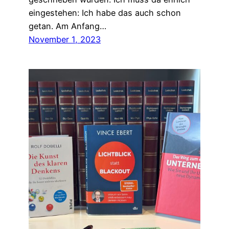
eingestehen: Ich habe das auch schon
getan. Am Anfang…
November 1, 2023