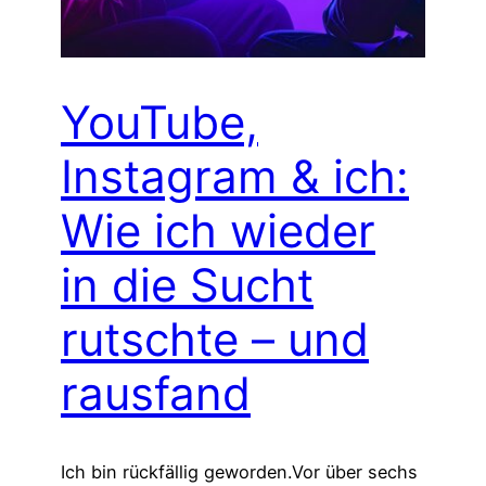
YouTube,
Instagram & ich:
Wie ich wieder
in die Sucht
rutschte – und
rausfand
Ich bin rückfällig geworden.Vor über sechs