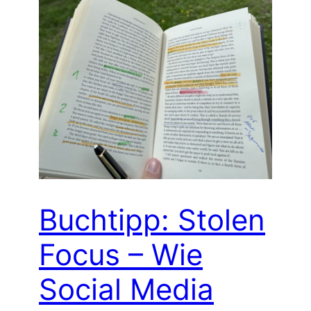
Buchtipp: Stolen
Focus – Wie
Social Media