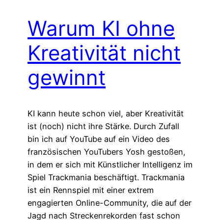
Warum KI ohne
Kreativität nicht
gewinnt
KI kann heute schon viel, aber Kreativität
ist (noch) nicht ihre Stärke. Durch Zufall
bin ich auf YouTube auf ein Video des
französischen YouTubers Yosh gestoßen,
in dem er sich mit Künstlicher Intelligenz im
Spiel Trackmania beschäftigt. Trackmania
ist ein Rennspiel mit einer extrem
engagierten Online-Community, die auf der
Jagd nach Streckenrekorden fast schon