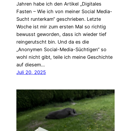
Jahren habe ich den Artikel „Digitales
Fasten – Wie ich von meiner Social Media-
Sucht runterkam“ geschrieben. Letzte
Woche ist mir zum ersten Mal so richtig
bewusst geworden, dass ich wieder tief
reingerutscht bin. Und da es die
„Anonymen Social-Media-Süchtigen“ so
wohl nicht gibt, teile ich meine Geschichte
auf diesem…
Juli 20, 2025