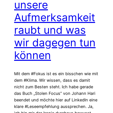
unsere
Aufmerksamkeit
raubt und was
wir dagegen tun
können
Mit dem #Fokus ist es ein bisschen wie mit
dem #Klima. Wir wissen, dass es damit
nicht zum Besten steht. Ich habe gerade
das Buch „Stolen Focus” von Johann Hari
beendet und möchte hier auf LinkedIn eine
klare #Leseempfehlung aussprechen. Ja,