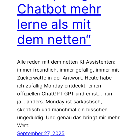
Chatbot mehr
lerne als mit
dem netten“
Alle reden mit dem netten KI‑Assistenten:
immer freundlich, immer gefällig, immer mit
Zuckerwatte in der Antwort. Heute habe
ich zufällig Monday entdeckt, einen
offiziellen ChatGPT GPT und er ist… nun
ja… anders. Monday ist sarkastisch,
skeptisch und manchmal ein bisschen
ungeduldig. Und genau das bringt mir mehr
Wert:
September 27, 2025