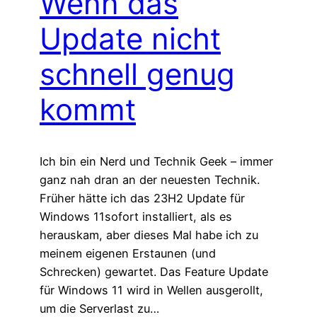
Wenn das
Update nicht
schnell genug
kommt
Ich bin ein Nerd und Technik Geek – immer
ganz nah dran an der neuesten Technik.
Früher hätte ich das 23H2 Update für
Windows 11sofort installiert, als es
herauskam, aber dieses Mal habe ich zu
meinem eigenen Erstaunen (und
Schrecken) gewartet. Das Feature Update
für Windows 11 wird in Wellen ausgerollt,
um die Serverlast zu…