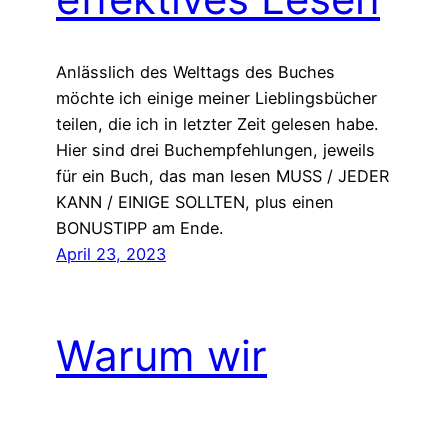
Anlässlich des Welttags des Buches
möchte ich einige meiner Lieblingsbücher
teilen, die ich in letzter Zeit gelesen habe.
Hier sind drei Buchempfehlungen, jeweils
für ein Buch, das man lesen MUSS / JEDER
KANN / EINIGE SOLLTEN, plus einen
BONUSTIPP am Ende.
April 23, 2023
Warum wir
aufhören sollten,