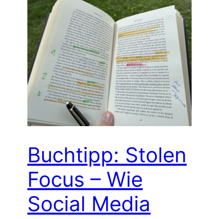
Buchtipp: Stolen
Focus – Wie
Social Media