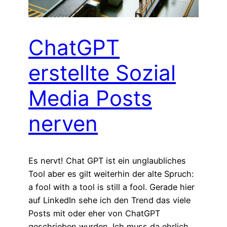
ChatGPT
erstellte Sozial
Media Posts
nerven
Es nervt! Chat GPT ist ein unglaubliches
Tool aber es gilt weiterhin der alte Spruch:
a fool with a tool is still a fool. Gerade hier
auf LinkedIn sehe ich den Trend das viele
Posts mit oder eher von ChatGPT
geschrieben wurden. Ich muss da ehrlich