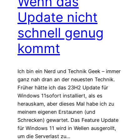
Wenn das
Update nicht
schnell genug
kommt
Ich bin ein Nerd und Technik Geek – immer
ganz nah dran an der neuesten Technik.
Früher hätte ich das 23H2 Update für
Windows 11sofort installiert, als es
herauskam, aber dieses Mal habe ich zu
meinem eigenen Erstaunen (und
Schrecken) gewartet. Das Feature Update
für Windows 11 wird in Wellen ausgerollt,
um die Serverlast zu…