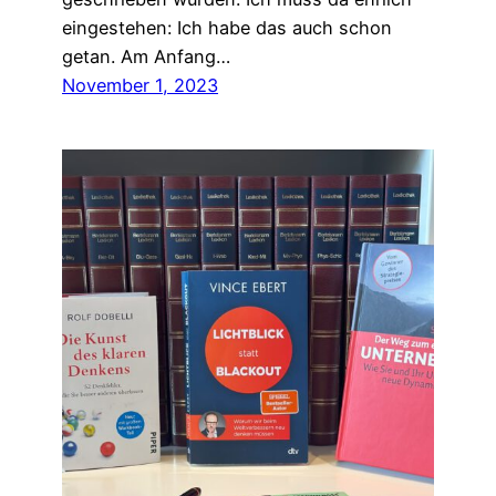
eingestehen: Ich habe das auch schon
getan. Am Anfang…
November 1, 2023