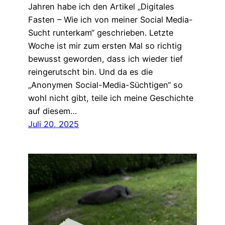
Jahren habe ich den Artikel „Digitales
Fasten – Wie ich von meiner Social Media-
Sucht runterkam“ geschrieben. Letzte
Woche ist mir zum ersten Mal so richtig
bewusst geworden, dass ich wieder tief
reingerutscht bin. Und da es die
„Anonymen Social-Media-Süchtigen“ so
wohl nicht gibt, teile ich meine Geschichte
auf diesem…
Juli 20, 2025