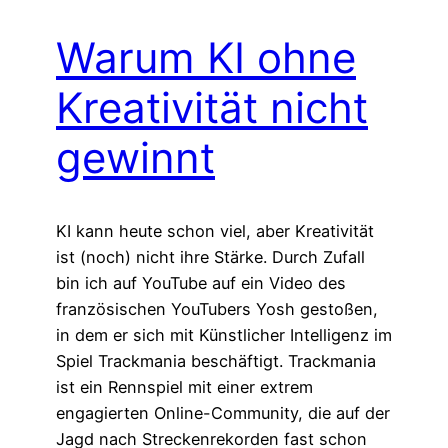
Warum KI ohne
Kreativität nicht
gewinnt
KI kann heute schon viel, aber Kreativität
ist (noch) nicht ihre Stärke. Durch Zufall
bin ich auf YouTube auf ein Video des
französischen YouTubers Yosh gestoßen,
in dem er sich mit Künstlicher Intelligenz im
Spiel Trackmania beschäftigt. Trackmania
ist ein Rennspiel mit einer extrem
engagierten Online-Community, die auf der
Jagd nach Streckenrekorden fast schon