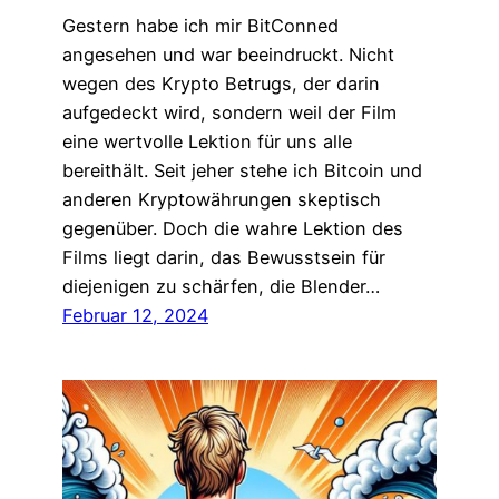
Gestern habe ich mir BitConned
angesehen und war beeindruckt. Nicht
wegen des Krypto Betrugs, der darin
aufgedeckt wird, sondern weil der Film
eine wertvolle Lektion für uns alle
bereithält. Seit jeher stehe ich Bitcoin und
anderen Kryptowährungen skeptisch
gegenüber. Doch die wahre Lektion des
Films liegt darin, das Bewusstsein für
diejenigen zu schärfen, die Blender…
Februar 12, 2024