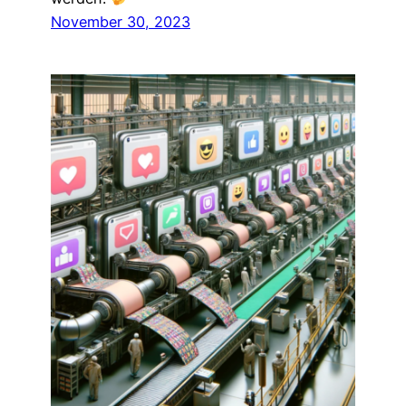
November 30, 2023