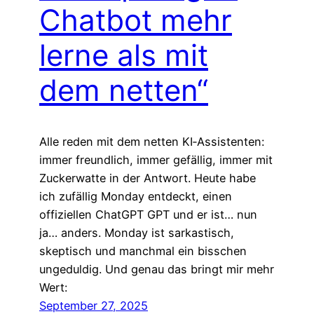
Chatbot mehr
lerne als mit
dem netten“
Alle reden mit dem netten KI‑Assistenten:
immer freundlich, immer gefällig, immer mit
Zuckerwatte in der Antwort. Heute habe
ich zufällig Monday entdeckt, einen
offiziellen ChatGPT GPT und er ist… nun
ja… anders. Monday ist sarkastisch,
skeptisch und manchmal ein bisschen
ungeduldig. Und genau das bringt mir mehr
Wert:
September 27, 2025