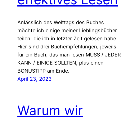
Anlässlich des Welttags des Buches
möchte ich einige meiner Lieblingsbücher
teilen, die ich in letzter Zeit gelesen habe.
Hier sind drei Buchempfehlungen, jeweils
für ein Buch, das man lesen MUSS / JEDER
KANN / EINIGE SOLLTEN, plus einen
BONUSTIPP am Ende.
April 23, 2023
Warum wir
aufhören sollten,