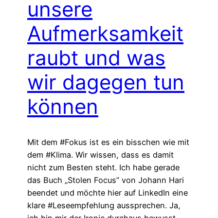
unsere
Aufmerksamkeit
raubt und was
wir dagegen tun
können
Mit dem #Fokus ist es ein bisschen wie mit
dem #Klima. Wir wissen, dass es damit
nicht zum Besten steht. Ich habe gerade
das Buch „Stolen Focus” von Johann Hari
beendet und möchte hier auf LinkedIn eine
klare #Leseempfehlung aussprechen. Ja,