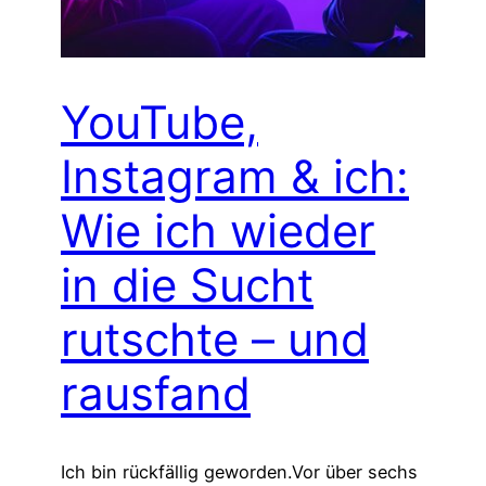
YouTube,
Instagram & ich:
Wie ich wieder
in die Sucht
rutschte – und
rausfand
Ich bin rückfällig geworden.Vor über sechs