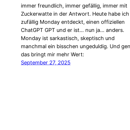
immer freundlich, immer gefällig, immer mit
Zuckerwatte in der Antwort. Heute habe ich
zufällig Monday entdeckt, einen offiziellen
ChatGPT GPT und er ist… nun ja… anders.
Monday ist sarkastisch, skeptisch und
manchmal ein bisschen ungeduldig. Und ge
das bringt mir mehr Wert:
September 27, 2025