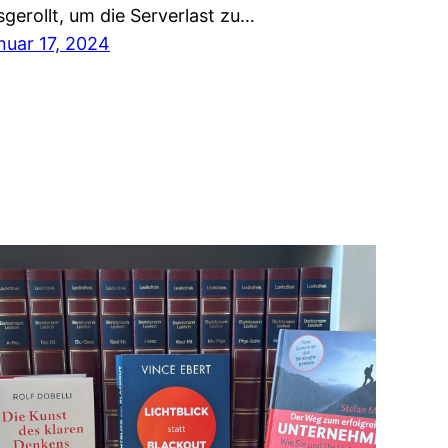
sgerollt, um die Serverlast zu…
nuar 17, 2024