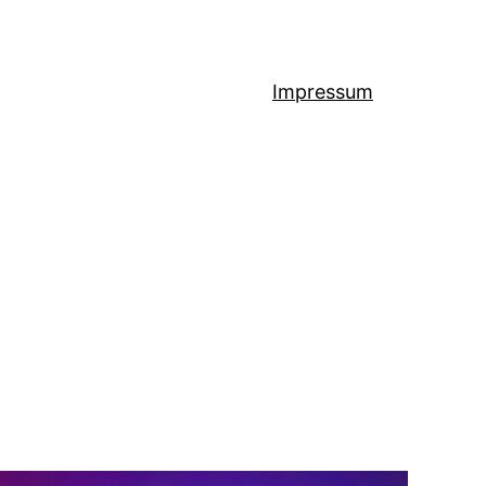
Impressum