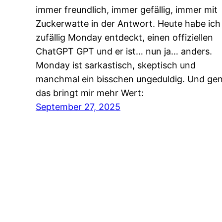
immer freundlich, immer gefällig, immer mit
Zuckerwatte in der Antwort. Heute habe ich
zufällig Monday entdeckt, einen offiziellen
ChatGPT GPT und er ist… nun ja… anders.
Monday ist sarkastisch, skeptisch und
manchmal ein bisschen ungeduldig. Und ge
das bringt mir mehr Wert:
September 27, 2025