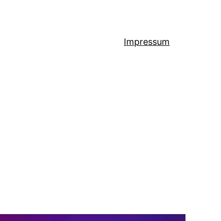
Impressum