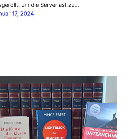
sgerollt, um die Serverlast zu…
nuar 17, 2024