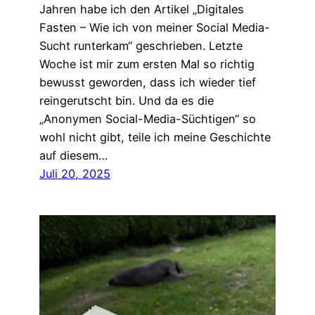
Jahren habe ich den Artikel „Digitales
Fasten – Wie ich von meiner Social Media-
Sucht runterkam“ geschrieben. Letzte
Woche ist mir zum ersten Mal so richtig
bewusst geworden, dass ich wieder tief
reingerutscht bin. Und da es die
„Anonymen Social-Media-Süchtigen“ so
wohl nicht gibt, teile ich meine Geschichte
auf diesem…
Juli 20, 2025