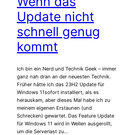
Wenn das
Update nicht
schnell genug
kommt
Ich bin ein Nerd und Technik Geek – immer
ganz nah dran an der neuesten Technik.
Früher hätte ich das 23H2 Update für
Windows 11sofort installiert, als es
herauskam, aber dieses Mal habe ich zu
meinem eigenen Erstaunen (und
Schrecken) gewartet. Das Feature Update
für Windows 11 wird in Wellen ausgerollt,
um die Serverlast zu…