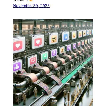
November 30, 2023