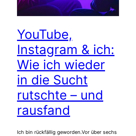
YouTube,
Instagram & ich:
Wie ich wieder
in die Sucht
rutschte – und
rausfand
Ich bin rückfällig geworden.Vor über sechs