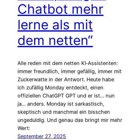
Chatbot mehr
lerne als mit
dem netten“
Alle reden mit dem netten KI‑Assistenten:
immer freundlich, immer gefällig, immer mit
Zuckerwatte in der Antwort. Heute habe
ich zufällig Monday entdeckt, einen
offiziellen ChatGPT GPT und er ist… nun
ja… anders. Monday ist sarkastisch,
skeptisch und manchmal ein bisschen
ungeduldig. Und genau das bringt mir mehr
Wert:
September 27, 2025