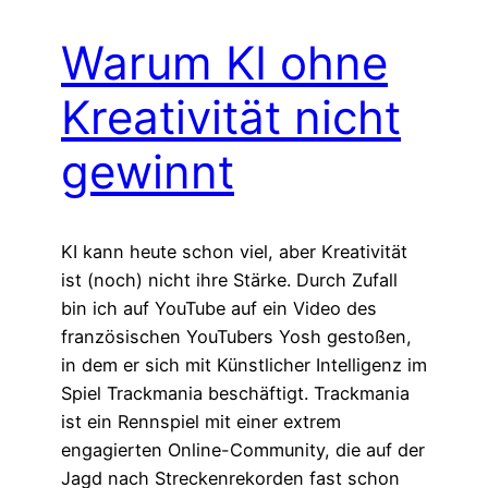
Warum KI ohne
Kreativität nicht
gewinnt
KI kann heute schon viel, aber Kreativität
ist (noch) nicht ihre Stärke. Durch Zufall
bin ich auf YouTube auf ein Video des
französischen YouTubers Yosh gestoßen,
in dem er sich mit Künstlicher Intelligenz im
Spiel Trackmania beschäftigt. Trackmania
ist ein Rennspiel mit einer extrem
engagierten Online-Community, die auf der
Jagd nach Streckenrekorden fast schon