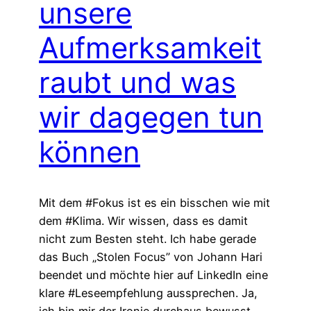
unsere
Aufmerksamkeit
raubt und was
wir dagegen tun
können
Mit dem #Fokus ist es ein bisschen wie mit
dem #Klima. Wir wissen, dass es damit
nicht zum Besten steht. Ich habe gerade
das Buch „Stolen Focus” von Johann Hari
beendet und möchte hier auf LinkedIn eine
klare #Leseempfehlung aussprechen. Ja,