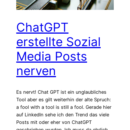
ChatGPT
erstellte Sozial
Media Posts
nerven
Es nervt! Chat GPT ist ein unglaubliches
Tool aber es gilt weiterhin der alte Spruch:
a fool with a tool is still a fool. Gerade hier
auf LinkedIn sehe ich den Trend das viele
Posts mit oder eher von ChatGPT
geschrieben wurden. Ich muss da ehrlich