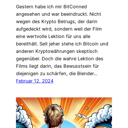
Gestern habe ich mir BitConned
angesehen und war beeindruckt. Nicht
wegen des Krypto Betrugs, der darin
aufgedeckt wird, sondern weil der Film
eine wertvolle Lektion für uns alle
bereithält. Seit jeher stehe ich Bitcoin und
anderen Kryptowährungen skeptisch
gegenüber. Doch die wahre Lektion des
Films liegt darin, das Bewusstsein für
diejenigen zu schärfen, die Blender…
Februar 12, 2024