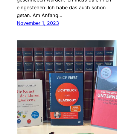
eingestehen: Ich habe das auch schon
getan. Am Anfang…
November 1, 2023