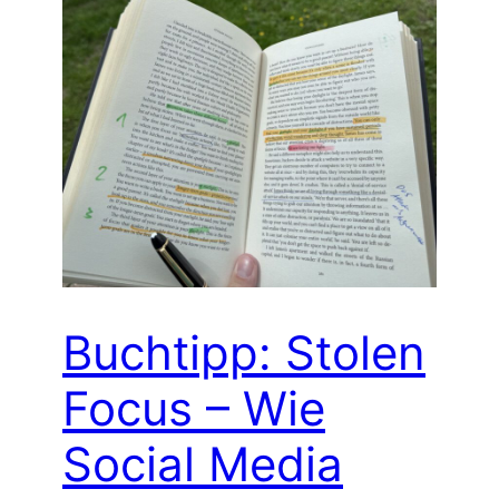
Buchtipp: Stolen
Focus – Wie
Social Media