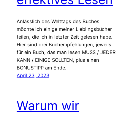
Anlässlich des Welttags des Buches
möchte ich einige meiner Lieblingsbücher
teilen, die ich in letzter Zeit gelesen habe.
Hier sind drei Buchempfehlungen, jeweils
für ein Buch, das man lesen MUSS / JEDER
KANN / EINIGE SOLLTEN, plus einen
BONUSTIPP am Ende.
April 23, 2023
Warum wir
aufhören sollten,