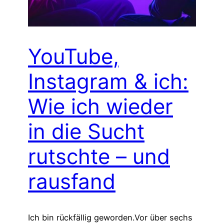
YouTube,
Instagram & ich:
Wie ich wieder
in die Sucht
rutschte – und
rausfand
Ich bin rückfällig geworden.Vor über sechs