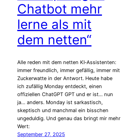
Chatbot mehr
lerne als mit
dem netten“
Alle reden mit dem netten KI‑Assistenten:
immer freundlich, immer gefällig, immer mit
Zuckerwatte in der Antwort. Heute habe
ich zufällig Monday entdeckt, einen
offiziellen ChatGPT GPT und er ist… nun
ja… anders. Monday ist sarkastisch,
skeptisch und manchmal ein bisschen
ungeduldig. Und genau das bringt mir mehr
Wert:
September 27, 2025