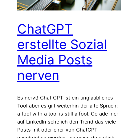
ChatGPT
erstellte Sozial
Media Posts
nerven
Es nervt! Chat GPT ist ein unglaubliches
Tool aber es gilt weiterhin der alte Spruch:
a fool with a tool is still a fool. Gerade hier
auf LinkedIn sehe ich den Trend das viele
Posts mit oder eher von ChatGPT
geschrieben wurden. Ich muss da ehrlich