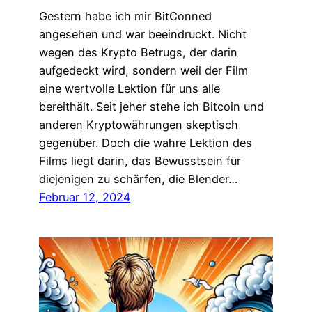
Gestern habe ich mir BitConned
angesehen und war beeindruckt. Nicht
wegen des Krypto Betrugs, der darin
aufgedeckt wird, sondern weil der Film
eine wertvolle Lektion für uns alle
bereithält. Seit jeher stehe ich Bitcoin und
anderen Kryptowährungen skeptisch
gegenüber. Doch die wahre Lektion des
Films liegt darin, das Bewusstsein für
diejenigen zu schärfen, die Blender…
Februar 12, 2024