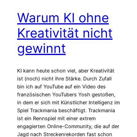
Warum KI ohne
Kreativität nicht
gewinnt
KI kann heute schon viel, aber Kreativität
ist (noch) nicht ihre Stärke. Durch Zufall
bin ich auf YouTube auf ein Video des
französischen YouTubers Yosh gestoßen,
in dem er sich mit Künstlicher Intelligenz im
Spiel Trackmania beschäftigt. Trackmania
ist ein Rennspiel mit einer extrem
engagierten Online-Community, die auf der
Jagd nach Streckenrekorden fast schon