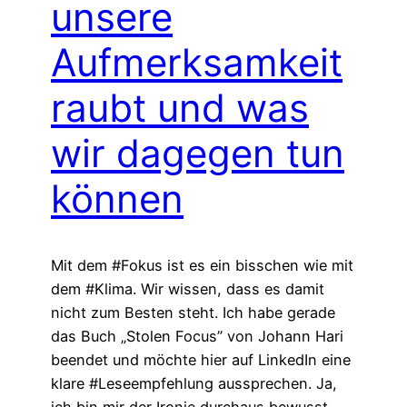
unsere
Aufmerksamkeit
raubt und was
wir dagegen tun
können
Mit dem #Fokus ist es ein bisschen wie mit
dem #Klima. Wir wissen, dass es damit
nicht zum Besten steht. Ich habe gerade
das Buch „Stolen Focus” von Johann Hari
beendet und möchte hier auf LinkedIn eine
klare #Leseempfehlung aussprechen. Ja,