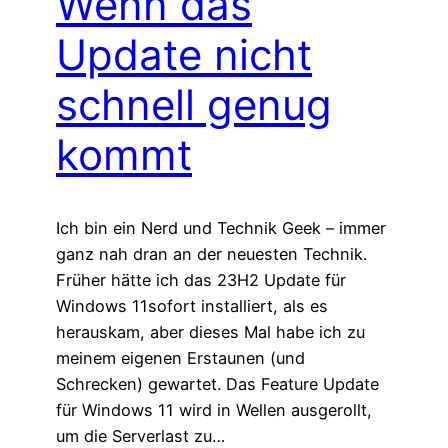
Wenn das
Update nicht
schnell genug
kommt
Ich bin ein Nerd und Technik Geek – immer
ganz nah dran an der neuesten Technik.
Früher hätte ich das 23H2 Update für
Windows 11sofort installiert, als es
herauskam, aber dieses Mal habe ich zu
meinem eigenen Erstaunen (und
Schrecken) gewartet. Das Feature Update
für Windows 11 wird in Wellen ausgerollt,
um die Serverlast zu…