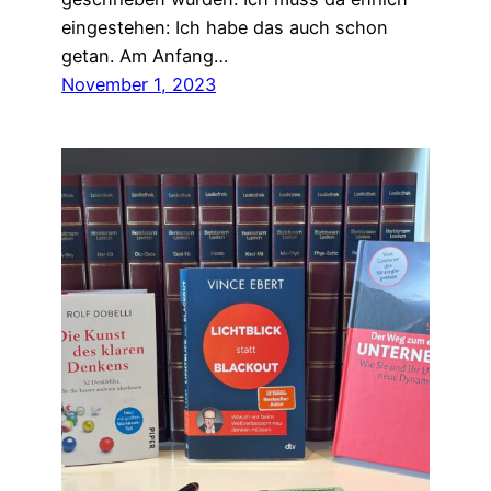
eingestehen: Ich habe das auch schon
getan. Am Anfang…
November 1, 2023