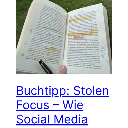
Buchtipp: Stolen
Focus – Wie
Social Media