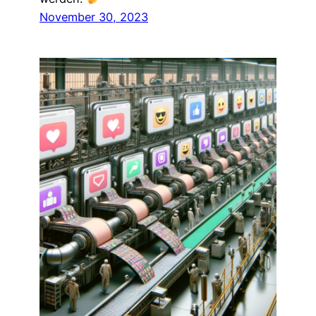
November 30, 2023