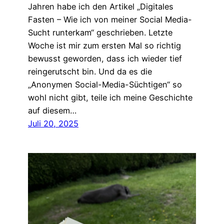
Jahren habe ich den Artikel „Digitales
Fasten – Wie ich von meiner Social Media-
Sucht runterkam“ geschrieben. Letzte
Woche ist mir zum ersten Mal so richtig
bewusst geworden, dass ich wieder tief
reingerutscht bin. Und da es die
„Anonymen Social-Media-Süchtigen“ so
wohl nicht gibt, teile ich meine Geschichte
auf diesem…
Juli 20, 2025