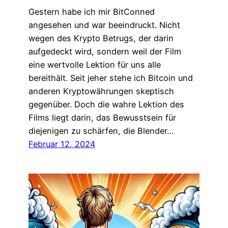
Gestern habe ich mir BitConned
angesehen und war beeindruckt. Nicht
wegen des Krypto Betrugs, der darin
aufgedeckt wird, sondern weil der Film
eine wertvolle Lektion für uns alle
bereithält. Seit jeher stehe ich Bitcoin und
anderen Kryptowährungen skeptisch
gegenüber. Doch die wahre Lektion des
Films liegt darin, das Bewusstsein für
diejenigen zu schärfen, die Blender…
Februar 12, 2024