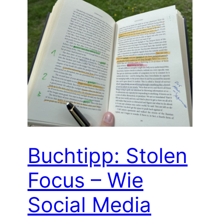
Buchtipp: Stolen
Focus – Wie
Social Media