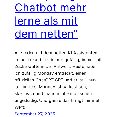
Chatbot mehr
lerne als mit
dem netten“
Alle reden mit dem netten KI‑Assistenten:
immer freundlich, immer gefällig, immer mit
Zuckerwatte in der Antwort. Heute habe
ich zufällig Monday entdeckt, einen
offiziellen ChatGPT GPT und er ist… nun
ja… anders. Monday ist sarkastisch,
skeptisch und manchmal ein bisschen
ungeduldig. Und genau das bringt mir mehr
Wert:
September 27, 2025