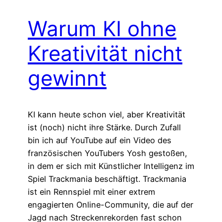
Warum KI ohne
Kreativität nicht
gewinnt
KI kann heute schon viel, aber Kreativität
ist (noch) nicht ihre Stärke. Durch Zufall
bin ich auf YouTube auf ein Video des
französischen YouTubers Yosh gestoßen,
in dem er sich mit Künstlicher Intelligenz im
Spiel Trackmania beschäftigt. Trackmania
ist ein Rennspiel mit einer extrem
engagierten Online-Community, die auf der
Jagd nach Streckenrekorden fast schon