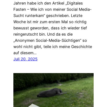
Jahren habe ich den Artikel „Digitales
Fasten – Wie ich von meiner Social Media-
Sucht runterkam“ geschrieben. Letzte
Woche ist mir zum ersten Mal so richtig
bewusst geworden, dass ich wieder tief
reingerutscht bin. Und da es die
„Anonymen Social-Media-Süchtigen“ so
wohl nicht gibt, teile ich meine Geschichte
auf diesem…
Juli 20, 2025