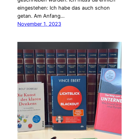
eingestehen: Ich habe das auch schon
getan. Am Anfang…
November 1, 2023