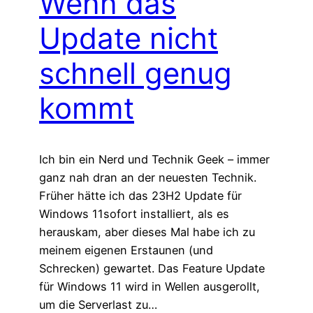
Wenn das
Update nicht
schnell genug
kommt
Ich bin ein Nerd und Technik Geek – immer
ganz nah dran an der neuesten Technik.
Früher hätte ich das 23H2 Update für
Windows 11sofort installiert, als es
herauskam, aber dieses Mal habe ich zu
meinem eigenen Erstaunen (und
Schrecken) gewartet. Das Feature Update
für Windows 11 wird in Wellen ausgerollt,
um die Serverlast zu…