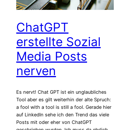
ChatGPT
erstellte Sozial
Media Posts
nerven
Es nervt! Chat GPT ist ein unglaubliches
Tool aber es gilt weiterhin der alte Spruch:
a fool with a tool is still a fool. Gerade hier
auf LinkedIn sehe ich den Trend das viele
Posts mit oder eher von ChatGPT
geschrieben wurden. Ich muss da ehrlich