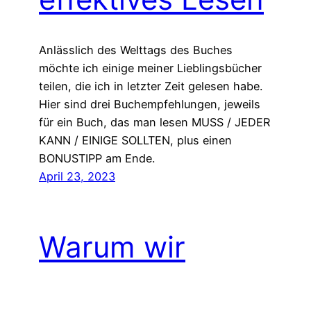
Anlässlich des Welttags des Buches
möchte ich einige meiner Lieblingsbücher
teilen, die ich in letzter Zeit gelesen habe.
Hier sind drei Buchempfehlungen, jeweils
für ein Buch, das man lesen MUSS / JEDER
KANN / EINIGE SOLLTEN, plus einen
BONUSTIPP am Ende.
April 23, 2023
Warum wir
aufhören sollten,