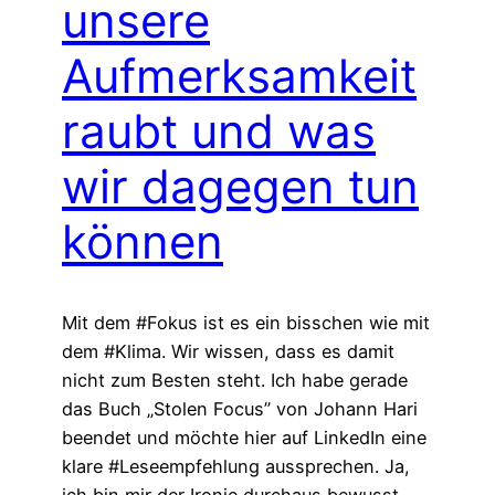
unsere
Aufmerksamkeit
raubt und was
wir dagegen tun
können
Mit dem #Fokus ist es ein bisschen wie mit
dem #Klima. Wir wissen, dass es damit
nicht zum Besten steht. Ich habe gerade
das Buch „Stolen Focus” von Johann Hari
beendet und möchte hier auf LinkedIn eine
klare #Leseempfehlung aussprechen. Ja,