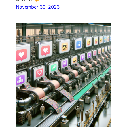
November 30, 2023