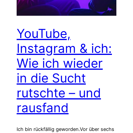
YouTube,
Instagram & ich:
Wie ich wieder
in die Sucht
rutschte – und
rausfand
Ich bin rückfällig geworden.Vor über sechs