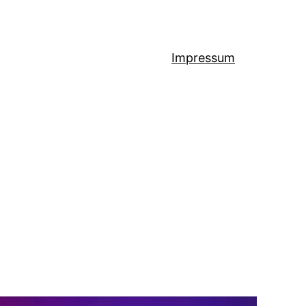
Impressum