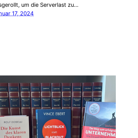
sgerollt, um die Serverlast zu…
nuar 17, 2024