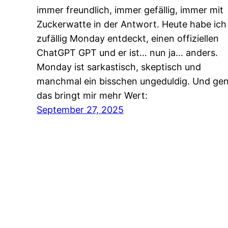
immer freundlich, immer gefällig, immer mit
Zuckerwatte in der Antwort. Heute habe ich
zufällig Monday entdeckt, einen offiziellen
ChatGPT GPT und er ist… nun ja… anders.
Monday ist sarkastisch, skeptisch und
manchmal ein bisschen ungeduldig. Und ge
das bringt mir mehr Wert:
September 27, 2025