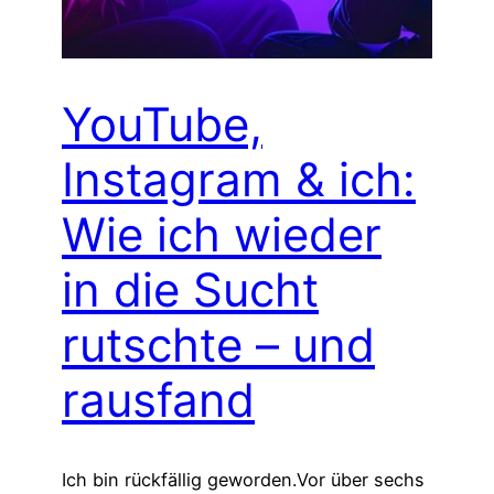
YouTube,
Instagram & ich:
Wie ich wieder
in die Sucht
rutschte – und
rausfand
Ich bin rückfällig geworden.Vor über sechs