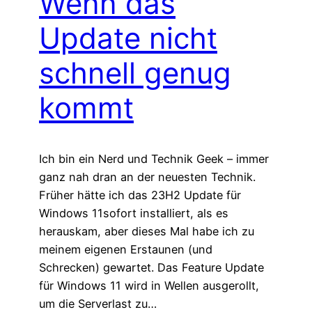
Wenn das
Update nicht
schnell genug
kommt
Ich bin ein Nerd und Technik Geek – immer
ganz nah dran an der neuesten Technik.
Früher hätte ich das 23H2 Update für
Windows 11sofort installiert, als es
herauskam, aber dieses Mal habe ich zu
meinem eigenen Erstaunen (und
Schrecken) gewartet. Das Feature Update
für Windows 11 wird in Wellen ausgerollt,
um die Serverlast zu…