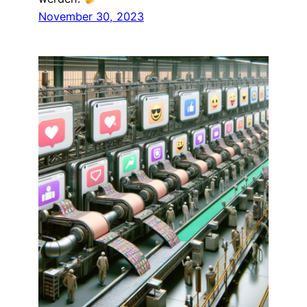
November 30, 2023