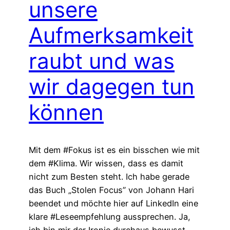
unsere
Aufmerksamkeit
raubt und was
wir dagegen tun
können
Mit dem #Fokus ist es ein bisschen wie mit
dem #Klima. Wir wissen, dass es damit
nicht zum Besten steht. Ich habe gerade
das Buch „Stolen Focus” von Johann Hari
beendet und möchte hier auf LinkedIn eine
klare #Leseempfehlung aussprechen. Ja,