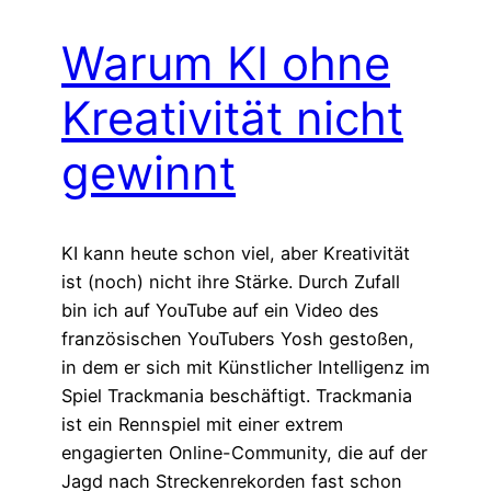
Warum KI ohne
Kreativität nicht
gewinnt
KI kann heute schon viel, aber Kreativität
ist (noch) nicht ihre Stärke. Durch Zufall
bin ich auf YouTube auf ein Video des
französischen YouTubers Yosh gestoßen,
in dem er sich mit Künstlicher Intelligenz im
Spiel Trackmania beschäftigt. Trackmania
ist ein Rennspiel mit einer extrem
engagierten Online-Community, die auf der
Jagd nach Streckenrekorden fast schon