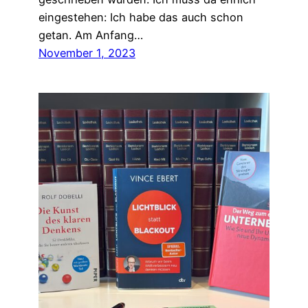
eingestehen: Ich habe das auch schon
getan. Am Anfang…
November 1, 2023