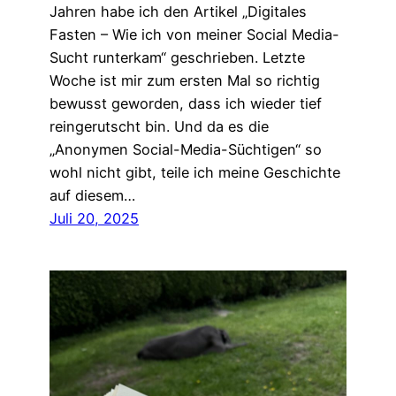
Jahren habe ich den Artikel „Digitales
Fasten – Wie ich von meiner Social Media-
Sucht runterkam“ geschrieben. Letzte
Woche ist mir zum ersten Mal so richtig
bewusst geworden, dass ich wieder tief
reingerutscht bin. Und da es die
„Anonymen Social-Media-Süchtigen“ so
wohl nicht gibt, teile ich meine Geschichte
auf diesem…
Juli 20, 2025