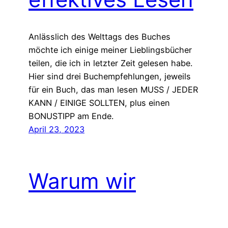
Anlässlich des Welttags des Buches
möchte ich einige meiner Lieblingsbücher
teilen, die ich in letzter Zeit gelesen habe.
Hier sind drei Buchempfehlungen, jeweils
für ein Buch, das man lesen MUSS / JEDER
KANN / EINIGE SOLLTEN, plus einen
BONUSTIPP am Ende.
April 23, 2023
Warum wir
aufhören sollten,