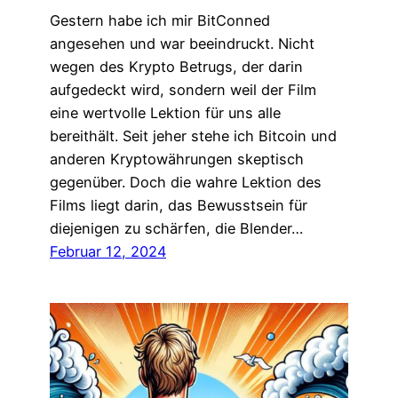
Gestern habe ich mir BitConned
angesehen und war beeindruckt. Nicht
wegen des Krypto Betrugs, der darin
aufgedeckt wird, sondern weil der Film
eine wertvolle Lektion für uns alle
bereithält. Seit jeher stehe ich Bitcoin und
anderen Kryptowährungen skeptisch
gegenüber. Doch die wahre Lektion des
Films liegt darin, das Bewusstsein für
diejenigen zu schärfen, die Blender…
Februar 12, 2024