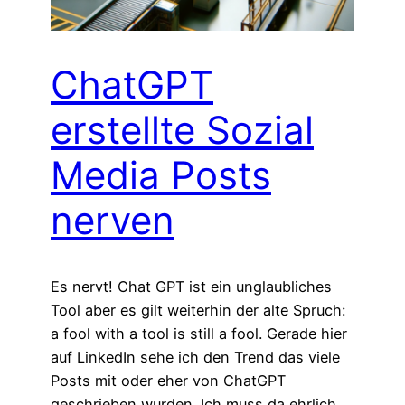
ChatGPT
erstellte Sozial
Media Posts
nerven
Es nervt! Chat GPT ist ein unglaubliches
Tool aber es gilt weiterhin der alte Spruch:
a fool with a tool is still a fool. Gerade hier
auf LinkedIn sehe ich den Trend das viele
Posts mit oder eher von ChatGPT
geschrieben wurden. Ich muss da ehrlich