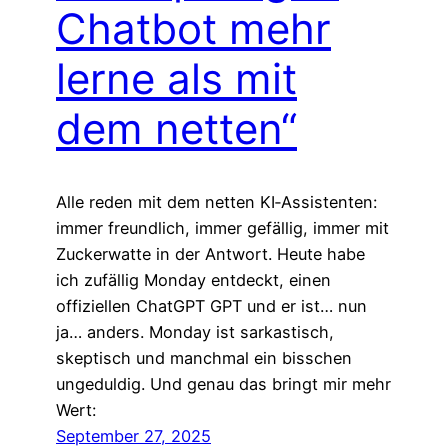
Chatbot mehr
lerne als mit
dem netten“
Alle reden mit dem netten KI‑Assistenten:
immer freundlich, immer gefällig, immer mit
Zuckerwatte in der Antwort. Heute habe
ich zufällig Monday entdeckt, einen
offiziellen ChatGPT GPT und er ist… nun
ja… anders. Monday ist sarkastisch,
skeptisch und manchmal ein bisschen
ungeduldig. Und genau das bringt mir mehr
Wert:
September 27, 2025