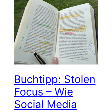
Buchtipp: Stolen
Focus – Wie
Social Media