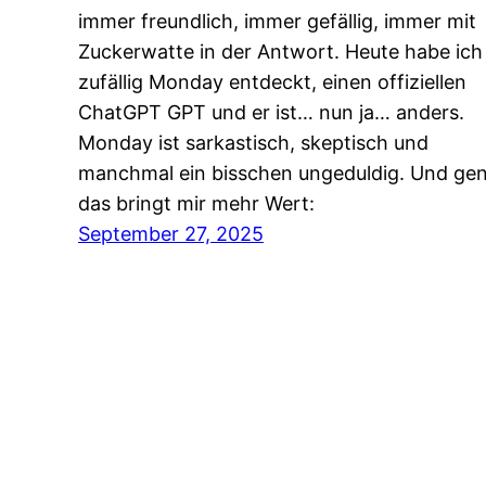
immer freundlich, immer gefällig, immer mit
Zuckerwatte in der Antwort. Heute habe ich
zufällig Monday entdeckt, einen offiziellen
ChatGPT GPT und er ist… nun ja… anders.
Monday ist sarkastisch, skeptisch und
manchmal ein bisschen ungeduldig. Und ge
das bringt mir mehr Wert:
September 27, 2025