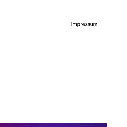
Impressum