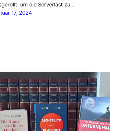
sgerollt, um die Serverlast zu…
nuar 17, 2024