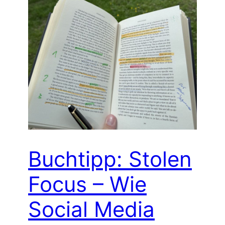
Buchtipp: Stolen
Focus – Wie
Social Media