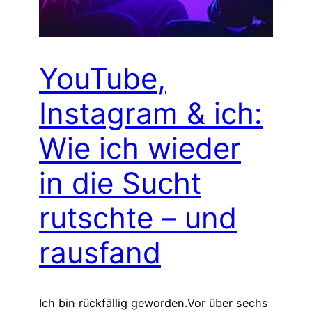
YouTube,
Instagram & ich:
Wie ich wieder
in die Sucht
rutschte – und
rausfand
Ich bin rückfällig geworden.Vor über sechs