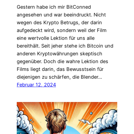
Gestern habe ich mir BitConned
angesehen und war beeindruckt. Nicht
wegen des Krypto Betrugs, der darin
aufgedeckt wird, sondern weil der Film
eine wertvolle Lektion für uns alle
bereithält. Seit jeher stehe ich Bitcoin und
anderen Kryptowährungen skeptisch
gegenüber. Doch die wahre Lektion des
Films liegt darin, das Bewusstsein für
diejenigen zu schärfen, die Blender…
Februar 12, 2024