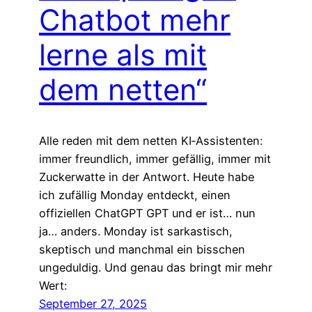
Chatbot mehr
lerne als mit
dem netten“
Alle reden mit dem netten KI‑Assistenten:
immer freundlich, immer gefällig, immer mit
Zuckerwatte in der Antwort. Heute habe
ich zufällig Monday entdeckt, einen
offiziellen ChatGPT GPT und er ist… nun
ja… anders. Monday ist sarkastisch,
skeptisch und manchmal ein bisschen
ungeduldig. Und genau das bringt mir mehr
Wert:
September 27, 2025