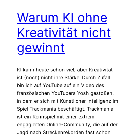
Warum KI ohne
Kreativität nicht
gewinnt
KI kann heute schon viel, aber Kreativität
ist (noch) nicht ihre Stärke. Durch Zufall
bin ich auf YouTube auf ein Video des
französischen YouTubers Yosh gestoßen,
in dem er sich mit Künstlicher Intelligenz im
Spiel Trackmania beschäftigt. Trackmania
ist ein Rennspiel mit einer extrem
engagierten Online-Community, die auf der
Jagd nach Streckenrekorden fast schon