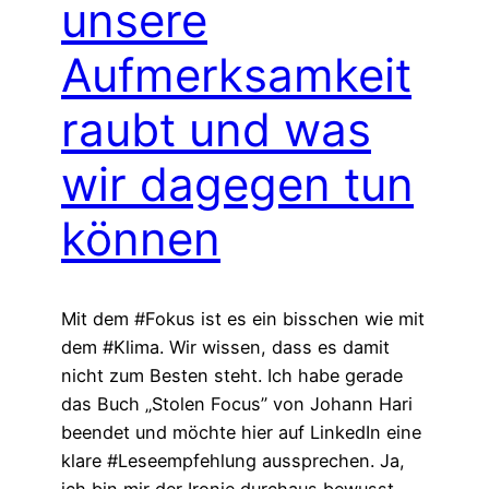
unsere
Aufmerksamkeit
raubt und was
wir dagegen tun
können
Mit dem #Fokus ist es ein bisschen wie mit
dem #Klima. Wir wissen, dass es damit
nicht zum Besten steht. Ich habe gerade
das Buch „Stolen Focus” von Johann Hari
beendet und möchte hier auf LinkedIn eine
klare #Leseempfehlung aussprechen. Ja,