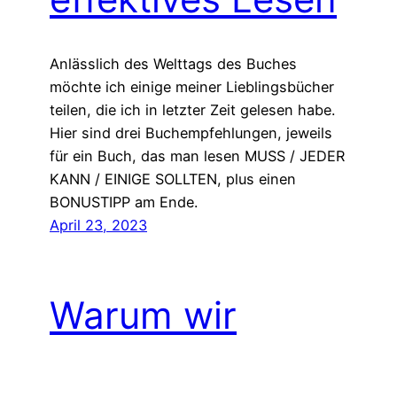
Anlässlich des Welttags des Buches
möchte ich einige meiner Lieblingsbücher
teilen, die ich in letzter Zeit gelesen habe.
Hier sind drei Buchempfehlungen, jeweils
für ein Buch, das man lesen MUSS / JEDER
KANN / EINIGE SOLLTEN, plus einen
BONUSTIPP am Ende.
April 23, 2023
Warum wir
aufhören sollten,