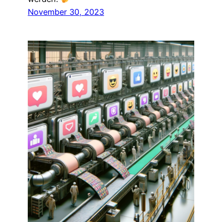
November 30, 2023