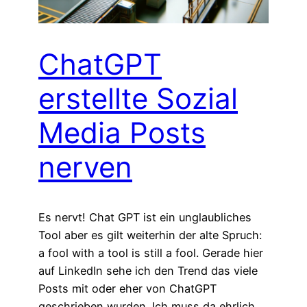
ChatGPT
erstellte Sozial
Media Posts
nerven
Es nervt! Chat GPT ist ein unglaubliches
Tool aber es gilt weiterhin der alte Spruch:
a fool with a tool is still a fool. Gerade hier
auf LinkedIn sehe ich den Trend das viele
Posts mit oder eher von ChatGPT
geschrieben wurden. Ich muss da ehrlich