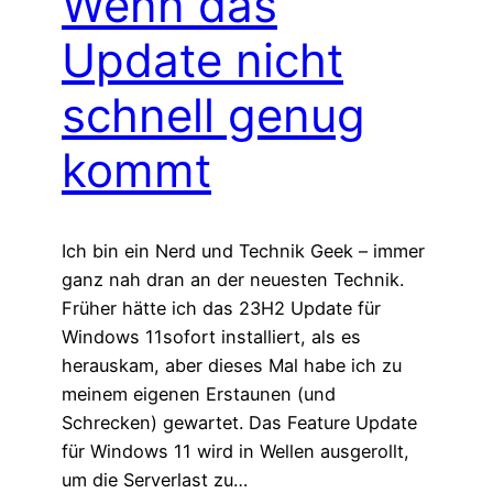
Wenn das
Update nicht
schnell genug
kommt
Ich bin ein Nerd und Technik Geek – immer
ganz nah dran an der neuesten Technik.
Früher hätte ich das 23H2 Update für
Windows 11sofort installiert, als es
herauskam, aber dieses Mal habe ich zu
meinem eigenen Erstaunen (und
Schrecken) gewartet. Das Feature Update
für Windows 11 wird in Wellen ausgerollt,
um die Serverlast zu…