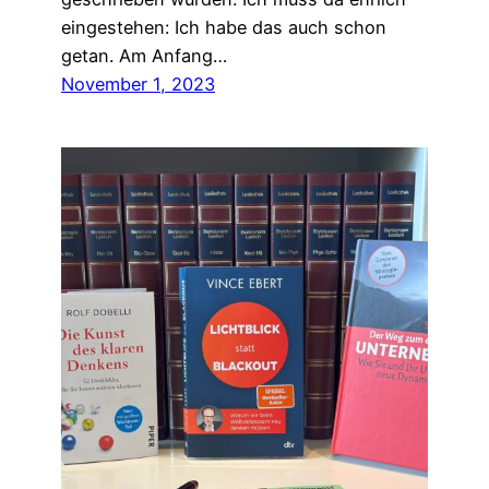
eingestehen: Ich habe das auch schon
getan. Am Anfang…
November 1, 2023