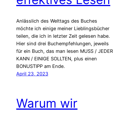
Anlässlich des Welttags des Buches
möchte ich einige meiner Lieblingsbücher
teilen, die ich in letzter Zeit gelesen habe.
Hier sind drei Buchempfehlungen, jeweils
für ein Buch, das man lesen MUSS / JEDER
KANN / EINIGE SOLLTEN, plus einen
BONUSTIPP am Ende.
April 23, 2023
Warum wir
aufhören sollten,