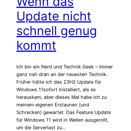
Wenn das
Update nicht
schnell genug
kommt
Ich bin ein Nerd und Technik Geek – immer
ganz nah dran an der neuesten Technik.
Früher hätte ich das 23H2 Update für
Windows 11sofort installiert, als es
herauskam, aber dieses Mal habe ich zu
meinem eigenen Erstaunen (und
Schrecken) gewartet. Das Feature Update
für Windows 11 wird in Wellen ausgerollt,
um die Serverlast zu…