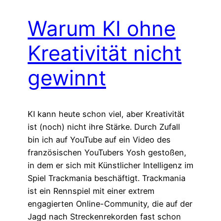
Warum KI ohne
Kreativität nicht
gewinnt
KI kann heute schon viel, aber Kreativität
ist (noch) nicht ihre Stärke. Durch Zufall
bin ich auf YouTube auf ein Video des
französischen YouTubers Yosh gestoßen,
in dem er sich mit Künstlicher Intelligenz im
Spiel Trackmania beschäftigt. Trackmania
ist ein Rennspiel mit einer extrem
engagierten Online-Community, die auf der
Jagd nach Streckenrekorden fast schon