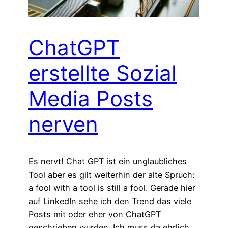
ChatGPT
erstellte Sozial
Media Posts
nerven
Es nervt! Chat GPT ist ein unglaubliches
Tool aber es gilt weiterhin der alte Spruch:
a fool with a tool is still a fool. Gerade hier
auf LinkedIn sehe ich den Trend das viele
Posts mit oder eher von ChatGPT
geschrieben wurden. Ich muss da ehrlich