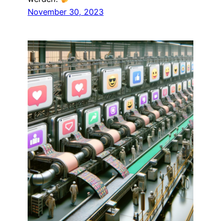
November 30, 2023