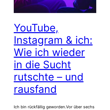
YouTube,
Instagram & ich:
Wie ich wieder
in die Sucht
rutschte – und
rausfand
Ich bin rückfällig geworden.Vor über sechs