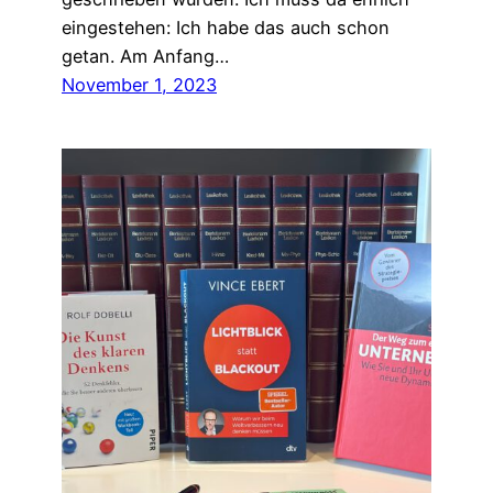
eingestehen: Ich habe das auch schon
getan. Am Anfang…
November 1, 2023