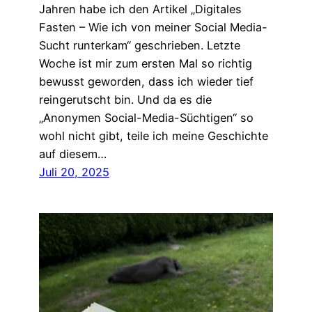
Jahren habe ich den Artikel „Digitales
Fasten – Wie ich von meiner Social Media-
Sucht runterkam“ geschrieben. Letzte
Woche ist mir zum ersten Mal so richtig
bewusst geworden, dass ich wieder tief
reingerutscht bin. Und da es die
„Anonymen Social-Media-Süchtigen“ so
wohl nicht gibt, teile ich meine Geschichte
auf diesem…
Juli 20, 2025