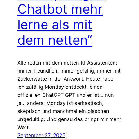
Chatbot mehr
lerne als mit
dem netten“
Alle reden mit dem netten KI‑Assistenten:
immer freundlich, immer gefällig, immer mit
Zuckerwatte in der Antwort. Heute habe
ich zufällig Monday entdeckt, einen
offiziellen ChatGPT GPT und er ist… nun
ja… anders. Monday ist sarkastisch,
skeptisch und manchmal ein bisschen
ungeduldig. Und genau das bringt mir mehr
Wert:
September 27, 2025