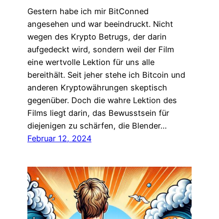
Gestern habe ich mir BitConned
angesehen und war beeindruckt. Nicht
wegen des Krypto Betrugs, der darin
aufgedeckt wird, sondern weil der Film
eine wertvolle Lektion für uns alle
bereithält. Seit jeher stehe ich Bitcoin und
anderen Kryptowährungen skeptisch
gegenüber. Doch die wahre Lektion des
Films liegt darin, das Bewusstsein für
diejenigen zu schärfen, die Blender…
Februar 12, 2024