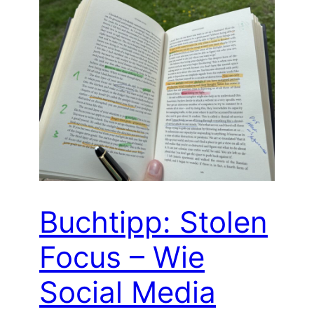
Buchtipp: Stolen
Focus – Wie
Social Media