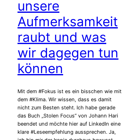
unsere
Aufmerksamkeit
raubt und was
wir dagegen tun
können
Mit dem #Fokus ist es ein bisschen wie mit
dem #Klima. Wir wissen, dass es damit
nicht zum Besten steht. Ich habe gerade
das Buch „Stolen Focus” von Johann Hari
beendet und möchte hier auf LinkedIn eine
klare #Leseempfehlung aussprechen. Ja,