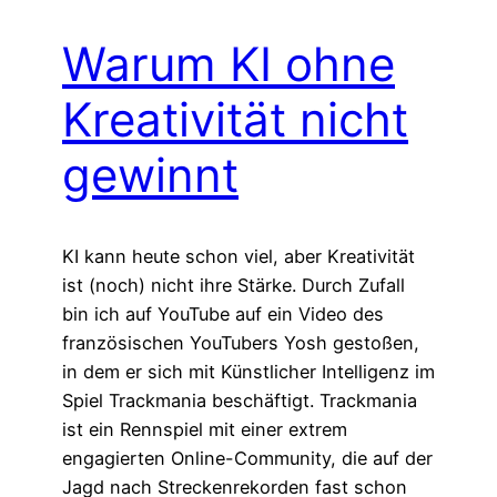
Warum KI ohne
Kreativität nicht
gewinnt
KI kann heute schon viel, aber Kreativität
ist (noch) nicht ihre Stärke. Durch Zufall
bin ich auf YouTube auf ein Video des
französischen YouTubers Yosh gestoßen,
in dem er sich mit Künstlicher Intelligenz im
Spiel Trackmania beschäftigt. Trackmania
ist ein Rennspiel mit einer extrem
engagierten Online-Community, die auf der
Jagd nach Streckenrekorden fast schon