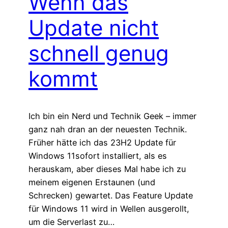
Wenn das
Update nicht
schnell genug
kommt
Ich bin ein Nerd und Technik Geek – immer
ganz nah dran an der neuesten Technik.
Früher hätte ich das 23H2 Update für
Windows 11sofort installiert, als es
herauskam, aber dieses Mal habe ich zu
meinem eigenen Erstaunen (und
Schrecken) gewartet. Das Feature Update
für Windows 11 wird in Wellen ausgerollt,
um die Serverlast zu…