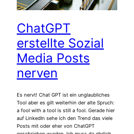
ChatGPT
erstellte Sozial
Media Posts
nerven
Es nervt! Chat GPT ist ein unglaubliches
Tool aber es gilt weiterhin der alte Spruch:
a fool with a tool is still a fool. Gerade hier
auf LinkedIn sehe ich den Trend das viele
Posts mit oder eher von ChatGPT
geschrieben wurden. Ich muss da ehrlich