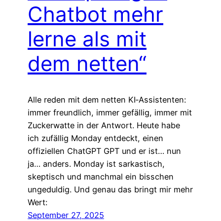
Chatbot mehr
lerne als mit
dem netten“
Alle reden mit dem netten KI‑Assistenten:
immer freundlich, immer gefällig, immer mit
Zuckerwatte in der Antwort. Heute habe
ich zufällig Monday entdeckt, einen
offiziellen ChatGPT GPT und er ist… nun
ja… anders. Monday ist sarkastisch,
skeptisch und manchmal ein bisschen
ungeduldig. Und genau das bringt mir mehr
Wert:
September 27, 2025