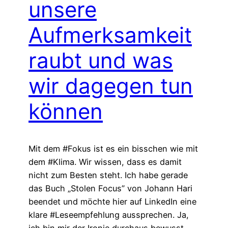
unsere
Aufmerksamkeit
raubt und was
wir dagegen tun
können
Mit dem #Fokus ist es ein bisschen wie mit
dem #Klima. Wir wissen, dass es damit
nicht zum Besten steht. Ich habe gerade
das Buch „Stolen Focus” von Johann Hari
beendet und möchte hier auf LinkedIn eine
klare #Leseempfehlung aussprechen. Ja,