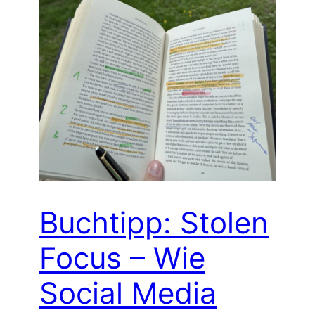
Buchtipp: Stolen
Focus – Wie
Social Media