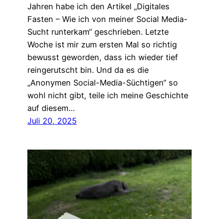
Jahren habe ich den Artikel „Digitales
Fasten – Wie ich von meiner Social Media-
Sucht runterkam“ geschrieben. Letzte
Woche ist mir zum ersten Mal so richtig
bewusst geworden, dass ich wieder tief
reingerutscht bin. Und da es die
„Anonymen Social-Media-Süchtigen“ so
wohl nicht gibt, teile ich meine Geschichte
auf diesem…
Juli 20, 2025