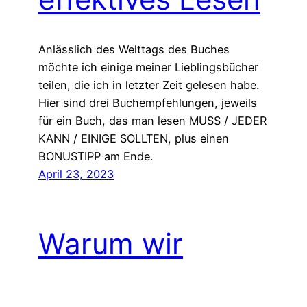
Anlässlich des Welttags des Buches
möchte ich einige meiner Lieblingsbücher
teilen, die ich in letzter Zeit gelesen habe.
Hier sind drei Buchempfehlungen, jeweils
für ein Buch, das man lesen MUSS / JEDER
KANN / EINIGE SOLLTEN, plus einen
BONUSTIPP am Ende.
April 23, 2023
Warum wir
aufhören sollten,