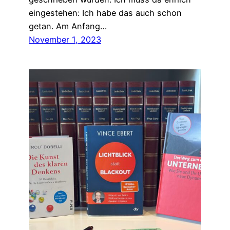
eingestehen: Ich habe das auch schon
getan. Am Anfang…
November 1, 2023