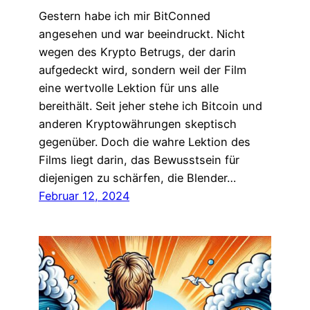
Gestern habe ich mir BitConned
angesehen und war beeindruckt. Nicht
wegen des Krypto Betrugs, der darin
aufgedeckt wird, sondern weil der Film
eine wertvolle Lektion für uns alle
bereithält. Seit jeher stehe ich Bitcoin und
anderen Kryptowährungen skeptisch
gegenüber. Doch die wahre Lektion des
Films liegt darin, das Bewusstsein für
diejenigen zu schärfen, die Blender…
Februar 12, 2024