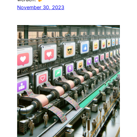
November 30, 2023