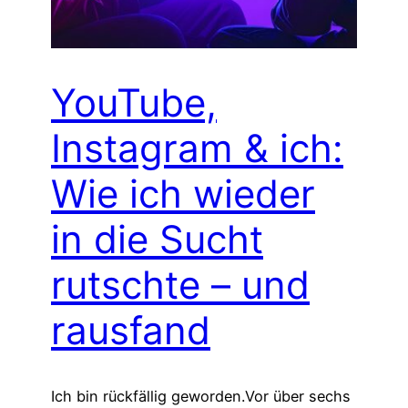
YouTube,
Instagram & ich:
Wie ich wieder
in die Sucht
rutschte – und
rausfand
Ich bin rückfällig geworden.Vor über sechs