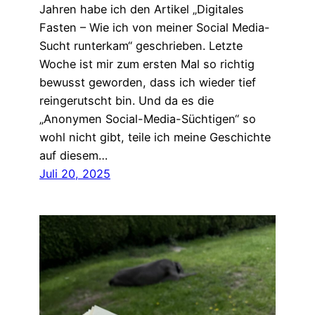
Jahren habe ich den Artikel „Digitales
Fasten – Wie ich von meiner Social Media-
Sucht runterkam“ geschrieben. Letzte
Woche ist mir zum ersten Mal so richtig
bewusst geworden, dass ich wieder tief
reingerutscht bin. Und da es die
„Anonymen Social-Media-Süchtigen“ so
wohl nicht gibt, teile ich meine Geschichte
auf diesem…
Juli 20, 2025