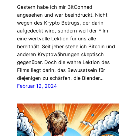
Gestern habe ich mir BitConned
angesehen und war beeindruckt. Nicht
wegen des Krypto Betrugs, der darin
aufgedeckt wird, sondern weil der Film
eine wertvolle Lektion für uns alle
bereithält. Seit jeher stehe ich Bitcoin und
anderen Kryptowährungen skeptisch
gegenüber. Doch die wahre Lektion des
Films liegt darin, das Bewusstsein für
diejenigen zu schärfen, die Blender…
Februar 12, 2024