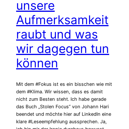
unsere
Aufmerksamkeit
raubt und was
wir dagegen tun
können
Mit dem #Fokus ist es ein bisschen wie mit
dem #Klima. Wir wissen, dass es damit
nicht zum Besten steht. Ich habe gerade
das Buch „Stolen Focus” von Johann Hari
beendet und möchte hier auf LinkedIn eine
klare #Leseempfehlung aussprechen. Ja,