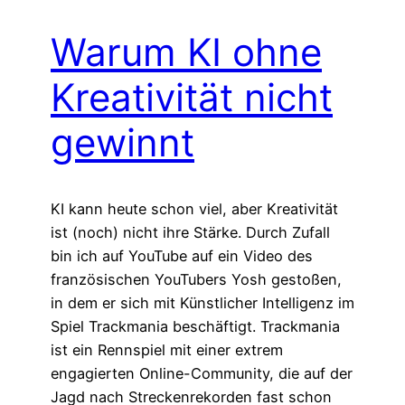
Warum KI ohne
Kreativität nicht
gewinnt
KI kann heute schon viel, aber Kreativität
ist (noch) nicht ihre Stärke. Durch Zufall
bin ich auf YouTube auf ein Video des
französischen YouTubers Yosh gestoßen,
in dem er sich mit Künstlicher Intelligenz im
Spiel Trackmania beschäftigt. Trackmania
ist ein Rennspiel mit einer extrem
engagierten Online-Community, die auf der
Jagd nach Streckenrekorden fast schon