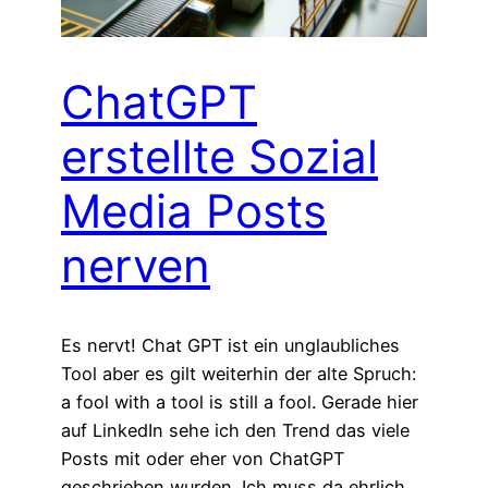
ChatGPT
erstellte Sozial
Media Posts
nerven
Es nervt! Chat GPT ist ein unglaubliches
Tool aber es gilt weiterhin der alte Spruch:
a fool with a tool is still a fool. Gerade hier
auf LinkedIn sehe ich den Trend das viele
Posts mit oder eher von ChatGPT
geschrieben wurden. Ich muss da ehrlich