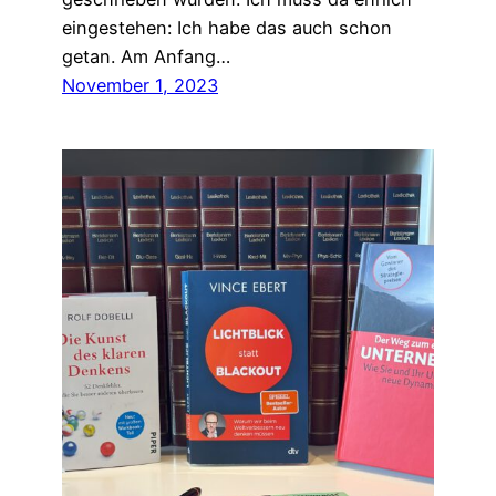
eingestehen: Ich habe das auch schon
getan. Am Anfang…
November 1, 2023