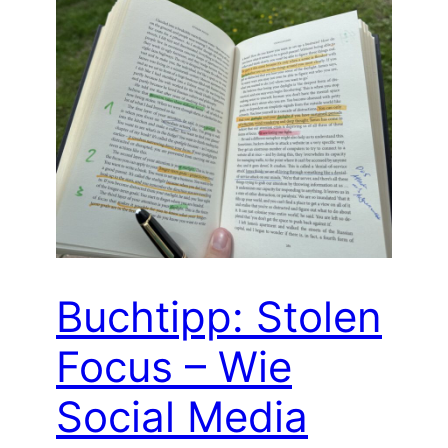
Buchtipp: Stolen
Focus – Wie
Social Media