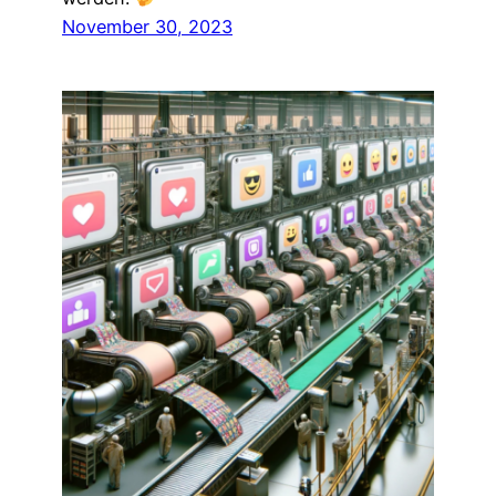
November 30, 2023