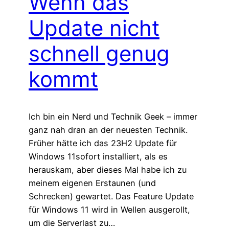
Wenn das
Update nicht
schnell genug
kommt
Ich bin ein Nerd und Technik Geek – immer
ganz nah dran an der neuesten Technik.
Früher hätte ich das 23H2 Update für
Windows 11sofort installiert, als es
herauskam, aber dieses Mal habe ich zu
meinem eigenen Erstaunen (und
Schrecken) gewartet. Das Feature Update
für Windows 11 wird in Wellen ausgerollt,
um die Serverlast zu…