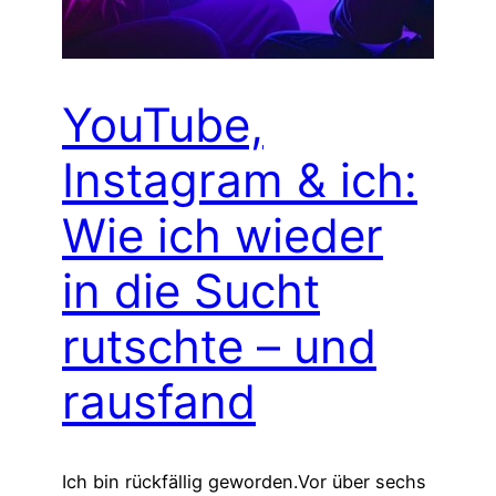
YouTube,
Instagram & ich:
Wie ich wieder
in die Sucht
rutschte – und
rausfand
Ich bin rückfällig geworden.Vor über sechs