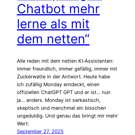
Chatbot mehr
lerne als mit
dem netten“
Alle reden mit dem netten KI‑Assistenten:
immer freundlich, immer gefällig, immer mit
Zuckerwatte in der Antwort. Heute habe
ich zufällig Monday entdeckt, einen
offiziellen ChatGPT GPT und er ist… nun
ja… anders. Monday ist sarkastisch,
skeptisch und manchmal ein bisschen
ungeduldig. Und genau das bringt mir mehr
Wert:
September 27, 2025