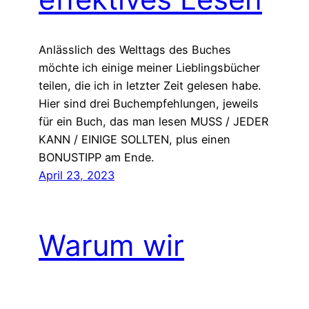
Anlässlich des Welttags des Buches
möchte ich einige meiner Lieblingsbücher
teilen, die ich in letzter Zeit gelesen habe.
Hier sind drei Buchempfehlungen, jeweils
für ein Buch, das man lesen MUSS / JEDER
KANN / EINIGE SOLLTEN, plus einen
BONUSTIPP am Ende.
April 23, 2023
Warum wir
aufhören sollten,