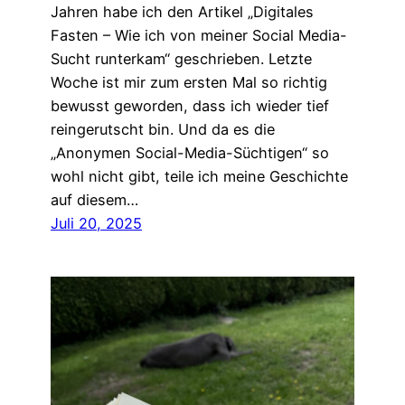
Jahren habe ich den Artikel „Digitales
Fasten – Wie ich von meiner Social Media-
Sucht runterkam“ geschrieben. Letzte
Woche ist mir zum ersten Mal so richtig
bewusst geworden, dass ich wieder tief
reingerutscht bin. Und da es die
„Anonymen Social-Media-Süchtigen“ so
wohl nicht gibt, teile ich meine Geschichte
auf diesem…
Juli 20, 2025