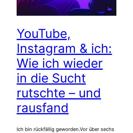
YouTube,
Instagram & ich:
Wie ich wieder
in die Sucht
rutschte – und
rausfand
Ich bin rückfällig geworden.Vor über sechs