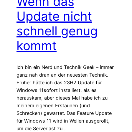
Wenn das
Update nicht
schnell genug
kommt
Ich bin ein Nerd und Technik Geek – immer
ganz nah dran an der neuesten Technik.
Früher hätte ich das 23H2 Update für
Windows 11sofort installiert, als es
herauskam, aber dieses Mal habe ich zu
meinem eigenen Erstaunen (und
Schrecken) gewartet. Das Feature Update
für Windows 11 wird in Wellen ausgerollt,
um die Serverlast zu…