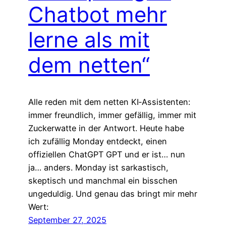
Chatbot mehr
lerne als mit
dem netten“
Alle reden mit dem netten KI‑Assistenten:
immer freundlich, immer gefällig, immer mit
Zuckerwatte in der Antwort. Heute habe
ich zufällig Monday entdeckt, einen
offiziellen ChatGPT GPT und er ist… nun
ja… anders. Monday ist sarkastisch,
skeptisch und manchmal ein bisschen
ungeduldig. Und genau das bringt mir mehr
Wert:
September 27, 2025