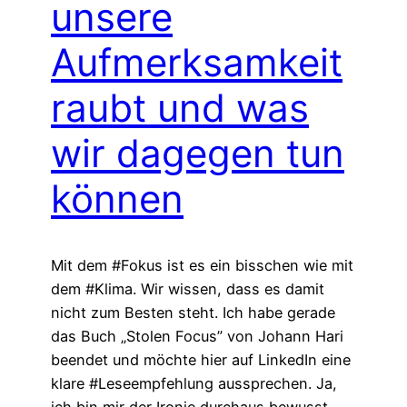
unsere
Aufmerksamkeit
raubt und was
wir dagegen tun
können
Mit dem #Fokus ist es ein bisschen wie mit
dem #Klima. Wir wissen, dass es damit
nicht zum Besten steht. Ich habe gerade
das Buch „Stolen Focus” von Johann Hari
beendet und möchte hier auf LinkedIn eine
klare #Leseempfehlung aussprechen. Ja,