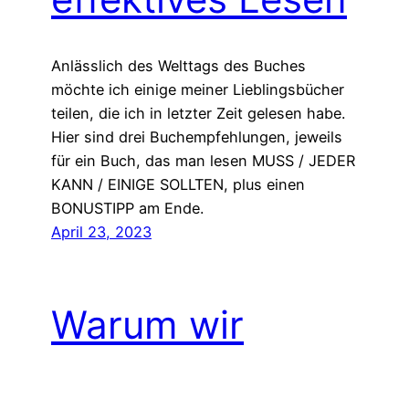
Anlässlich des Welttags des Buches
möchte ich einige meiner Lieblingsbücher
teilen, die ich in letzter Zeit gelesen habe.
Hier sind drei Buchempfehlungen, jeweils
für ein Buch, das man lesen MUSS / JEDER
KANN / EINIGE SOLLTEN, plus einen
BONUSTIPP am Ende.
April 23, 2023
Warum wir
aufhören sollten,