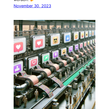
November 30, 2023