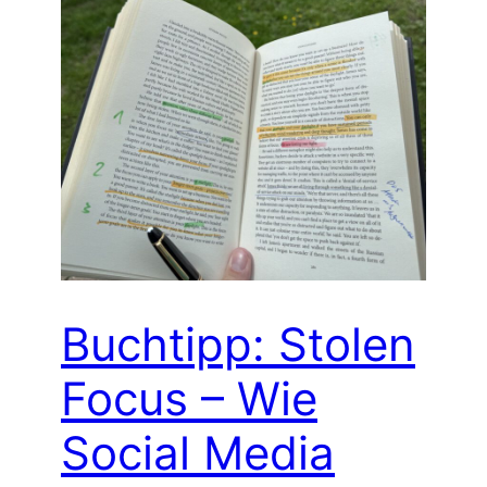
Buchtipp: Stolen
Focus – Wie
Social Media