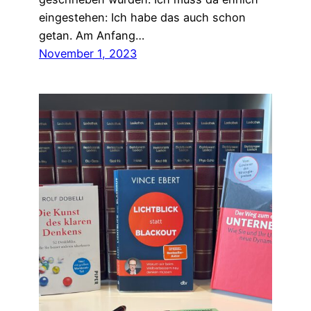
eingestehen: Ich habe das auch schon
getan. Am Anfang…
November 1, 2023