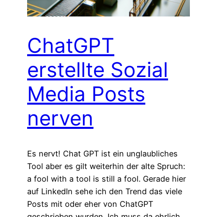
ChatGPT
erstellte Sozial
Media Posts
nerven
Es nervt! Chat GPT ist ein unglaubliches
Tool aber es gilt weiterhin der alte Spruch:
a fool with a tool is still a fool. Gerade hier
auf LinkedIn sehe ich den Trend das viele
Posts mit oder eher von ChatGPT
geschrieben wurden. Ich muss da ehrlich