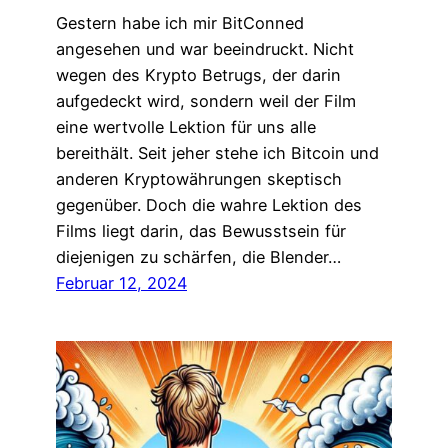
Gestern habe ich mir BitConned
angesehen und war beeindruckt. Nicht
wegen des Krypto Betrugs, der darin
aufgedeckt wird, sondern weil der Film
eine wertvolle Lektion für uns alle
bereithält. Seit jeher stehe ich Bitcoin und
anderen Kryptowährungen skeptisch
gegenüber. Doch die wahre Lektion des
Films liegt darin, das Bewusstsein für
diejenigen zu schärfen, die Blender…
Februar 12, 2024