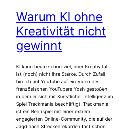
Warum KI ohne
Kreativität nicht
gewinnt
KI kann heute schon viel, aber Kreativität
ist (noch) nicht ihre Stärke. Durch Zufall
bin ich auf YouTube auf ein Video des
französischen YouTubers Yosh gestoßen,
in dem er sich mit Künstlicher Intelligenz im
Spiel Trackmania beschäftigt. Trackmania
ist ein Rennspiel mit einer extrem
engagierten Online-Community, die auf der
Jagd nach Streckenrekorden fast schon