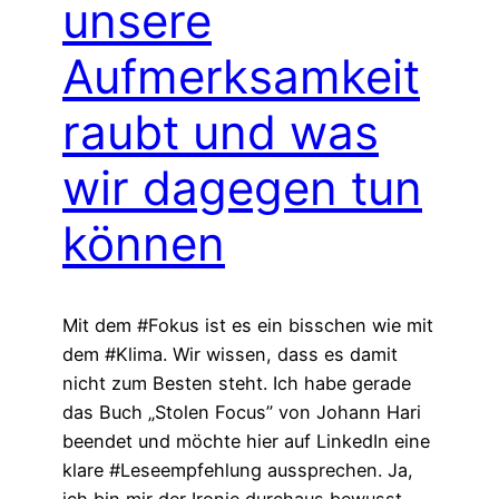
unsere
Aufmerksamkeit
raubt und was
wir dagegen tun
können
Mit dem #Fokus ist es ein bisschen wie mit
dem #Klima. Wir wissen, dass es damit
nicht zum Besten steht. Ich habe gerade
das Buch „Stolen Focus” von Johann Hari
beendet und möchte hier auf LinkedIn eine
klare #Leseempfehlung aussprechen. Ja,