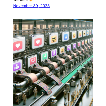
November 30, 2023