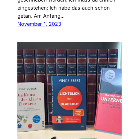
eingestehen: Ich habe das auch schon
getan. Am Anfang…
November 1, 2023