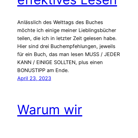
Anlässlich des Welttags des Buches
möchte ich einige meiner Lieblingsbücher
teilen, die ich in letzter Zeit gelesen habe.
Hier sind drei Buchempfehlungen, jeweils
für ein Buch, das man lesen MUSS / JEDER
KANN / EINIGE SOLLTEN, plus einen
BONUSTIPP am Ende.
April 23, 2023
Warum wir
aufhören sollten,