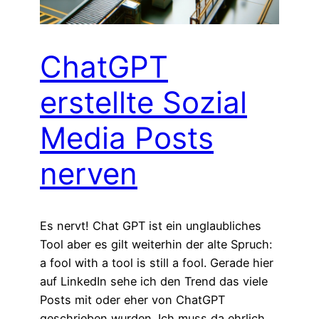
ChatGPT
erstellte Sozial
Media Posts
nerven
Es nervt! Chat GPT ist ein unglaubliches
Tool aber es gilt weiterhin der alte Spruch:
a fool with a tool is still a fool. Gerade hier
auf LinkedIn sehe ich den Trend das viele
Posts mit oder eher von ChatGPT
geschrieben wurden. Ich muss da ehrlich