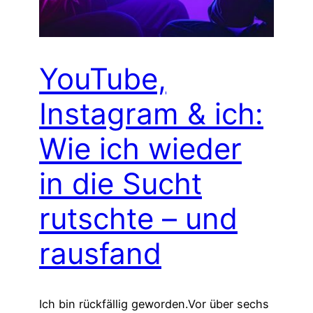
YouTube,
Instagram & ich:
Wie ich wieder
in die Sucht
rutschte – und
rausfand
Ich bin rückfällig geworden.Vor über sechs