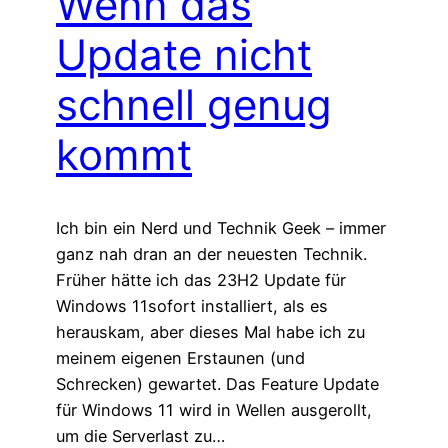
Wenn das
Update nicht
schnell genug
kommt
Ich bin ein Nerd und Technik Geek – immer
ganz nah dran an der neuesten Technik.
Früher hätte ich das 23H2 Update für
Windows 11sofort installiert, als es
herauskam, aber dieses Mal habe ich zu
meinem eigenen Erstaunen (und
Schrecken) gewartet. Das Feature Update
für Windows 11 wird in Wellen ausgerollt,
um die Serverlast zu…