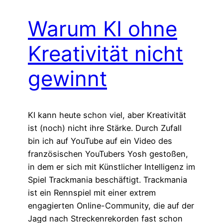
Warum KI ohne
Kreativität nicht
gewinnt
KI kann heute schon viel, aber Kreativität
ist (noch) nicht ihre Stärke. Durch Zufall
bin ich auf YouTube auf ein Video des
französischen YouTubers Yosh gestoßen,
in dem er sich mit Künstlicher Intelligenz im
Spiel Trackmania beschäftigt. Trackmania
ist ein Rennspiel mit einer extrem
engagierten Online-Community, die auf der
Jagd nach Streckenrekorden fast schon