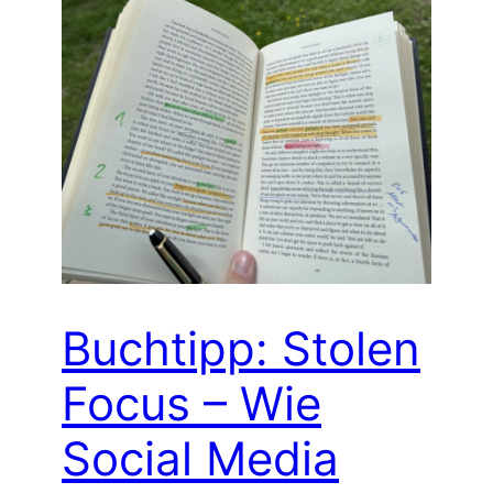
Buchtipp: Stolen
Focus – Wie
Social Media