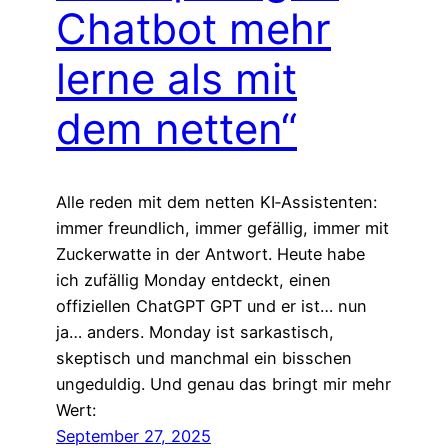
Chatbot mehr
lerne als mit
dem netten“
Alle reden mit dem netten KI‑Assistenten:
immer freundlich, immer gefällig, immer mit
Zuckerwatte in der Antwort. Heute habe
ich zufällig Monday entdeckt, einen
offiziellen ChatGPT GPT und er ist… nun
ja… anders. Monday ist sarkastisch,
skeptisch und manchmal ein bisschen
ungeduldig. Und genau das bringt mir mehr
Wert:
September 27, 2025