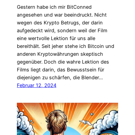
Gestern habe ich mir BitConned
angesehen und war beeindruckt. Nicht
wegen des Krypto Betrugs, der darin
aufgedeckt wird, sondern weil der Film
eine wertvolle Lektion für uns alle
bereithält. Seit jeher stehe ich Bitcoin und
anderen Kryptowährungen skeptisch
gegenüber. Doch die wahre Lektion des
Films liegt darin, das Bewusstsein für
diejenigen zu schärfen, die Blender…
Februar 12, 2024