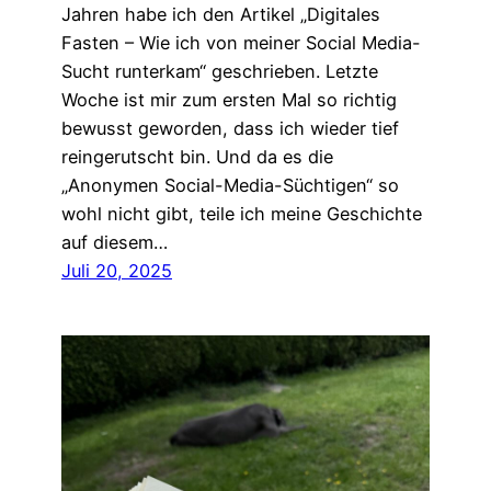
Jahren habe ich den Artikel „Digitales
Fasten – Wie ich von meiner Social Media-
Sucht runterkam“ geschrieben. Letzte
Woche ist mir zum ersten Mal so richtig
bewusst geworden, dass ich wieder tief
reingerutscht bin. Und da es die
„Anonymen Social-Media-Süchtigen“ so
wohl nicht gibt, teile ich meine Geschichte
auf diesem…
Juli 20, 2025