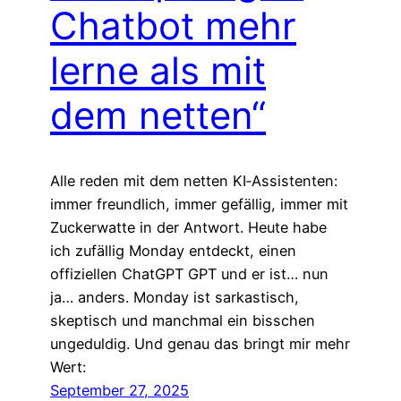
Chatbot mehr
lerne als mit
dem netten“
Alle reden mit dem netten KI‑Assistenten:
immer freundlich, immer gefällig, immer mit
Zuckerwatte in der Antwort. Heute habe
ich zufällig Monday entdeckt, einen
offiziellen ChatGPT GPT und er ist… nun
ja… anders. Monday ist sarkastisch,
skeptisch und manchmal ein bisschen
ungeduldig. Und genau das bringt mir mehr
Wert:
September 27, 2025