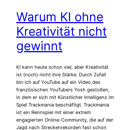
Warum KI ohne
Kreativität nicht
gewinnt
KI kann heute schon viel, aber Kreativität
ist (noch) nicht ihre Stärke. Durch Zufall
bin ich auf YouTube auf ein Video des
französischen YouTubers Yosh gestoßen,
in dem er sich mit Künstlicher Intelligenz im
Spiel Trackmania beschäftigt. Trackmania
ist ein Rennspiel mit einer extrem
engagierten Online-Community, die auf der
Jagd nach Streckenrekorden fast schon