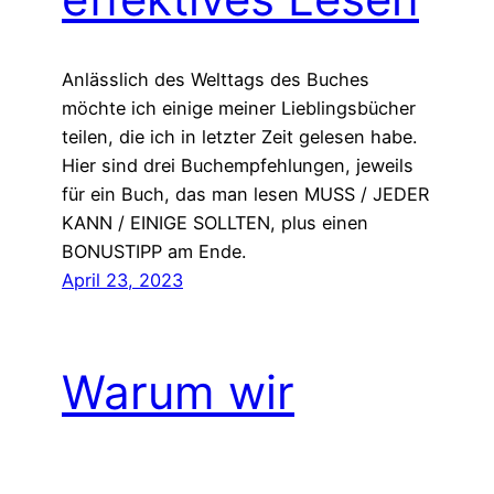
Anlässlich des Welttags des Buches
möchte ich einige meiner Lieblingsbücher
teilen, die ich in letzter Zeit gelesen habe.
Hier sind drei Buchempfehlungen, jeweils
für ein Buch, das man lesen MUSS / JEDER
KANN / EINIGE SOLLTEN, plus einen
BONUSTIPP am Ende.
April 23, 2023
Warum wir
aufhören sollten,