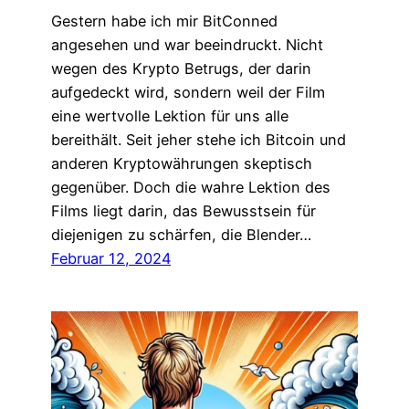
Gestern habe ich mir BitConned
angesehen und war beeindruckt. Nicht
wegen des Krypto Betrugs, der darin
aufgedeckt wird, sondern weil der Film
eine wertvolle Lektion für uns alle
bereithält. Seit jeher stehe ich Bitcoin und
anderen Kryptowährungen skeptisch
gegenüber. Doch die wahre Lektion des
Films liegt darin, das Bewusstsein für
diejenigen zu schärfen, die Blender…
Februar 12, 2024