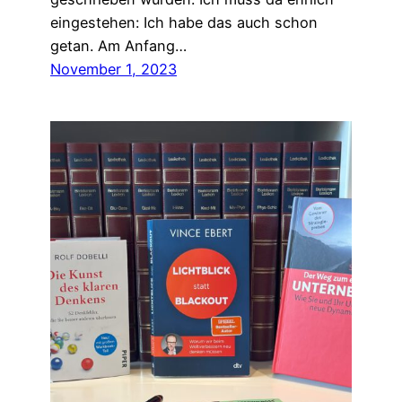
eingestehen: Ich habe das auch schon
getan. Am Anfang…
November 1, 2023