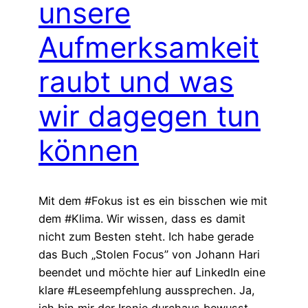
unsere
Aufmerksamkeit
raubt und was
wir dagegen tun
können
Mit dem #Fokus ist es ein bisschen wie mit
dem #Klima. Wir wissen, dass es damit
nicht zum Besten steht. Ich habe gerade
das Buch „Stolen Focus” von Johann Hari
beendet und möchte hier auf LinkedIn eine
klare #Leseempfehlung aussprechen. Ja,