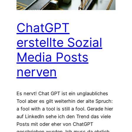
ChatGPT
erstellte Sozial
Media Posts
nerven
Es nervt! Chat GPT ist ein unglaubliches
Tool aber es gilt weiterhin der alte Spruch:
a fool with a tool is still a fool. Gerade hier
auf LinkedIn sehe ich den Trend das viele
Posts mit oder eher von ChatGPT
geschrieben wurden. Ich muss da ehrlich