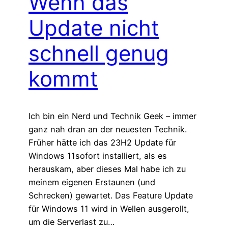
Wenn das
Update nicht
schnell genug
kommt
Ich bin ein Nerd und Technik Geek – immer
ganz nah dran an der neuesten Technik.
Früher hätte ich das 23H2 Update für
Windows 11sofort installiert, als es
herauskam, aber dieses Mal habe ich zu
meinem eigenen Erstaunen (und
Schrecken) gewartet. Das Feature Update
für Windows 11 wird in Wellen ausgerollt,
um die Serverlast zu…