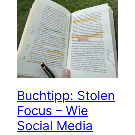
Buchtipp: Stolen
Focus – Wie
Social Media