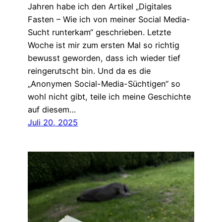
Jahren habe ich den Artikel „Digitales
Fasten – Wie ich von meiner Social Media-
Sucht runterkam“ geschrieben. Letzte
Woche ist mir zum ersten Mal so richtig
bewusst geworden, dass ich wieder tief
reingerutscht bin. Und da es die
„Anonymen Social-Media-Süchtigen“ so
wohl nicht gibt, teile ich meine Geschichte
auf diesem…
Juli 20, 2025