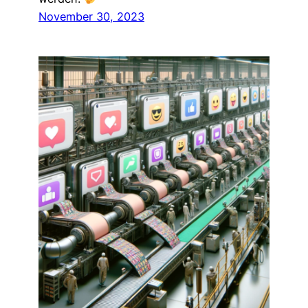
November 30, 2023