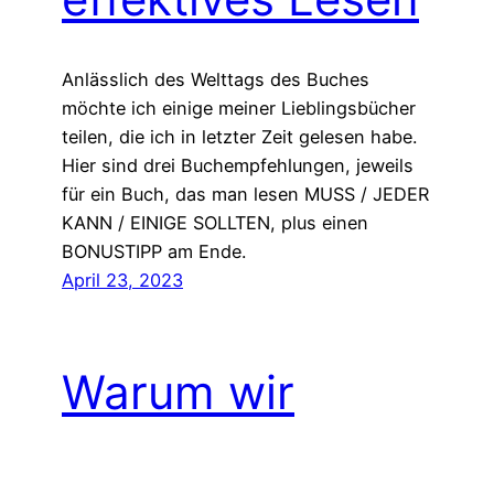
Anlässlich des Welttags des Buches
möchte ich einige meiner Lieblingsbücher
teilen, die ich in letzter Zeit gelesen habe.
Hier sind drei Buchempfehlungen, jeweils
für ein Buch, das man lesen MUSS / JEDER
KANN / EINIGE SOLLTEN, plus einen
BONUSTIPP am Ende.
April 23, 2023
Warum wir
aufhören sollten,