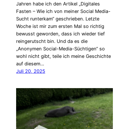
Jahren habe ich den Artikel „Digitales
Fasten – Wie ich von meiner Social Media-
Sucht runterkam“ geschrieben. Letzte
Woche ist mir zum ersten Mal so richtig
bewusst geworden, dass ich wieder tief
reingerutscht bin. Und da es die
„Anonymen Social-Media-Süchtigen“ so
wohl nicht gibt, teile ich meine Geschichte
auf diesem…
Juli 20, 2025