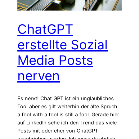
ChatGPT
erstellte Sozial
Media Posts
nerven
Es nervt! Chat GPT ist ein unglaubliches
Tool aber es gilt weiterhin der alte Spruch:
a fool with a tool is still a fool. Gerade hier
auf LinkedIn sehe ich den Trend das viele
Posts mit oder eher von ChatGPT
geschrieben wurden. Ich muss da ehrlich