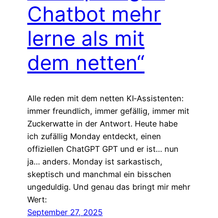
Chatbot mehr
lerne als mit
dem netten“
Alle reden mit dem netten KI‑Assistenten:
immer freundlich, immer gefällig, immer mit
Zuckerwatte in der Antwort. Heute habe
ich zufällig Monday entdeckt, einen
offiziellen ChatGPT GPT und er ist… nun
ja… anders. Monday ist sarkastisch,
skeptisch und manchmal ein bisschen
ungeduldig. Und genau das bringt mir mehr
Wert:
September 27, 2025