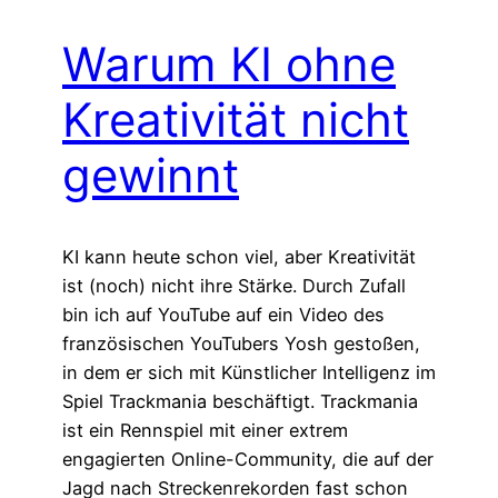
Warum KI ohne
Kreativität nicht
gewinnt
KI kann heute schon viel, aber Kreativität
ist (noch) nicht ihre Stärke. Durch Zufall
bin ich auf YouTube auf ein Video des
französischen YouTubers Yosh gestoßen,
in dem er sich mit Künstlicher Intelligenz im
Spiel Trackmania beschäftigt. Trackmania
ist ein Rennspiel mit einer extrem
engagierten Online-Community, die auf der
Jagd nach Streckenrekorden fast schon