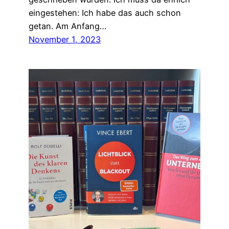
eingestehen: Ich habe das auch schon
getan. Am Anfang…
November 1, 2023