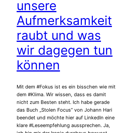
unsere
Aufmerksamkeit
raubt und was
wir dagegen tun
können
Mit dem #Fokus ist es ein bisschen wie mit
dem #Klima. Wir wissen, dass es damit
nicht zum Besten steht. Ich habe gerade
das Buch „Stolen Focus” von Johann Hari
beendet und möchte hier auf LinkedIn eine
klare #Leseempfehlung aussprechen. Ja,