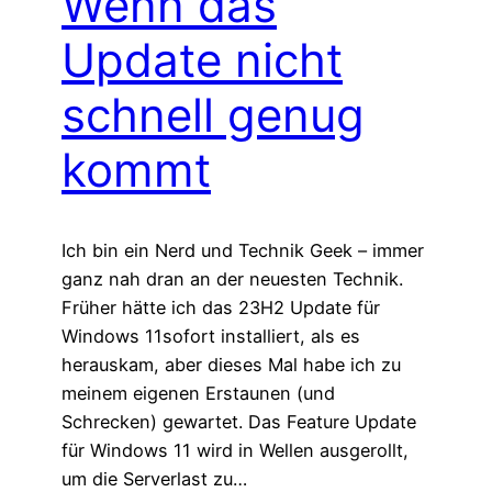
Wenn das
Update nicht
schnell genug
kommt
Ich bin ein Nerd und Technik Geek – immer
ganz nah dran an der neuesten Technik.
Früher hätte ich das 23H2 Update für
Windows 11sofort installiert, als es
herauskam, aber dieses Mal habe ich zu
meinem eigenen Erstaunen (und
Schrecken) gewartet. Das Feature Update
für Windows 11 wird in Wellen ausgerollt,
um die Serverlast zu…