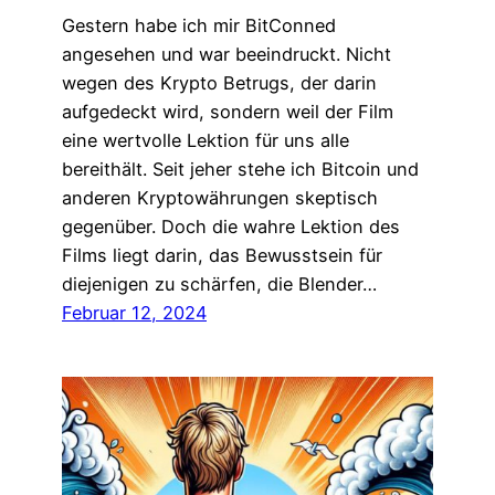
Gestern habe ich mir BitConned
angesehen und war beeindruckt. Nicht
wegen des Krypto Betrugs, der darin
aufgedeckt wird, sondern weil der Film
eine wertvolle Lektion für uns alle
bereithält. Seit jeher stehe ich Bitcoin und
anderen Kryptowährungen skeptisch
gegenüber. Doch die wahre Lektion des
Films liegt darin, das Bewusstsein für
diejenigen zu schärfen, die Blender…
Februar 12, 2024