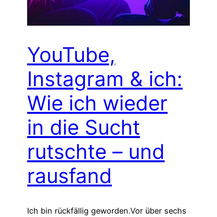
YouTube,
Instagram & ich:
Wie ich wieder
in die Sucht
rutschte – und
rausfand
Ich bin rückfällig geworden.Vor über sechs