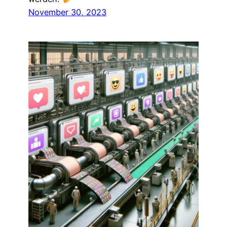
November 30, 2023