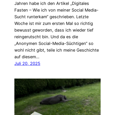
Jahren habe ich den Artikel „Digitales
Fasten – Wie ich von meiner Social Media-
Sucht runterkam“ geschrieben. Letzte
Woche ist mir zum ersten Mal so richtig
bewusst geworden, dass ich wieder tief
reingerutscht bin. Und da es die
„Anonymen Social-Media-Süchtigen“ so
wohl nicht gibt, teile ich meine Geschichte
auf diesem…
Juli 20, 2025