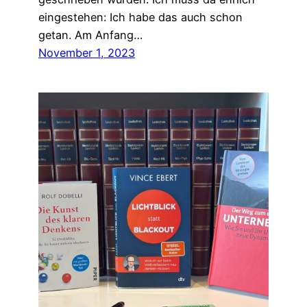
eingestehen: Ich habe das auch schon
getan. Am Anfang…
November 1, 2023