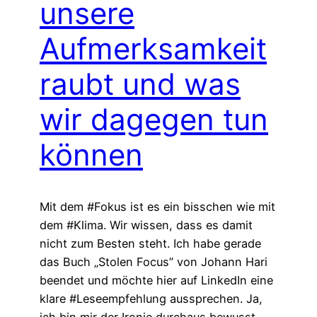
unsere
Aufmerksamkeit
raubt und was
wir dagegen tun
können
Mit dem #Fokus ist es ein bisschen wie mit
dem #Klima. Wir wissen, dass es damit
nicht zum Besten steht. Ich habe gerade
das Buch „Stolen Focus” von Johann Hari
beendet und möchte hier auf LinkedIn eine
klare #Leseempfehlung aussprechen. Ja,