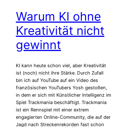
Warum KI ohne
Kreativität nicht
gewinnt
KI kann heute schon viel, aber Kreativität
ist (noch) nicht ihre Stärke. Durch Zufall
bin ich auf YouTube auf ein Video des
französischen YouTubers Yosh gestoßen,
in dem er sich mit Künstlicher Intelligenz im
Spiel Trackmania beschäftigt. Trackmania
ist ein Rennspiel mit einer extrem
engagierten Online-Community, die auf der
Jagd nach Streckenrekorden fast schon