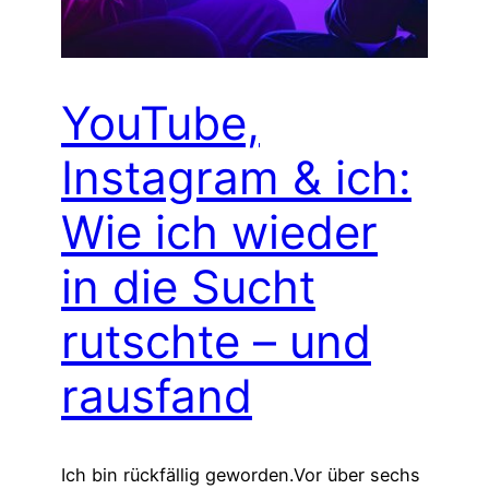
YouTube,
Instagram & ich:
Wie ich wieder
in die Sucht
rutschte – und
rausfand
Ich bin rückfällig geworden.Vor über sechs