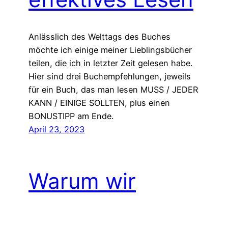
Anlässlich des Welttags des Buches
möchte ich einige meiner Lieblingsbücher
teilen, die ich in letzter Zeit gelesen habe.
Hier sind drei Buchempfehlungen, jeweils
für ein Buch, das man lesen MUSS / JEDER
KANN / EINIGE SOLLTEN, plus einen
BONUSTIPP am Ende.
April 23, 2023
Warum wir
aufhören sollten,