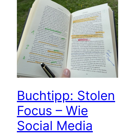
Buchtipp: Stolen
Focus – Wie
Social Media