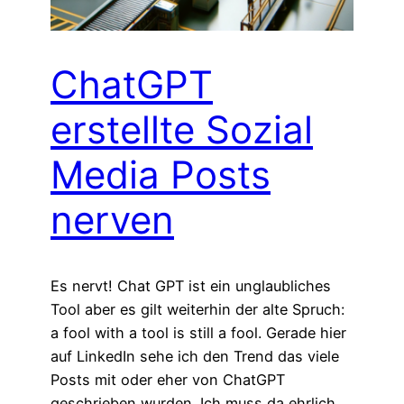
ChatGPT
erstellte Sozial
Media Posts
nerven
Es nervt! Chat GPT ist ein unglaubliches
Tool aber es gilt weiterhin der alte Spruch:
a fool with a tool is still a fool. Gerade hier
auf LinkedIn sehe ich den Trend das viele
Posts mit oder eher von ChatGPT
geschrieben wurden. Ich muss da ehrlich