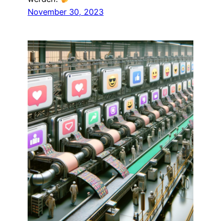
November 30, 2023