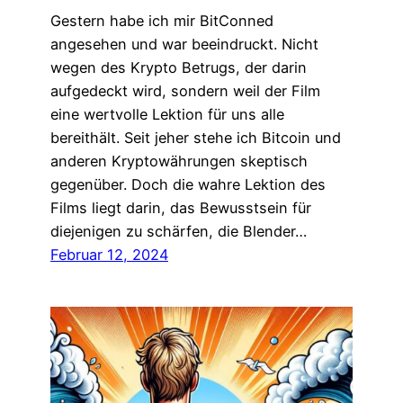
Gestern habe ich mir BitConned
angesehen und war beeindruckt. Nicht
wegen des Krypto Betrugs, der darin
aufgedeckt wird, sondern weil der Film
eine wertvolle Lektion für uns alle
bereithält. Seit jeher stehe ich Bitcoin und
anderen Kryptowährungen skeptisch
gegenüber. Doch die wahre Lektion des
Films liegt darin, das Bewusstsein für
diejenigen zu schärfen, die Blender…
Februar 12, 2024