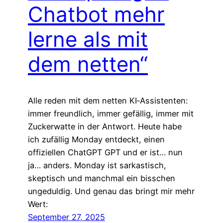
Chatbot mehr
lerne als mit
dem netten“
Alle reden mit dem netten KI‑Assistenten:
immer freundlich, immer gefällig, immer mit
Zuckerwatte in der Antwort. Heute habe
ich zufällig Monday entdeckt, einen
offiziellen ChatGPT GPT und er ist… nun
ja… anders. Monday ist sarkastisch,
skeptisch und manchmal ein bisschen
ungeduldig. Und genau das bringt mir mehr
Wert:
September 27, 2025