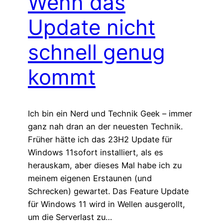
Wenn das
Update nicht
schnell genug
kommt
Ich bin ein Nerd und Technik Geek – immer
ganz nah dran an der neuesten Technik.
Früher hätte ich das 23H2 Update für
Windows 11sofort installiert, als es
herauskam, aber dieses Mal habe ich zu
meinem eigenen Erstaunen (und
Schrecken) gewartet. Das Feature Update
für Windows 11 wird in Wellen ausgerollt,
um die Serverlast zu…