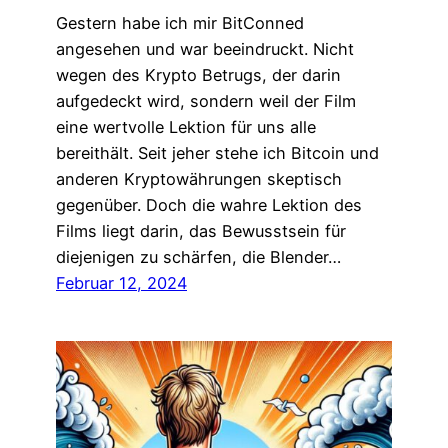
Gestern habe ich mir BitConned
angesehen und war beeindruckt. Nicht
wegen des Krypto Betrugs, der darin
aufgedeckt wird, sondern weil der Film
eine wertvolle Lektion für uns alle
bereithält. Seit jeher stehe ich Bitcoin und
anderen Kryptowährungen skeptisch
gegenüber. Doch die wahre Lektion des
Films liegt darin, das Bewusstsein für
diejenigen zu schärfen, die Blender…
Februar 12, 2024