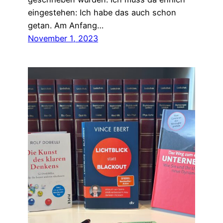
eingestehen: Ich habe das auch schon
getan. Am Anfang…
November 1, 2023