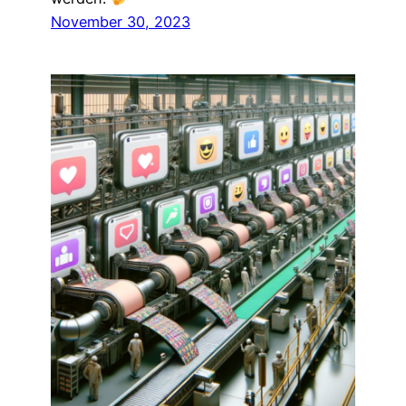
November 30, 2023