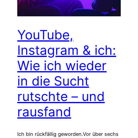
YouTube,
Instagram & ich:
Wie ich wieder
in die Sucht
rutschte – und
rausfand
Ich bin rückfällig geworden.Vor über sechs