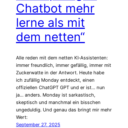
Chatbot mehr
lerne als mit
dem netten“
Alle reden mit dem netten KI‑Assistenten:
immer freundlich, immer gefällig, immer mit
Zuckerwatte in der Antwort. Heute habe
ich zufällig Monday entdeckt, einen
offiziellen ChatGPT GPT und er ist… nun
ja… anders. Monday ist sarkastisch,
skeptisch und manchmal ein bisschen
ungeduldig. Und genau das bringt mir mehr
Wert:
September 27, 2025