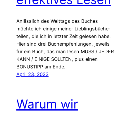
Anlässlich des Welttags des Buches
möchte ich einige meiner Lieblingsbücher
teilen, die ich in letzter Zeit gelesen habe.
Hier sind drei Buchempfehlungen, jeweils
für ein Buch, das man lesen MUSS / JEDER
KANN / EINIGE SOLLTEN, plus einen
BONUSTIPP am Ende.
April 23, 2023
Warum wir
aufhören sollten,