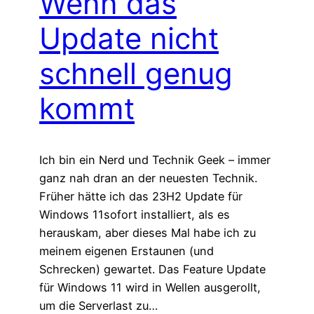
Wenn das
Update nicht
schnell genug
kommt
Ich bin ein Nerd und Technik Geek – immer
ganz nah dran an der neuesten Technik.
Früher hätte ich das 23H2 Update für
Windows 11sofort installiert, als es
herauskam, aber dieses Mal habe ich zu
meinem eigenen Erstaunen (und
Schrecken) gewartet. Das Feature Update
für Windows 11 wird in Wellen ausgerollt,
um die Serverlast zu…