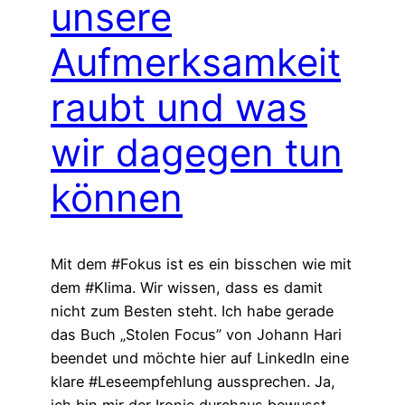
unsere
Aufmerksamkeit
raubt und was
wir dagegen tun
können
Mit dem #Fokus ist es ein bisschen wie mit
dem #Klima. Wir wissen, dass es damit
nicht zum Besten steht. Ich habe gerade
das Buch „Stolen Focus” von Johann Hari
beendet und möchte hier auf LinkedIn eine
klare #Leseempfehlung aussprechen. Ja,