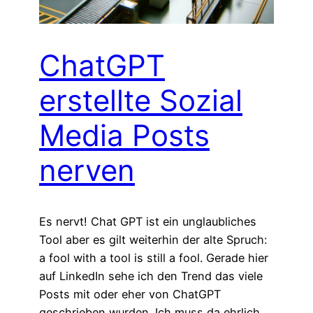
ChatGPT
erstellte Sozial
Media Posts
nerven
Es nervt! Chat GPT ist ein unglaubliches
Tool aber es gilt weiterhin der alte Spruch:
a fool with a tool is still a fool. Gerade hier
auf LinkedIn sehe ich den Trend das viele
Posts mit oder eher von ChatGPT
geschrieben wurden. Ich muss da ehrlich