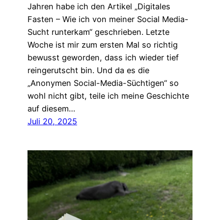
Jahren habe ich den Artikel „Digitales
Fasten – Wie ich von meiner Social Media-
Sucht runterkam“ geschrieben. Letzte
Woche ist mir zum ersten Mal so richtig
bewusst geworden, dass ich wieder tief
reingerutscht bin. Und da es die
„Anonymen Social-Media-Süchtigen“ so
wohl nicht gibt, teile ich meine Geschichte
auf diesem…
Juli 20, 2025