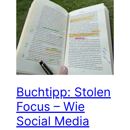
Buchtipp: Stolen
Focus – Wie
Social Media