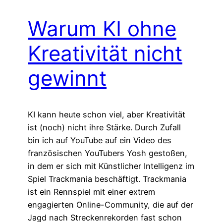
Warum KI ohne
Kreativität nicht
gewinnt
KI kann heute schon viel, aber Kreativität
ist (noch) nicht ihre Stärke. Durch Zufall
bin ich auf YouTube auf ein Video des
französischen YouTubers Yosh gestoßen,
in dem er sich mit Künstlicher Intelligenz im
Spiel Trackmania beschäftigt. Trackmania
ist ein Rennspiel mit einer extrem
engagierten Online-Community, die auf der
Jagd nach Streckenrekorden fast schon