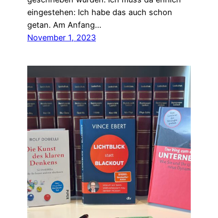
eingestehen: Ich habe das auch schon
getan. Am Anfang…
November 1, 2023