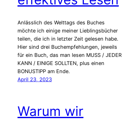
Anlässlich des Welttags des Buches
möchte ich einige meiner Lieblingsbücher
teilen, die ich in letzter Zeit gelesen habe.
Hier sind drei Buchempfehlungen, jeweils
für ein Buch, das man lesen MUSS / JEDER
KANN / EINIGE SOLLTEN, plus einen
BONUSTIPP am Ende.
April 23, 2023
Warum wir
aufhören sollten,