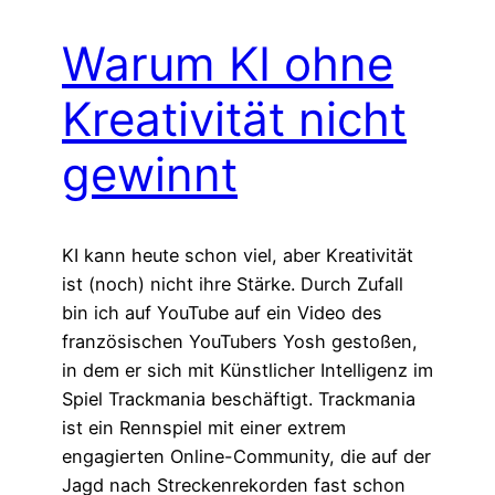
Warum KI ohne
Kreativität nicht
gewinnt
KI kann heute schon viel, aber Kreativität
ist (noch) nicht ihre Stärke. Durch Zufall
bin ich auf YouTube auf ein Video des
französischen YouTubers Yosh gestoßen,
in dem er sich mit Künstlicher Intelligenz im
Spiel Trackmania beschäftigt. Trackmania
ist ein Rennspiel mit einer extrem
engagierten Online-Community, die auf der
Jagd nach Streckenrekorden fast schon