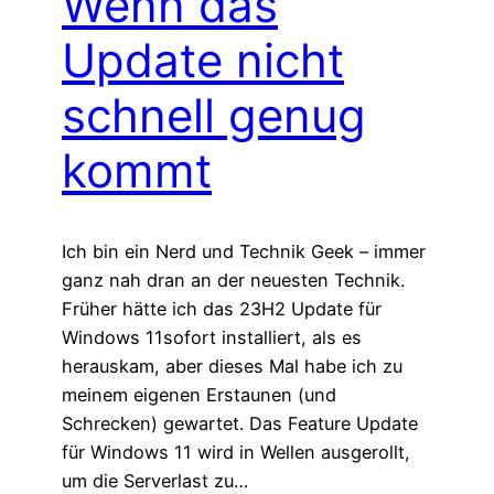
Wenn das
Update nicht
schnell genug
kommt
Ich bin ein Nerd und Technik Geek – immer
ganz nah dran an der neuesten Technik.
Früher hätte ich das 23H2 Update für
Windows 11sofort installiert, als es
herauskam, aber dieses Mal habe ich zu
meinem eigenen Erstaunen (und
Schrecken) gewartet. Das Feature Update
für Windows 11 wird in Wellen ausgerollt,
um die Serverlast zu…