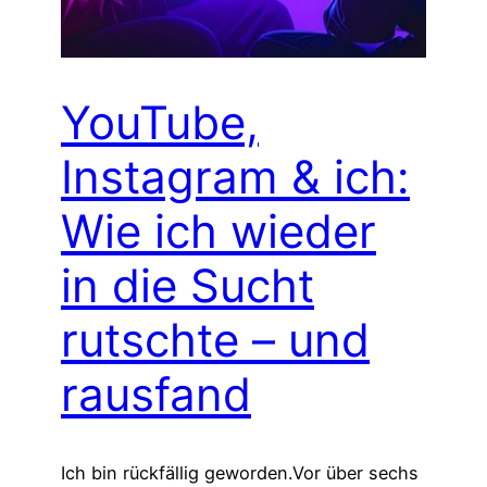
YouTube,
Instagram & ich:
Wie ich wieder
in die Sucht
rutschte – und
rausfand
Ich bin rückfällig geworden.Vor über sechs