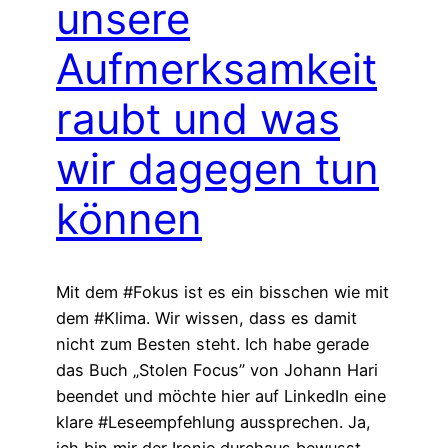
unsere
Aufmerksamkeit
raubt und was
wir dagegen tun
können
Mit dem #Fokus ist es ein bisschen wie mit
dem #Klima. Wir wissen, dass es damit
nicht zum Besten steht. Ich habe gerade
das Buch „Stolen Focus” von Johann Hari
beendet und möchte hier auf LinkedIn eine
klare #Leseempfehlung aussprechen. Ja,