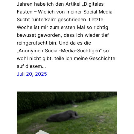
Jahren habe ich den Artikel „Digitales
Fasten – Wie ich von meiner Social Media-
Sucht runterkam“ geschrieben. Letzte
Woche ist mir zum ersten Mal so richtig
bewusst geworden, dass ich wieder tief
reingerutscht bin. Und da es die
„Anonymen Social-Media-Süchtigen“ so
wohl nicht gibt, teile ich meine Geschichte
auf diesem…
Juli 20, 2025