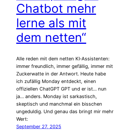
Chatbot mehr
lerne als mit
dem netten“
Alle reden mit dem netten KI‑Assistenten:
immer freundlich, immer gefällig, immer mit
Zuckerwatte in der Antwort. Heute habe
ich zufällig Monday entdeckt, einen
offiziellen ChatGPT GPT und er ist… nun
ja… anders. Monday ist sarkastisch,
skeptisch und manchmal ein bisschen
ungeduldig. Und genau das bringt mir mehr
Wert:
September 27, 2025