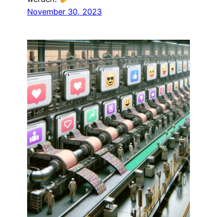
November 30, 2023