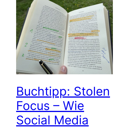
Buchtipp: Stolen
Focus – Wie
Social Media