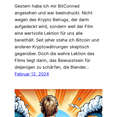
Gestern habe ich mir BitConned
angesehen und war beeindruckt. Nicht
wegen des Krypto Betrugs, der darin
aufgedeckt wird, sondern weil der Film
eine wertvolle Lektion für uns alle
bereithält. Seit jeher stehe ich Bitcoin und
anderen Kryptowährungen skeptisch
gegenüber. Doch die wahre Lektion des
Films liegt darin, das Bewusstsein für
diejenigen zu schärfen, die Blender…
Februar 12, 2024