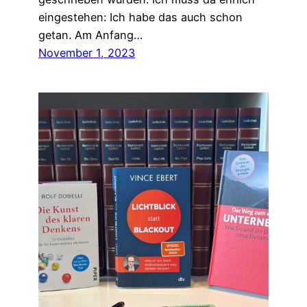
eingestehen: Ich habe das auch schon
getan. Am Anfang…
November 1, 2023