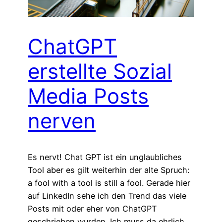
ChatGPT
erstellte Sozial
Media Posts
nerven
Es nervt! Chat GPT ist ein unglaubliches
Tool aber es gilt weiterhin der alte Spruch:
a fool with a tool is still a fool. Gerade hier
auf LinkedIn sehe ich den Trend das viele
Posts mit oder eher von ChatGPT
geschrieben wurden. Ich muss da ehrlich