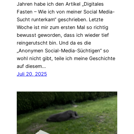
Jahren habe ich den Artikel „Digitales
Fasten – Wie ich von meiner Social Media-
Sucht runterkam“ geschrieben. Letzte
Woche ist mir zum ersten Mal so richtig
bewusst geworden, dass ich wieder tief
reingerutscht bin. Und da es die
„Anonymen Social-Media-Süchtigen“ so
wohl nicht gibt, teile ich meine Geschichte
auf diesem…
Juli 20, 2025