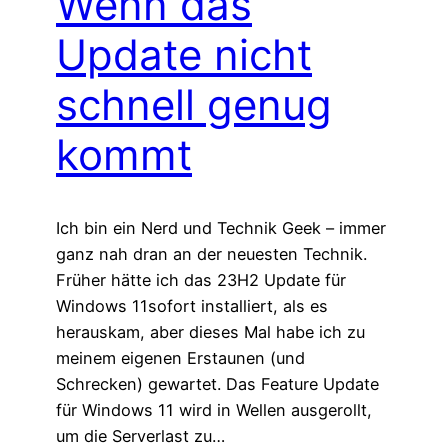
Wenn das
Update nicht
schnell genug
kommt
Ich bin ein Nerd und Technik Geek – immer
ganz nah dran an der neuesten Technik.
Früher hätte ich das 23H2 Update für
Windows 11sofort installiert, als es
herauskam, aber dieses Mal habe ich zu
meinem eigenen Erstaunen (und
Schrecken) gewartet. Das Feature Update
für Windows 11 wird in Wellen ausgerollt,
um die Serverlast zu…