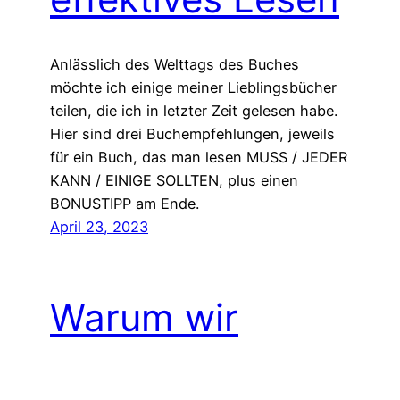
Anlässlich des Welttags des Buches
möchte ich einige meiner Lieblingsbücher
teilen, die ich in letzter Zeit gelesen habe.
Hier sind drei Buchempfehlungen, jeweils
für ein Buch, das man lesen MUSS / JEDER
KANN / EINIGE SOLLTEN, plus einen
BONUSTIPP am Ende.
April 23, 2023
Warum wir
aufhören sollten,