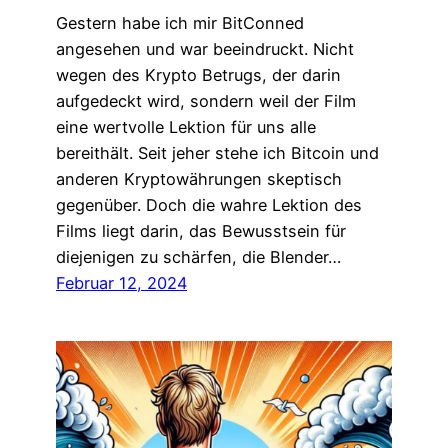
Gestern habe ich mir BitConned
angesehen und war beeindruckt. Nicht
wegen des Krypto Betrugs, der darin
aufgedeckt wird, sondern weil der Film
eine wertvolle Lektion für uns alle
bereithält. Seit jeher stehe ich Bitcoin und
anderen Kryptowährungen skeptisch
gegenüber. Doch die wahre Lektion des
Films liegt darin, das Bewusstsein für
diejenigen zu schärfen, die Blender…
Februar 12, 2024