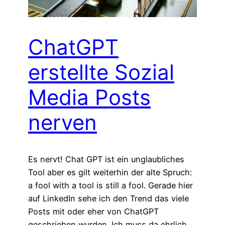
ChatGPT
erstellte Sozial
Media Posts
nerven
Es nervt! Chat GPT ist ein unglaubliches
Tool aber es gilt weiterhin der alte Spruch:
a fool with a tool is still a fool. Gerade hier
auf LinkedIn sehe ich den Trend das viele
Posts mit oder eher von ChatGPT
geschrieben wurden. Ich muss da ehrlich