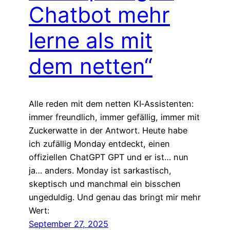
Chatbot mehr
lerne als mit
dem netten“
Alle reden mit dem netten KI‑Assistenten:
immer freundlich, immer gefällig, immer mit
Zuckerwatte in der Antwort. Heute habe
ich zufällig Monday entdeckt, einen
offiziellen ChatGPT GPT und er ist… nun
ja… anders. Monday ist sarkastisch,
skeptisch und manchmal ein bisschen
ungeduldig. Und genau das bringt mir mehr
Wert:
September 27, 2025