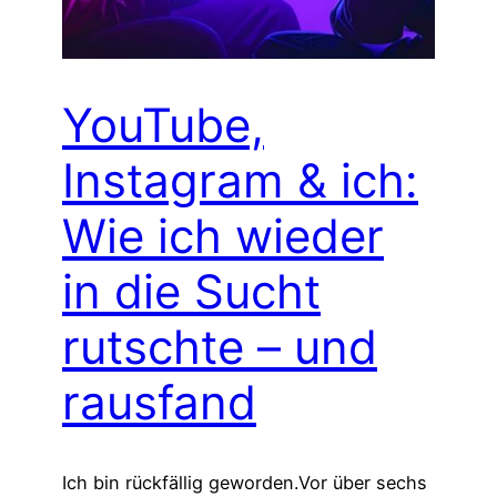
YouTube,
Instagram & ich:
Wie ich wieder
in die Sucht
rutschte – und
rausfand
Ich bin rückfällig geworden.Vor über sechs