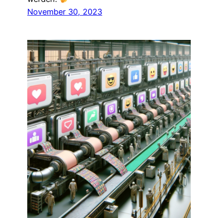
November 30, 2023