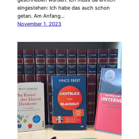
eingestehen: Ich habe das auch schon
getan. Am Anfang…
November 1, 2023