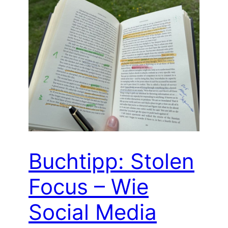
Buchtipp: Stolen
Focus – Wie
Social Media