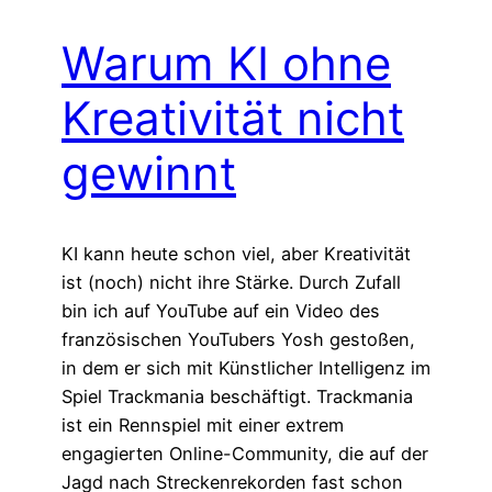
Warum KI ohne
Kreativität nicht
gewinnt
KI kann heute schon viel, aber Kreativität
ist (noch) nicht ihre Stärke. Durch Zufall
bin ich auf YouTube auf ein Video des
französischen YouTubers Yosh gestoßen,
in dem er sich mit Künstlicher Intelligenz im
Spiel Trackmania beschäftigt. Trackmania
ist ein Rennspiel mit einer extrem
engagierten Online-Community, die auf der
Jagd nach Streckenrekorden fast schon