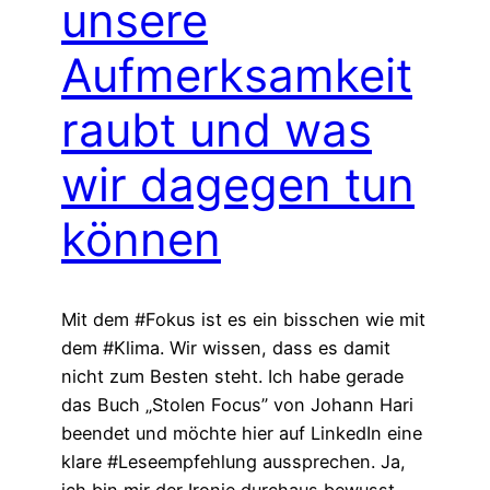
unsere
Aufmerksamkeit
raubt und was
wir dagegen tun
können
Mit dem #Fokus ist es ein bisschen wie mit
dem #Klima. Wir wissen, dass es damit
nicht zum Besten steht. Ich habe gerade
das Buch „Stolen Focus” von Johann Hari
beendet und möchte hier auf LinkedIn eine
klare #Leseempfehlung aussprechen. Ja,