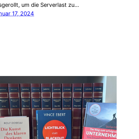
sgerollt, um die Serverlast zu…
nuar 17, 2024