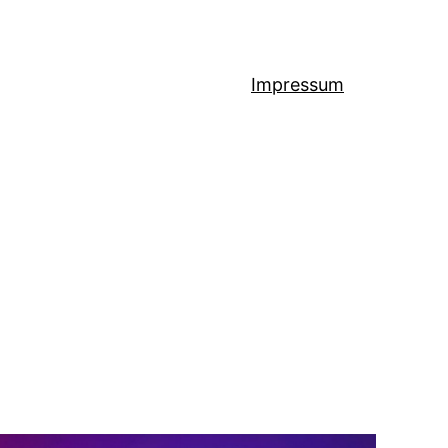
Impressum