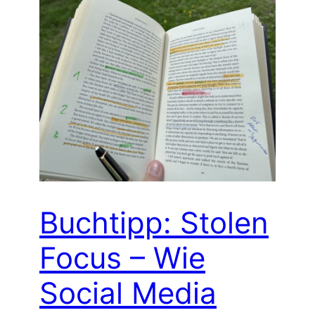
Buchtipp: Stolen
Focus – Wie
Social Media