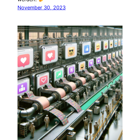
November 30, 2023