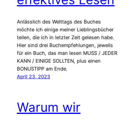
Anlässlich des Welttags des Buches
möchte ich einige meiner Lieblingsbücher
teilen, die ich in letzter Zeit gelesen habe.
Hier sind drei Buchempfehlungen, jeweils
für ein Buch, das man lesen MUSS / JEDER
KANN / EINIGE SOLLTEN, plus einen
BONUSTIPP am Ende.
April 23, 2023
Warum wir
aufhören sollten,