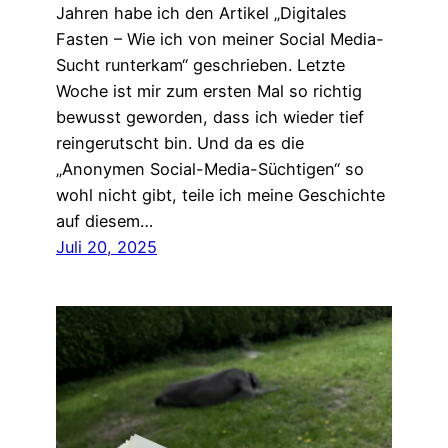
Jahren habe ich den Artikel „Digitales
Fasten – Wie ich von meiner Social Media-
Sucht runterkam“ geschrieben. Letzte
Woche ist mir zum ersten Mal so richtig
bewusst geworden, dass ich wieder tief
reingerutscht bin. Und da es die
„Anonymen Social-Media-Süchtigen“ so
wohl nicht gibt, teile ich meine Geschichte
auf diesem…
Juli 20, 2025