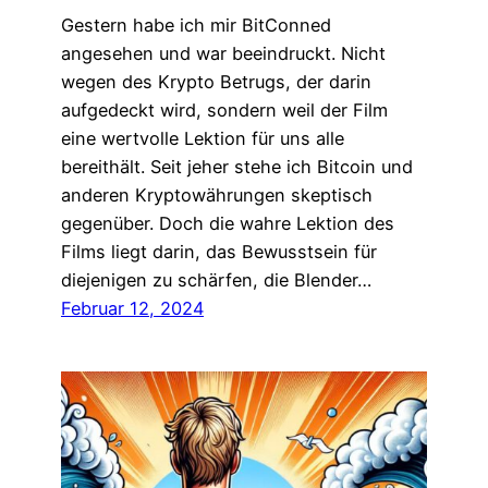
Gestern habe ich mir BitConned
angesehen und war beeindruckt. Nicht
wegen des Krypto Betrugs, der darin
aufgedeckt wird, sondern weil der Film
eine wertvolle Lektion für uns alle
bereithält. Seit jeher stehe ich Bitcoin und
anderen Kryptowährungen skeptisch
gegenüber. Doch die wahre Lektion des
Films liegt darin, das Bewusstsein für
diejenigen zu schärfen, die Blender…
Februar 12, 2024