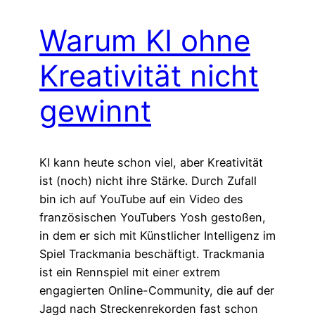
Warum KI ohne
Kreativität nicht
gewinnt
KI kann heute schon viel, aber Kreativität
ist (noch) nicht ihre Stärke. Durch Zufall
bin ich auf YouTube auf ein Video des
französischen YouTubers Yosh gestoßen,
in dem er sich mit Künstlicher Intelligenz im
Spiel Trackmania beschäftigt. Trackmania
ist ein Rennspiel mit einer extrem
engagierten Online-Community, die auf der
Jagd nach Streckenrekorden fast schon