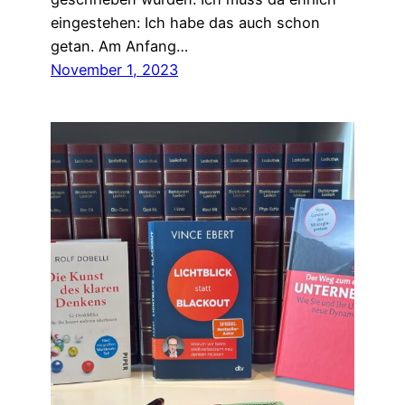
eingestehen: Ich habe das auch schon
getan. Am Anfang…
November 1, 2023