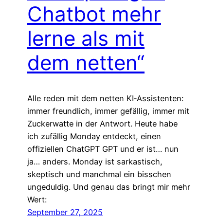
Chatbot mehr
lerne als mit
dem netten“
Alle reden mit dem netten KI‑Assistenten:
immer freundlich, immer gefällig, immer mit
Zuckerwatte in der Antwort. Heute habe
ich zufällig Monday entdeckt, einen
offiziellen ChatGPT GPT und er ist… nun
ja… anders. Monday ist sarkastisch,
skeptisch und manchmal ein bisschen
ungeduldig. Und genau das bringt mir mehr
Wert:
September 27, 2025