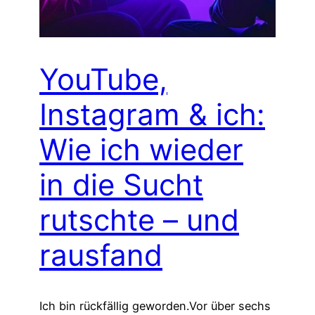
YouTube,
Instagram & ich:
Wie ich wieder
in die Sucht
rutschte – und
rausfand
Ich bin rückfällig geworden.Vor über sechs