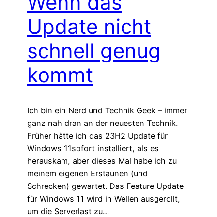
Wenn das
Update nicht
schnell genug
kommt
Ich bin ein Nerd und Technik Geek – immer
ganz nah dran an der neuesten Technik.
Früher hätte ich das 23H2 Update für
Windows 11sofort installiert, als es
herauskam, aber dieses Mal habe ich zu
meinem eigenen Erstaunen (und
Schrecken) gewartet. Das Feature Update
für Windows 11 wird in Wellen ausgerollt,
um die Serverlast zu…