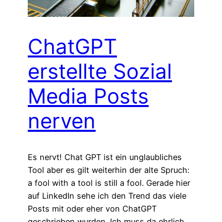
ChatGPT
erstellte Sozial
Media Posts
nerven
Es nervt! Chat GPT ist ein unglaubliches
Tool aber es gilt weiterhin der alte Spruch:
a fool with a tool is still a fool. Gerade hier
auf LinkedIn sehe ich den Trend das viele
Posts mit oder eher von ChatGPT
geschrieben wurden. Ich muss da ehrlich