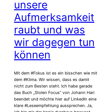
unsere
Aufmerksamkeit
raubt und was
wir dagegen tun
können
Mit dem #Fokus ist es ein bisschen wie mit
dem #Klima. Wir wissen, dass es damit
nicht zum Besten steht. Ich habe gerade
das Buch „Stolen Focus” von Johann Hari
beendet und möchte hier auf LinkedIn eine
klare #Leseempfehlung aussprechen. Ja,