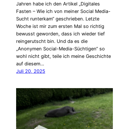
Jahren habe ich den Artikel „Digitales
Fasten – Wie ich von meiner Social Media-
Sucht runterkam“ geschrieben. Letzte
Woche ist mir zum ersten Mal so richtig
bewusst geworden, dass ich wieder tief
reingerutscht bin. Und da es die
„Anonymen Social-Media-Süchtigen“ so
wohl nicht gibt, teile ich meine Geschichte
auf diesem…
Juli 20, 2025