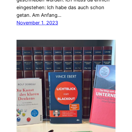
eingestehen: Ich habe das auch schon
getan. Am Anfang…
November 1, 2023