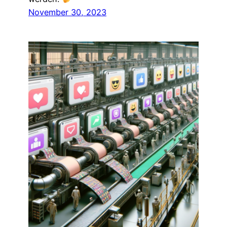
November 30, 2023