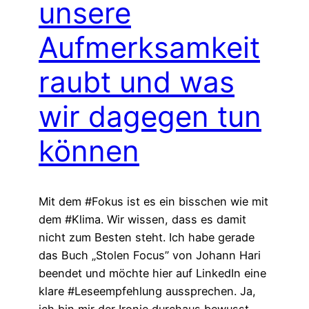
unsere
Aufmerksamkeit
raubt und was
wir dagegen tun
können
Mit dem #Fokus ist es ein bisschen wie mit
dem #Klima. Wir wissen, dass es damit
nicht zum Besten steht. Ich habe gerade
das Buch „Stolen Focus” von Johann Hari
beendet und möchte hier auf LinkedIn eine
klare #Leseempfehlung aussprechen. Ja,