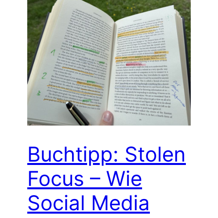
Buchtipp: Stolen
Focus – Wie
Social Media