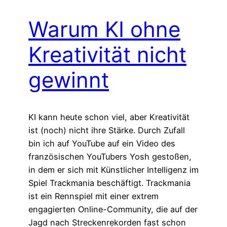
Warum KI ohne
Kreativität nicht
gewinnt
KI kann heute schon viel, aber Kreativität
ist (noch) nicht ihre Stärke. Durch Zufall
bin ich auf YouTube auf ein Video des
französischen YouTubers Yosh gestoßen,
in dem er sich mit Künstlicher Intelligenz im
Spiel Trackmania beschäftigt. Trackmania
ist ein Rennspiel mit einer extrem
engagierten Online-Community, die auf der
Jagd nach Streckenrekorden fast schon