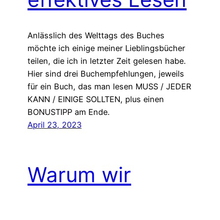
Anlässlich des Welttags des Buches
möchte ich einige meiner Lieblingsbücher
teilen, die ich in letzter Zeit gelesen habe.
Hier sind drei Buchempfehlungen, jeweils
für ein Buch, das man lesen MUSS / JEDER
KANN / EINIGE SOLLTEN, plus einen
BONUSTIPP am Ende.
April 23, 2023
Warum wir
aufhören sollten,