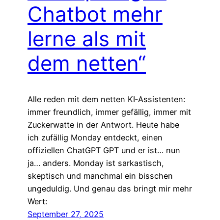
Chatbot mehr
lerne als mit
dem netten“
Alle reden mit dem netten KI‑Assistenten:
immer freundlich, immer gefällig, immer mit
Zuckerwatte in der Antwort. Heute habe
ich zufällig Monday entdeckt, einen
offiziellen ChatGPT GPT und er ist… nun
ja… anders. Monday ist sarkastisch,
skeptisch und manchmal ein bisschen
ungeduldig. Und genau das bringt mir mehr
Wert:
September 27, 2025