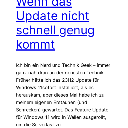
Wenn das
Update nicht
schnell genug
kommt
Ich bin ein Nerd und Technik Geek – immer
ganz nah dran an der neuesten Technik.
Früher hätte ich das 23H2 Update für
Windows 11sofort installiert, als es
herauskam, aber dieses Mal habe ich zu
meinem eigenen Erstaunen (und
Schrecken) gewartet. Das Feature Update
für Windows 11 wird in Wellen ausgerollt,
um die Serverlast zu…