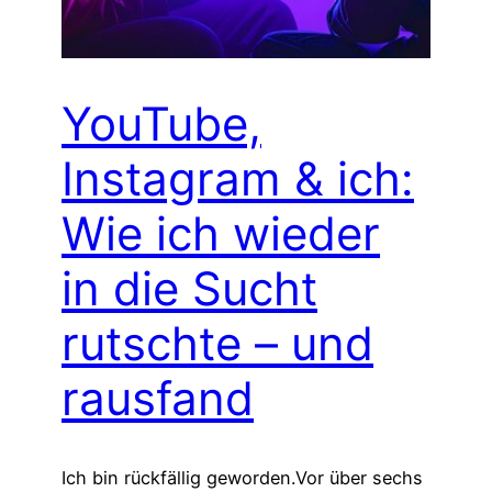
YouTube,
Instagram & ich:
Wie ich wieder
in die Sucht
rutschte – und
rausfand
Ich bin rückfällig geworden.Vor über sechs