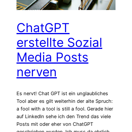
ChatGPT
erstellte Sozial
Media Posts
nerven
Es nervt! Chat GPT ist ein unglaubliches
Tool aber es gilt weiterhin der alte Spruch:
a fool with a tool is still a fool. Gerade hier
auf LinkedIn sehe ich den Trend das viele
Posts mit oder eher von ChatGPT
geschrieben wurden. Ich muss da ehrlich