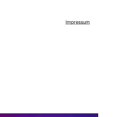
Impressum