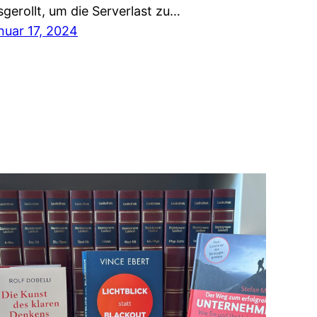
sgerollt, um die Serverlast zu…
nuar 17, 2024