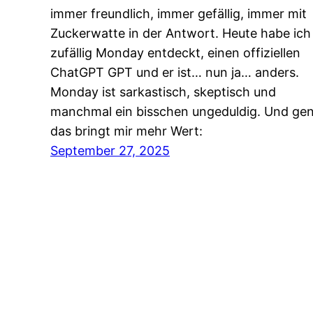
immer freundlich, immer gefällig, immer mit
Zuckerwatte in der Antwort. Heute habe ich
zufällig Monday entdeckt, einen offiziellen
ChatGPT GPT und er ist… nun ja… anders.
Monday ist sarkastisch, skeptisch und
manchmal ein bisschen ungeduldig. Und ge
das bringt mir mehr Wert:
September 27, 2025