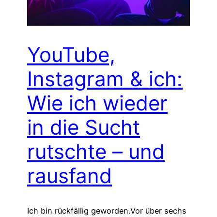
YouTube,
Instagram & ich:
Wie ich wieder
in die Sucht
rutschte – und
rausfand
Ich bin rückfällig geworden.Vor über sechs