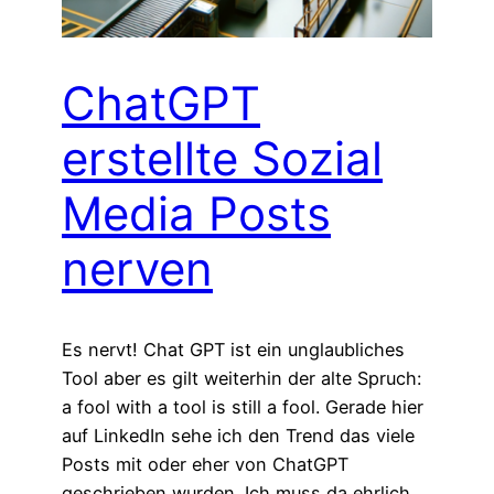
ChatGPT
erstellte Sozial
Media Posts
nerven
Es nervt! Chat GPT ist ein unglaubliches
Tool aber es gilt weiterhin der alte Spruch:
a fool with a tool is still a fool. Gerade hier
auf LinkedIn sehe ich den Trend das viele
Posts mit oder eher von ChatGPT
geschrieben wurden. Ich muss da ehrlich