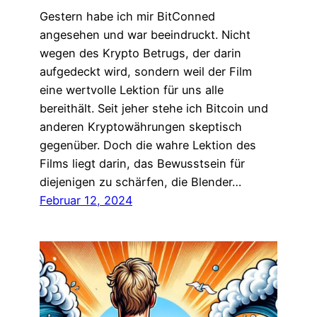
Gestern habe ich mir BitConned
angesehen und war beeindruckt. Nicht
wegen des Krypto Betrugs, der darin
aufgedeckt wird, sondern weil der Film
eine wertvolle Lektion für uns alle
bereithält. Seit jeher stehe ich Bitcoin und
anderen Kryptowährungen skeptisch
gegenüber. Doch die wahre Lektion des
Films liegt darin, das Bewusstsein für
diejenigen zu schärfen, die Blender…
Februar 12, 2024