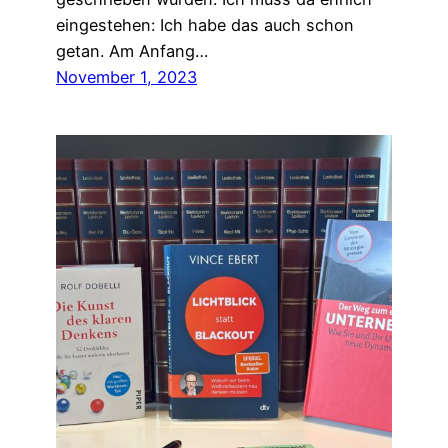
eingestehen: Ich habe das auch schon
getan. Am Anfang…
November 1, 2023