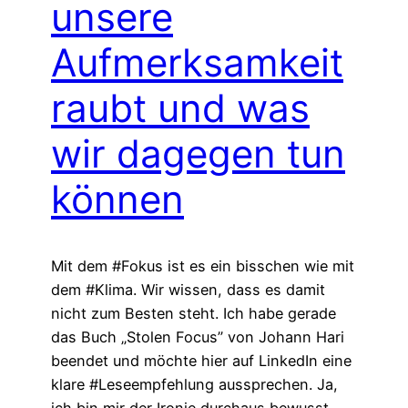
unsere
Aufmerksamkeit
raubt und was
wir dagegen tun
können
Mit dem #Fokus ist es ein bisschen wie mit
dem #Klima. Wir wissen, dass es damit
nicht zum Besten steht. Ich habe gerade
das Buch „Stolen Focus” von Johann Hari
beendet und möchte hier auf LinkedIn eine
klare #Leseempfehlung aussprechen. Ja,