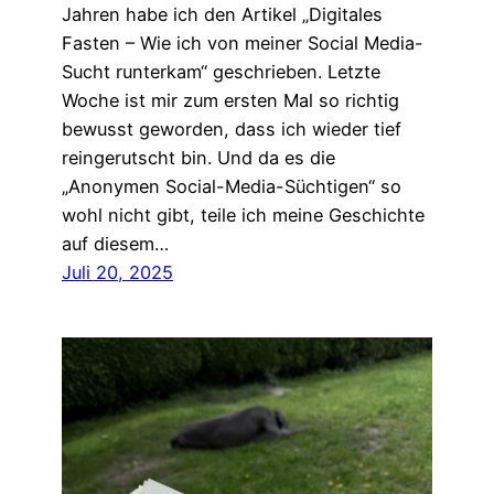
Jahren habe ich den Artikel „Digitales
Fasten – Wie ich von meiner Social Media-
Sucht runterkam“ geschrieben. Letzte
Woche ist mir zum ersten Mal so richtig
bewusst geworden, dass ich wieder tief
reingerutscht bin. Und da es die
„Anonymen Social-Media-Süchtigen“ so
wohl nicht gibt, teile ich meine Geschichte
auf diesem…
Juli 20, 2025