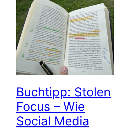
Buchtipp: Stolen
Focus – Wie
Social Media