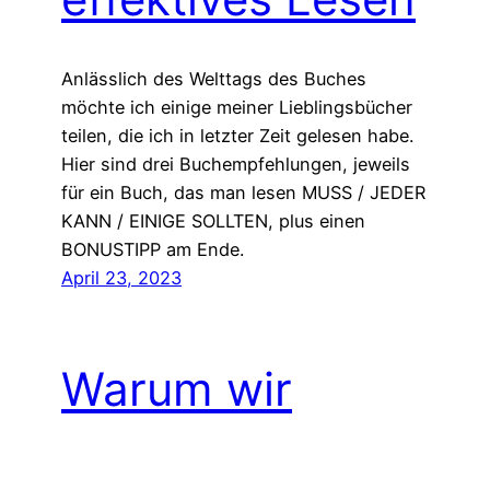
Anlässlich des Welttags des Buches
möchte ich einige meiner Lieblingsbücher
teilen, die ich in letzter Zeit gelesen habe.
Hier sind drei Buchempfehlungen, jeweils
für ein Buch, das man lesen MUSS / JEDER
KANN / EINIGE SOLLTEN, plus einen
BONUSTIPP am Ende.
April 23, 2023
Warum wir
aufhören sollten,