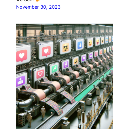
November 30, 2023