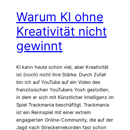
Warum KI ohne
Kreativität nicht
gewinnt
KI kann heute schon viel, aber Kreativität
ist (noch) nicht ihre Stärke. Durch Zufall
bin ich auf YouTube auf ein Video des
französischen YouTubers Yosh gestoßen,
in dem er sich mit Künstlicher Intelligenz im
Spiel Trackmania beschäftigt. Trackmania
ist ein Rennspiel mit einer extrem
engagierten Online-Community, die auf der
Jagd nach Streckenrekorden fast schon