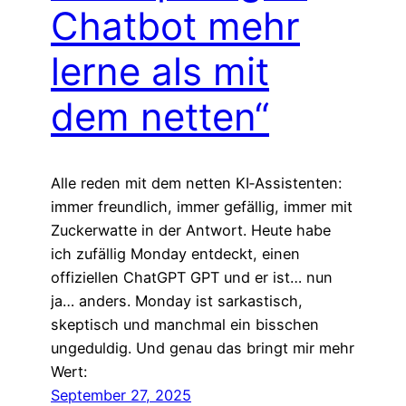
Chatbot mehr
lerne als mit
dem netten“
Alle reden mit dem netten KI‑Assistenten:
immer freundlich, immer gefällig, immer mit
Zuckerwatte in der Antwort. Heute habe
ich zufällig Monday entdeckt, einen
offiziellen ChatGPT GPT und er ist… nun
ja… anders. Monday ist sarkastisch,
skeptisch und manchmal ein bisschen
ungeduldig. Und genau das bringt mir mehr
Wert:
September 27, 2025