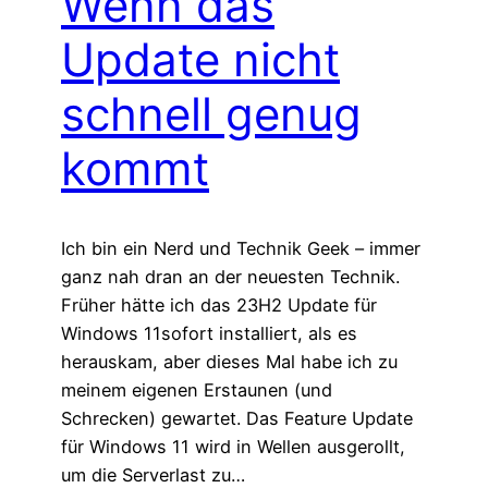
Wenn das
Update nicht
schnell genug
kommt
Ich bin ein Nerd und Technik Geek – immer
ganz nah dran an der neuesten Technik.
Früher hätte ich das 23H2 Update für
Windows 11sofort installiert, als es
herauskam, aber dieses Mal habe ich zu
meinem eigenen Erstaunen (und
Schrecken) gewartet. Das Feature Update
für Windows 11 wird in Wellen ausgerollt,
um die Serverlast zu…